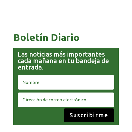
COMANDANTE RESTA PRIORIDAD A LA
CAPTURA DE EVO MORALES
Boletín Diario
Las noticias más importantes
cada mañana en tu bandeja de
entrada.
Suscribirme