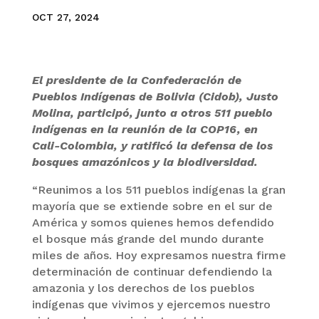
OCT 27, 2024
El presidente de la Confederación de
Pueblos Indígenas de Bolivia (Cidob), Justo
Molina, participó, junto a otros 511 pueblo
indígenas en la reunión de la COP16, en
Cali-Colombia, y ratificó la defensa de los
bosques amazónicos y la biodiversidad.
“Reunimos a los 511 pueblos indígenas la gran
mayoría que se extiende sobre en el sur de
América y somos quienes hemos defendido
el bosque más grande del mundo durante
miles de años. Hoy expresamos nuestra firme
determinación de continuar defendiendo la
amazonia y los derechos de los pueblos
indígenas que vivimos y ejercemos nuestro