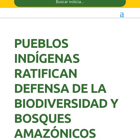
PUEBLOS
INDÍGENAS
RATIFICAN
DEFENSA DE LA
BIODIVERSIDAD Y
BOSQUES
AMAZÓNICOS