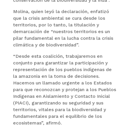
conservación de la biodiversidad y la vida”.
Molina, quien leyó la declaración, enfatizó
que la crisis ambiental se cura desde los
territorios, por lo tanto, la titulación y
demarcación de “nuestros territorios es un
pilar fundamental en la lucha contra la crisis
climática y de biodiversidad”.
“Desde esta coalición, trabajaremos en
conjunto para garantizar la participación y
representación de los pueblos indígenas de
la amazonia en la toma de decisiones.
Hacemos un llamado urgente a los Estados
para que reconozcan y protejan a los Pueblos
Indígenas en Aislamiento y Contacto Inicial
(PIACI), garantizando su seguridad y sus
territorios, vitales para la biodiversidad y
fundamentales para el equilibrio de los
ecosistemas”, afirmó.