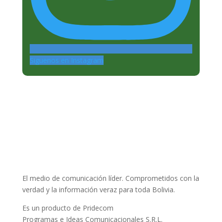
Siguenos en Instagram
El medio de comunicación líder. Comprometidos con la
verdad y la información veraz para toda Bolivia.
Es un producto de Pridecom
Programas e Ideas Comunicacionales S.R.L.