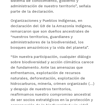
sistema de conocimiento, gobierno y
administración de nuestro territorio”, señala
parte de la declaración.
Organizaciones y Pueblos Indígenas, en
declaración del G9 de la Amazonía Indígena,
remarcaron que son dueños ancestrales de
“nuestros territorios, guardianes y
administradores de la biodiversidad, los
bosques amazónicos y la vida del planeta”.
“Sin nuestra participación, cualquier diálogo
sobre biodiversidad y acción climática carece
de fundamento. Ante las amenazas que
enfrentamos, explotación de recursos
naturales, deforestación, explotación de
hidrocarburos, minería, crimen organizado (…)
y despojo de nuestros territorios,
reafirmamos nuestro compromiso ancestral
de ser socios estratégicos en la protección y