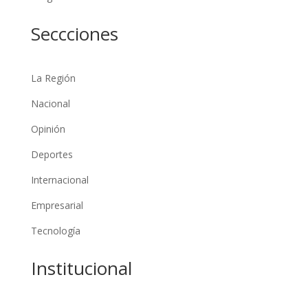
Seccciones
La Región
Nacional
Opinión
Deportes
Internacional
Empresarial
Tecnología
Institucional