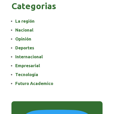
Categorias
La región
Nacional
Opinión
Deportes
Internacional
Empresarial
Tecnología
Futuro Academico