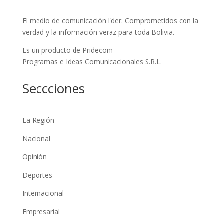
El medio de comunicación líder. Comprometidos con la
verdad y la información veraz para toda Bolivia.
Es un producto de Pridecom
Programas e Ideas Comunicacionales S.R.L.
Seccciones
La Región
Nacional
Opinión
Deportes
Internacional
Empresarial