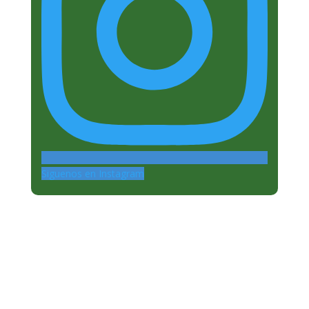
Siguenos en Instagram