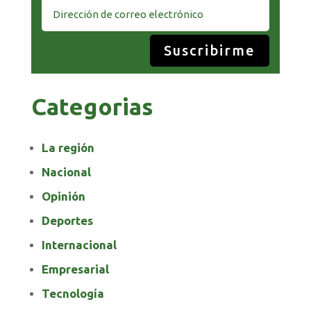
Suscribirme
Categorias
La región
Nacional
Opinión
Deportes
Internacional
Empresarial
Tecnología