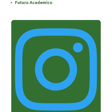
Futuro Academico