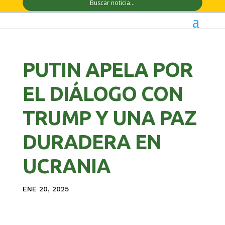
PUTIN APELA POR
EL DIÁLOGO CON
TRUMP Y UNA PAZ
DURADERA EN
UCRANIA
ENE 20, 2025