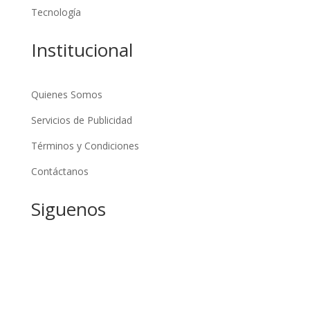
Tecnología
Institucional
Quienes Somos
Servicios de Publicidad
Términos y Condiciones
Contáctanos
Siguenos