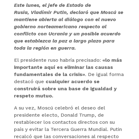
Este lunes, el jefe de Estado de
Rusia, Vladímir Putin, declaró que Moscú se
mantiene abierta al diálogo con el nuevo
gobierno norteamericano respecto al
conflicto con Ucrania y un posible acuerdo
que establezca la paz a largo plazo para
toda la región en guerra.
El presidente ruso habría precisado:
«lo más
importante aquí es eliminar las causas
fundamentales de la crisis»
. De igual forma
destacó que
cualquier acuerdo se
construirá sobre una base de igualdad y
respeto mutuo.
A su vez, Moscú celebró el deseo del
presidente electo, Donald Trump, de
restablecer los contactos directos con su
país y evitar la Tercera Guerra Mundial. Putin
recalcó que las conversaciones al respecto