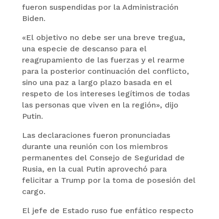
fueron suspendidas por la Administración
Biden.
«El objetivo no debe ser una breve tregua,
una especie de descanso para el
reagrupamiento de las fuerzas y el rearme
para la posterior continuación del conflicto,
sino una paz a largo plazo basada en el
respeto de los intereses legítimos de todas
las personas que viven en la región», dijo
Putin.
Las declaraciones fueron pronunciadas
durante una reunión con los miembros
permanentes del Consejo de Seguridad de
Rusia, en la cual Putin aprovechó para
felicitar a Trump por la toma de posesión del
cargo.
El jefe de Estado ruso fue enfático respecto