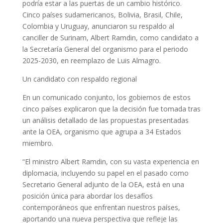
podría estar a las puertas de un cambio histórico.
Cinco países sudamericanos, Bolivia, Brasil, Chile,
Colombia y Uruguay, anunciaron su respaldo al
canciller de Surinam, Albert Ramdin, como candidato a
la Secretaría General del organismo para el periodo
2025-2030, en reemplazo de Luis Almagro.
Un candidato con respaldo regional
En un comunicado conjunto, los gobiernos de estos
cinco países explicaron que la decisión fue tomada tras
un análisis detallado de las propuestas presentadas
ante la OEA, organismo que agrupa a 34 Estados
miembro.
“El ministro Albert Ramdin, con su vasta experiencia en
diplomacia, incluyendo su papel en el pasado como
Secretario General adjunto de la OEA, está en una
posición única para abordar los desafíos
contemporáneos que enfrentan nuestros países,
aportando una nueva perspectiva que refleje las