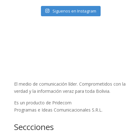
Siguenos en Instagram
El medio de comunicación líder. Comprometidos con la
verdad y la información veraz para toda Bolivia.
Es un producto de Pridecom
Programas e Ideas Comunicacionales S.R.L.
Seccciones