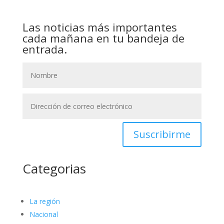
Las noticias más importantes
cada mañana en tu bandeja de
entrada.
Suscribirme
Categorias
La región
Nacional