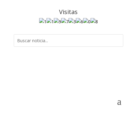
Visitas