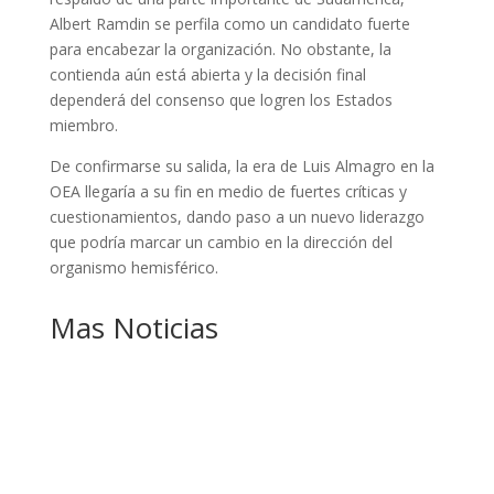
Albert Ramdin se perfila como un candidato fuerte
para encabezar la organización. No obstante, la
contienda aún está abierta y la decisión final
dependerá del consenso que logren los Estados
miembro.
De confirmarse su salida, la era de Luis Almagro en la
OEA llegaría a su fin en medio de fuertes críticas y
cuestionamientos, dando paso a un nuevo liderazgo
que podría marcar un cambio en la dirección del
organismo hemisférico.
Mas Noticias