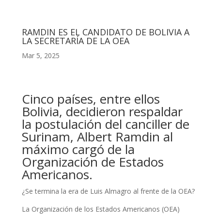
RAMDIN ES EL CANDIDATO DE BOLIVIA A
LA SECRETARÍA DE LA OEA
Mar 5, 2025
Cinco países, entre ellos
Bolivia, decidieron respaldar
la postulación del canciller de
Surinam, Albert Ramdin al
máximo cargó de la
Organización de Estados
Americanos.
¿Se termina la era de Luis Almagro al frente de la OEA?
La Organización de los Estados Americanos (OEA)