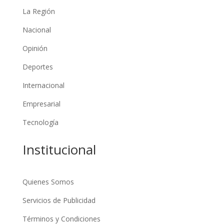
La Región
Nacional
Opinión
Deportes
Internacional
Empresarial
Tecnología
Institucional
Quienes Somos
Servicios de Publicidad
Términos y Condiciones