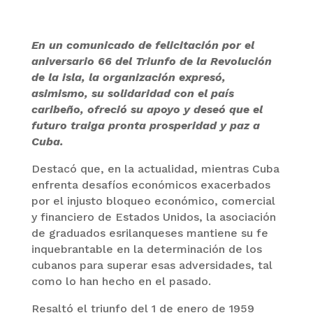
En un comunicado de felicitación por el
aniversario 66 del Triunfo de la Revolución
de la isla, la organización expresó,
asimismo, su solidaridad con el país
caribeño, ofreció su apoyo y deseó que el
futuro traiga pronta prosperidad y paz a
Cuba.
Destacó que, en la actualidad, mientras Cuba
enfrenta desafíos económicos exacerbados
por el injusto bloqueo económico, comercial
y financiero de Estados Unidos, la asociación
de graduados esrilanqueses mantiene su fe
inquebrantable en la determinación de los
cubanos para superar esas adversidades, tal
como lo han hecho en el pasado.
Resaltó el triunfo del 1 de enero de 1959