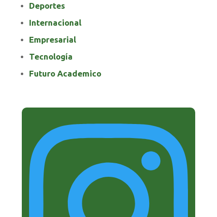
Deportes
Internacional
Empresarial
Tecnología
Futuro Academico