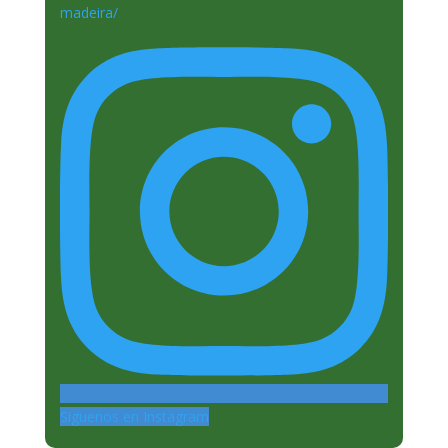
Siguenos en Instagram