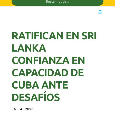
RATIFICAN EN SRI
LANKA
CONFIANZA EN
CAPACIDAD DE
CUBA ANTE
DESAFÍOS
ENE 4, 2025