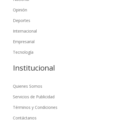
Opinión
Deportes
Internacional
Empresarial
Tecnología
Institucional
Quienes Somos
Servicios de Publicidad
Términos y Condiciones
Contáctanos