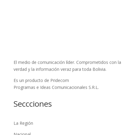
El medio de comunicación líder. Comprometidos con la
verdad y la información veraz para toda Bolivia.
Es un producto de Pridecom
Programas e Ideas Comunicacionales S.R.L.
Seccciones
La Región
Nacional