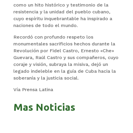
como un hito histórico y testimonio de la
resistencia y la unidad del pueblo cubano,
cuyo espíritu inquebrantable ha inspirado a
naciones de todo el mundo.
Recordó con profundo respeto los
monumentales sacrificios hechos durante la
Revolución por Fidel Castro, Ernesto «Che»
Guevara, Raúl Castro y sus compañeros, cuyo
coraje y visión, subraya la misiva, dejó un
legado indeleble en la guía de Cuba hacia la
soberanía y la justicia social.
Vía Prensa Latina
Mas Noticias