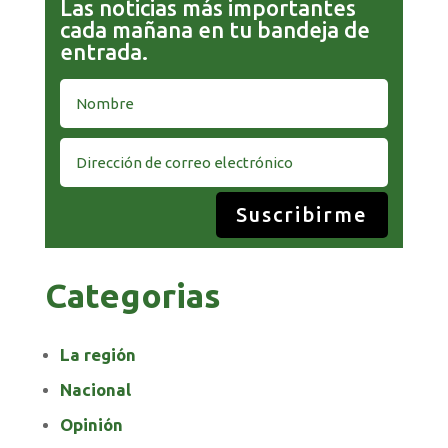
Las noticias más importantes
cada mañana en tu bandeja de
entrada.
Suscribirme
Categorias
La región
Nacional
Opinión