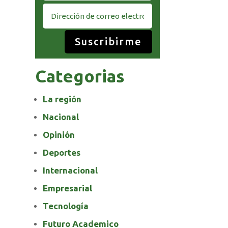
Suscribirme
Categorias
La región
Nacional
Opinión
Deportes
Internacional
Empresarial
Tecnología
Futuro Academico