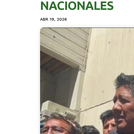
NACIONALES
ABR 19, 2026