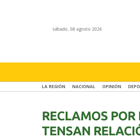
sábado, 08 agosto 2026
LA REGIÓN
NACIONAL
OPINIÓN
DEPO
RECLAMOS POR 
TENSAN RELACI