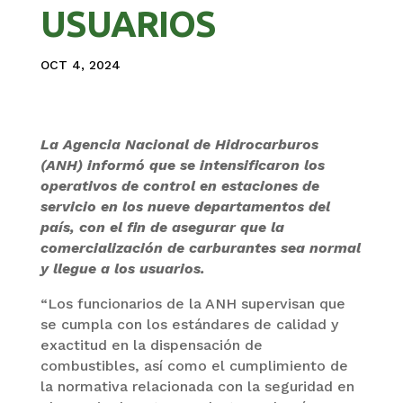
USUARIOS
OCT 4, 2024
La Agencia Nacional de Hidrocarburos
(ANH) informó que se intensificaron los
operativos de control en estaciones de
servicio en los nueve departamentos del
país, con el fin de asegurar que la
comercialización de carburantes sea normal
y llegue a los usuarios.
“Los funcionarios de la ANH supervisan que
se cumpla con los estándares de calidad y
exactitud en la dispensación de
combustibles, así como el cumplimiento de
la normativa relacionada con la seguridad en