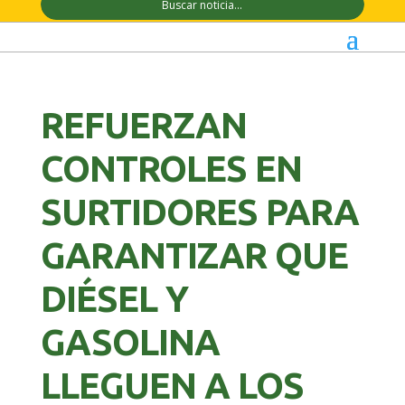
REFUERZAN
CONTROLES EN
SURTIDORES PARA
GARANTIZAR QUE
DIÉSEL Y
GASOLINA
LLEGUEN A LOS