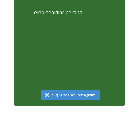
elnortealdiariberalta
Siguenos en Instagram