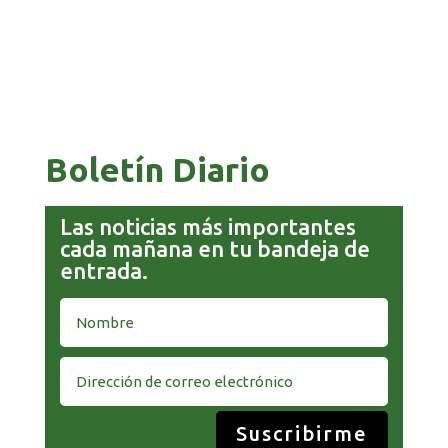
COMANDANTE RESTA PRIORIDAD A LA
CAPTURA DE EVO MORALES
Boletín Diario
Las noticias más importantes
cada mañana en tu bandeja de
entrada.
Suscribirme