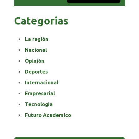
Categorias
La región
Nacional
Opinión
Deportes
Internacional
Empresarial
Tecnología
Futuro Academico