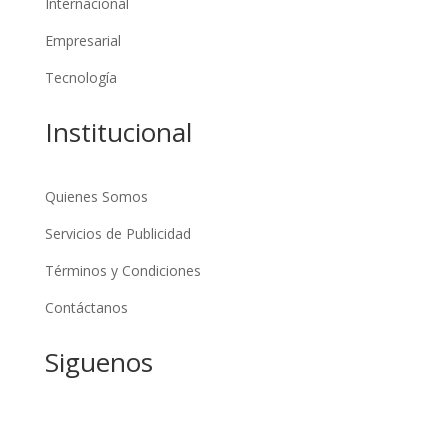
Internacional
Empresarial
Tecnología
Institucional
Quienes Somos
Servicios de Publicidad
Términos y Condiciones
Contáctanos
Siguenos