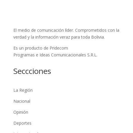
El medio de comunicación líder. Comprometidos con la
verdad y la información veraz para toda Bolivia.
Es un producto de Pridecom
Programas e Ideas Comunicacionales S.R.L.
Seccciones
La Región
Nacional
Opinión
Deportes