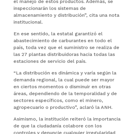
el manejo de estos productos. Además, se
inspeccionarán los sistemas de
almacenamiento y distribución”, cita una nota
institucional.
En ese sentido, la estatal garantizó el
abastecimiento de carburantes en todo el
país, toda vez que el suministro se realiza de
las 27 plantas distribuidoras hacia todas las
estaciones de servicio del país.
“La distribución es dinámica y varía según la
demanda regional, la cual puede ser mayor
en ciertos momentos o disminuir en otras
áreas, dependiendo de la temporalidad y de
sectores específicos, como el minero,
agropecuario o productivo”, aclaró la ANH.
Asimismo, la institución reiteró la importancia
de que la ciudadanía colabore con los
controles y denuncie cualquier irregularidad