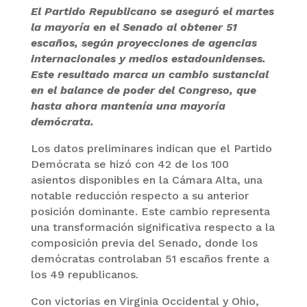
El Partido Republicano se aseguró el martes
la mayoría en el Senado al obtener 51
escaños, según proyecciones de agencias
internacionales y medios estadounidenses.
Este resultado marca un cambio sustancial
en el balance de poder del Congreso, que
hasta ahora mantenía una mayoría
demócrata.
Los datos preliminares indican que el Partido
Demócrata se hizó con 42 de los 100
asientos disponibles en la Cámara Alta, una
notable reducción respecto a su anterior
posición dominante. Este cambio representa
una transformación significativa respecto a la
composición previa del Senado, donde los
demócratas controlaban 51 escaños frente a
los 49 republicanos.
Con victorias en Virginia Occidental y Ohio,