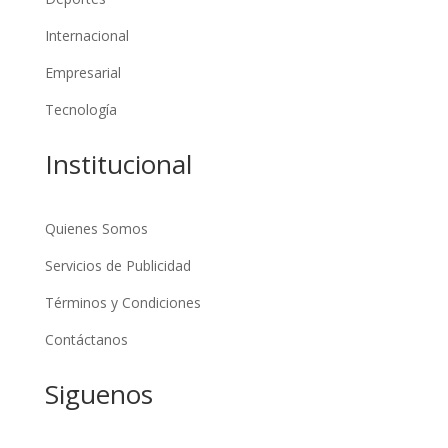
Internacional
Empresarial
Tecnología
Institucional
Quienes Somos
Servicios de Publicidad
Términos y Condiciones
Contáctanos
Siguenos