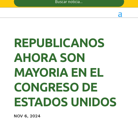
REPUBLICANOS
AHORA SON
MAYORIA EN EL
CONGRESO DE
ESTADOS UNIDOS
NOV 6, 2024