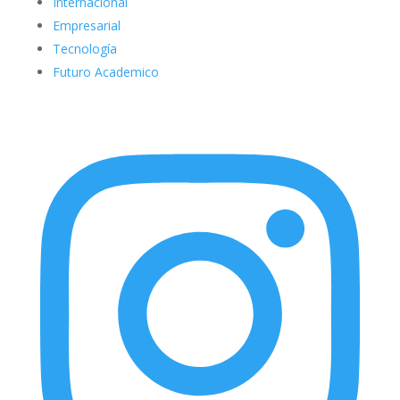
Internacional
Empresarial
Tecnología
Futuro Academico