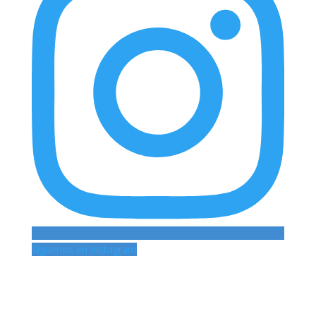
Siguenos en Instagram