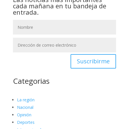
cada mañana en tu bandeja de
entrada.
Suscribirme
Categorias
La región
Nacional
Opinión
Deportes