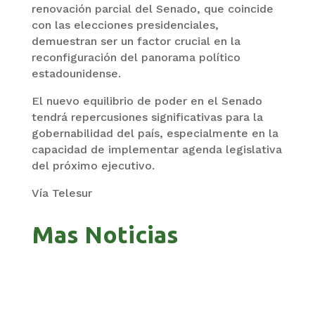
renovación parcial del Senado, que coincide
con las elecciones presidenciales,
demuestran ser un factor crucial en la
reconfiguración del panorama político
estadounidense.
El nuevo equilibrio de poder en el Senado
tendrá repercusiones significativas para la
gobernabilidad del país, especialmente en la
capacidad de implementar agenda legislativa
del próximo ejecutivo.
Vía Telesur
Mas Noticias