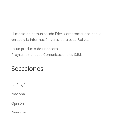
El medio de comunicación líder. Comprometidos con la
verdad y la información veraz para toda Bolivia.
Es un producto de Pridecom
Programas e Ideas Comunicacionales S.R.L.
Seccciones
La Región
Nacional
Opinión
Deportes