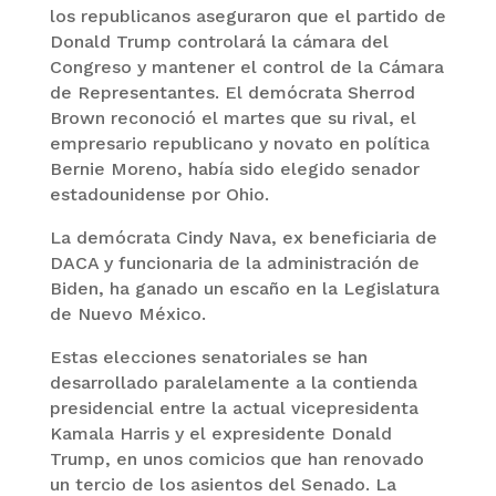
los republicanos aseguraron que el partido de
Donald Trump controlará la cámara del
Congreso y mantener el control de la Cámara
de Representantes. El demócrata Sherrod
Brown reconoció el martes que su rival, el
empresario republicano y novato en política
Bernie Moreno, había sido elegido senador
estadounidense por Ohio.
La demócrata Cindy Nava, ex beneficiaria de
DACA y funcionaria de la administración de
Biden, ha ganado un escaño en la Legislatura
de Nuevo México.
Estas elecciones senatoriales se han
desarrollado paralelamente a la contienda
presidencial entre la actual vicepresidenta
Kamala Harris y el expresidente Donald
Trump, en unos comicios que han renovado
un tercio de los asientos del Senado. La