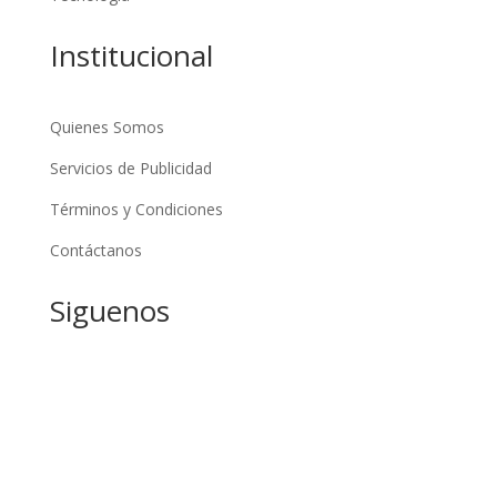
Institucional
Quienes Somos
Servicios de Publicidad
Términos y Condiciones
Contáctanos
Siguenos