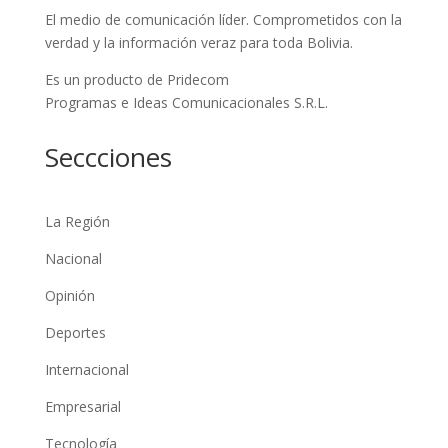
El medio de comunicación líder. Comprometidos con la
verdad y la información veraz para toda Bolivia.
Es un producto de Pridecom
Programas e Ideas Comunicacionales S.R.L.
Seccciones
La Región
Nacional
Opinión
Deportes
Internacional
Empresarial
Tecnología