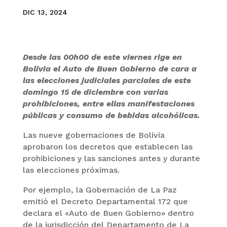
DIC 13, 2024
Desde las 00h00 de este viernes rige en
Bolivia el Auto de Buen Gobierno de cara a
las elecciones judiciales parciales de este
domingo 15 de diciembre con varias
prohibiciones, entre ellas manifestaciones
públicas y consumo de bebidas alcohólicas.
Las nueve gobernaciones de Bolivia
aprobaron los decretos que establecen las
prohibiciones y las sanciones antes y durante
las elecciones próximas.
Por ejemplo, la Gobernación de La Paz
emitió el Decreto Departamental 172 que
declara el «Auto de Buen Gobierno» dentro
de la jurisdicción del Departamento de La