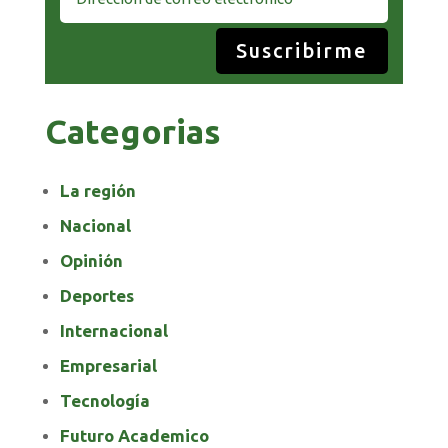
Suscribirme
Categorias
La región
Nacional
Opinión
Deportes
Internacional
Empresarial
Tecnología
Futuro Academico