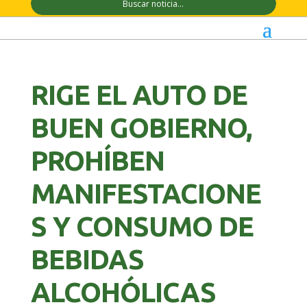
RIGE EL AUTO DE
BUEN GOBIERNO,
PROHÍBEN
MANIFESTACIONE
S Y CONSUMO DE
BEBIDAS
ALCOHÓLICAS