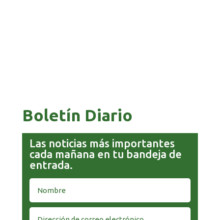
COMANDANTE RESTA PRIORIDAD A LA
CAPTURA DE EVO MORALES
Boletín Diario
Las noticias más importantes
cada mañana en tu bandeja de
entrada.