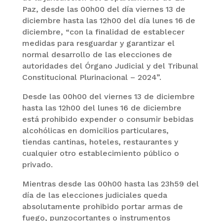
Paz, desde las 00h00 del día viernes 13 de
diciembre hasta las 12h00 del día lunes 16 de
diciembre, “con la finalidad de establecer
medidas para resguardar y garantizar el
normal desarrollo de las elecciones de
autoridades del Órgano Judicial y del Tribunal
Constitucional Plurinacional – 2024”.
Desde las 00h00 del viernes 13 de diciembre
hasta las 12h00 del lunes 16 de diciembre
está prohibido expender o consumir bebidas
alcohólicas en domicilios particulares,
tiendas cantinas, hoteles, restaurantes y
cualquier otro establecimiento público o
privado.
Mientras desde las 00h00 hasta las 23h59 del
día de las elecciones judiciales queda
absolutamente prohibido portar armas de
fuego, punzocortantes o instrumentos