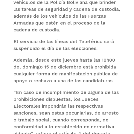
vehículos de la Policía Boliviana que brinden
las tareas de seguridad y cadena de custodia,
además de los vehículos de las Fuerzas
Armadas que estén en el proceso de la
cadena de custodia.
El servicio de las líneas del Teleférico será
suspendido el día de las elecciones.
Además, desde este jueves hasta las 18h00
del domingo 15 de diciembre está prohibida
cualquier forma de manifestación pública de
apoyo o rechazo a una de las candidaturas.
“En caso de incumplimiento de alguna de las
prohibiciones dispuestas, los Jueces
Electorales impondrán las respectivas
sanciones, sean estas pecuniarias, de arresto
o trabajo social, cuando corresponda, de
conformidad a lo establecido en normativa
vigente”, refiere el artículo 4 del decreto.