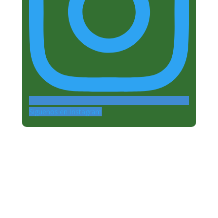
Siguenos en Instagram