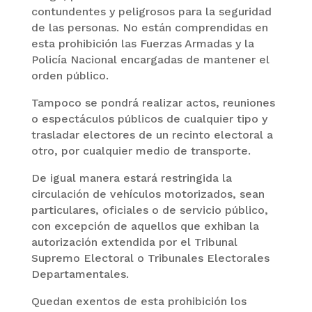
contundentes y peligrosos para la seguridad
de las personas. No están comprendidas en
esta prohibición las Fuerzas Armadas y la
Policía Nacional encargadas de mantener el
orden público.
Tampoco se pondrá realizar actos, reuniones
o espectáculos públicos de cualquier tipo y
trasladar electores de un recinto electoral a
otro, por cualquier medio de transporte.
De igual manera estará restringida la
circulación de vehículos motorizados, sean
particulares, oficiales o de servicio público,
con excepción de aquellos que exhiban la
autorización extendida por el Tribunal
Supremo Electoral o Tribunales Electorales
Departamentales.
Quedan exentos de esta prohibición los