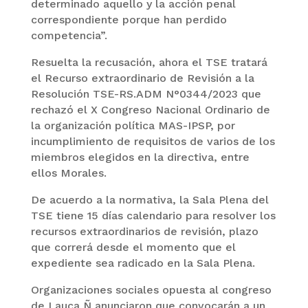
determinado aquello y la acción penal
correspondiente porque han perdido
competencia”.
Resuelta la recusación, ahora el TSE tratará
el Recurso extraordinario de Revisión a la
Resolución TSE-RS.ADM N°0344/2023 que
rechazó el X Congreso Nacional Ordinario de
la organización política MAS-IPSP, por
incumplimiento de requisitos de varios de los
miembros elegidos en la directiva, entre
ellos Morales.
De acuerdo a la normativa, la Sala Plena del
TSE tiene 15 días calendario para resolver los
recursos extraordinarios de revisión, plazo
que correrá desde el momento que el
expediente sea radicado en la Sala Plena.
Organizaciones sociales opuesta al congreso
de Lauca Ñ anunciaron que convocarán a un