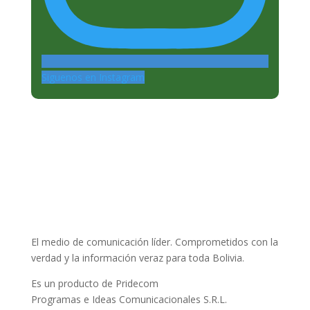
Siguenos en Instagram
El medio de comunicación líder. Comprometidos con la
verdad y la información veraz para toda Bolivia.
Es un producto de Pridecom
Programas e Ideas Comunicacionales S.R.L.