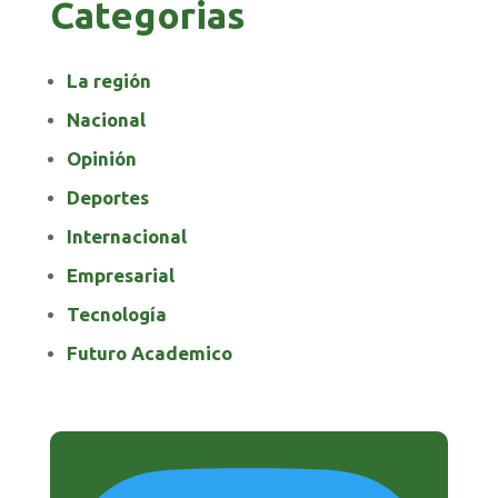
Categorias
La región
Nacional
Opinión
Deportes
Internacional
Empresarial
Tecnología
Futuro Academico