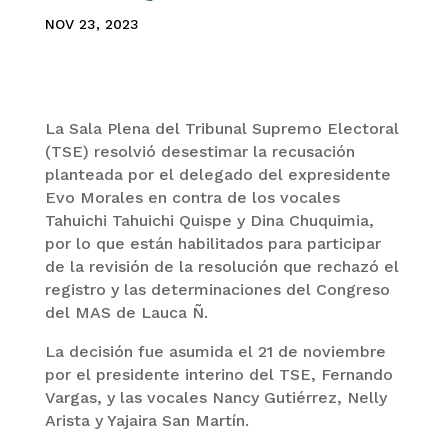
NOV 23, 2023
La Sala Plena del Tribunal Supremo Electoral
(TSE) resolvió desestimar la recusación
planteada por el delegado del expresidente
Evo Morales en contra de los vocales
Tahuichi Tahuichi Quispe y Dina Chuquimia,
por lo que están habilitados para participar
de la revisión de la resolución que rechazó el
registro y las determinaciones del Congreso
del MAS de Lauca Ñ.
La decisión fue asumida el 21 de noviembre
por el presidente interino del TSE, Fernando
Vargas, y las vocales Nancy Gutiérrez, Nelly
Arista y Yajaira San Martín.