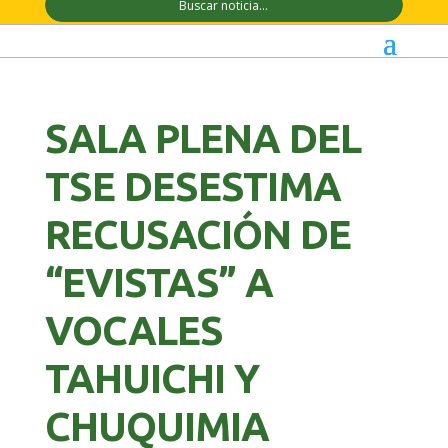
SALA PLENA DEL
TSE DESESTIMA
RECUSACIÓN DE
“EVISTAS” A
VOCALES
TAHUICHI Y
CHUQUIMIA