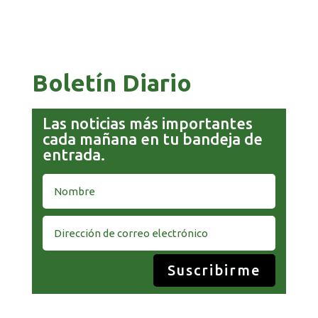
BANCO UNIÓN LLEVA SU HOMENAJE PATRIO A
CADA RINCÓN DE BOLIVIA
Boletín Diario
Las noticias más importantes
cada mañana en tu bandeja de
entrada.
Suscribirme