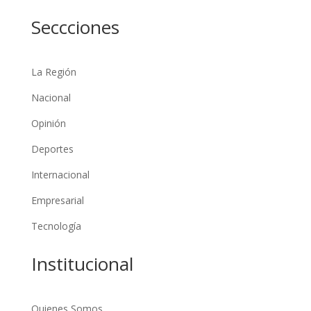
Seccciones
La Región
Nacional
Opinión
Deportes
Internacional
Empresarial
Tecnología
Institucional
Quienes Somos