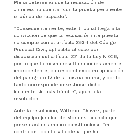
Plena determinó que la recusación de
Jiménez no cuenta “con la prueba pertinente
e idónea de respaldo”.
“Consecuentemente, este tribunal llega a la
convicción de que la recusación interpuesta
no cumple con el artículo 353-1 del Código
Procesal Civil, aplicable al caso por
disposición del artículo 221 de la Ley N 026,
por lo que la misma resulta manifiestamente
improcedente, correspondiendo en aplicación
del parágrafo IV de la misma norma, y por lo
tanto corresponde desestimar dicho
incidente sin más trámite”, apunta la
resolución.
Ante la resolución, Wilfredo Chávez, parte
del equipo jurídico de Morales, anunció que
presentará un amparo constitucional “en
contra de toda la sala plena que ha