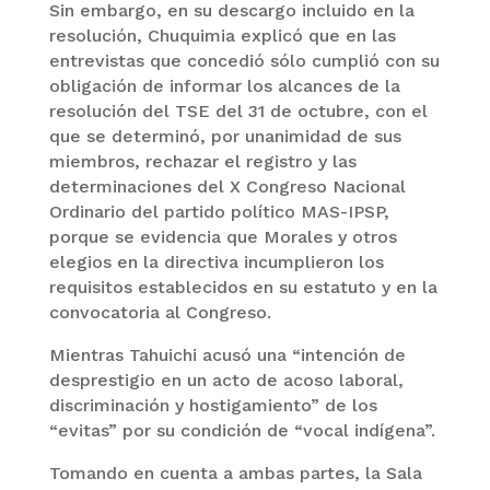
Sin embargo, en su descargo incluido en la
resolución, Chuquimia explicó que en las
entrevistas que concedió sólo cumplió con su
obligación de informar los alcances de la
resolución del TSE del 31 de octubre, con el
que se determinó, por unanimidad de sus
miembros, rechazar el registro y las
determinaciones del X Congreso Nacional
Ordinario del partido político MAS-IPSP,
porque se evidencia que Morales y otros
elegios en la directiva incumplieron los
requisitos establecidos en su estatuto y en la
convocatoria al Congreso.
Mientras Tahuichi acusó una “intención de
desprestigio en un acto de acoso laboral,
discriminación y hostigamiento” de los
“evitas” por su condición de “vocal indígena”.
Tomando en cuenta a ambas partes, la Sala