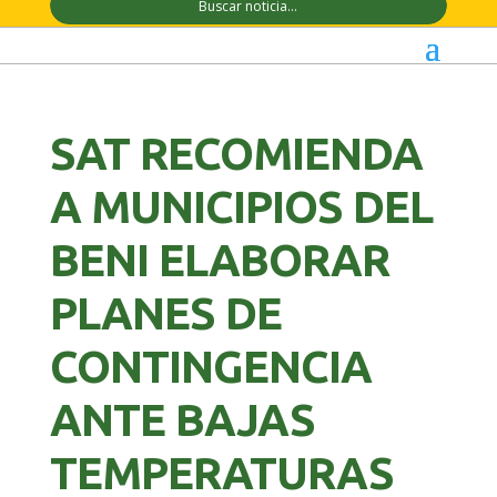
SAT RECOMIENDA
A MUNICIPIOS DEL
BENI ELABORAR
PLANES DE
CONTINGENCIA
ANTE BAJAS
TEMPERATURAS