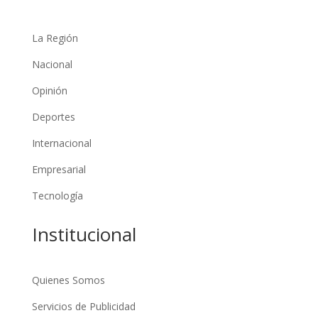
La Región
Nacional
Opinión
Deportes
Internacional
Empresarial
Tecnología
Institucional
Quienes Somos
Servicios de Publicidad