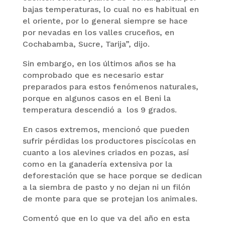
bajas temperaturas, lo cual no es habitual en
el oriente, por lo general siempre se hace
por nevadas en los valles cruceños, en
Cochabamba, Sucre, Tarija”, dijo.
Sin embargo, en los últimos años se ha
comprobado que es necesario estar
preparados para estos fenómenos naturales,
porque en algunos casos en el Beni la
temperatura descendió a los 9 grados.
En casos extremos, mencionó que pueden
sufrir pérdidas los productores piscícolas en
cuanto a los alevines criados en pozas, así
como en la ganadería extensiva por la
deforestación que se hace porque se dedican
a la siembra de pasto y no dejan ni un filón
de monte para que se protejan los animales.
Comentó que en lo que va del año en esta