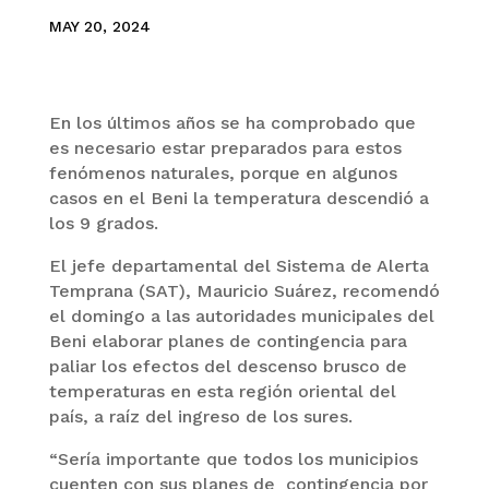
MAY 20, 2024
En los últimos años se ha comprobado que
es necesario estar preparados para estos
fenómenos naturales, porque en algunos
casos en el Beni la temperatura descendió a
los 9 grados.
El jefe departamental del Sistema de Alerta
Temprana (SAT), Mauricio Suárez, recomendó
el domingo a las autoridades municipales del
Beni elaborar planes de contingencia para
paliar los efectos del descenso brusco de
temperaturas en esta región oriental del
país, a raíz del ingreso de los sures.
“Sería importante que todos los municipios
cuenten con sus planes de contingencia por