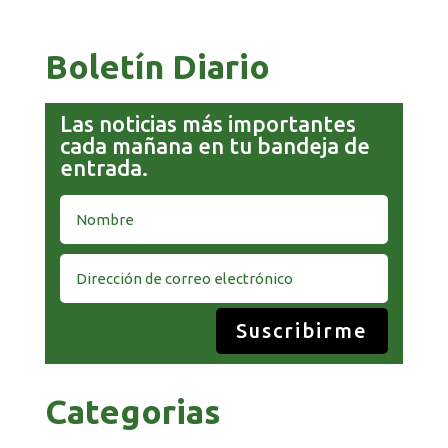
Boletín Diario
Las noticias más importantes
cada mañana en tu bandeja de
entrada.
Suscribirme
Categorias