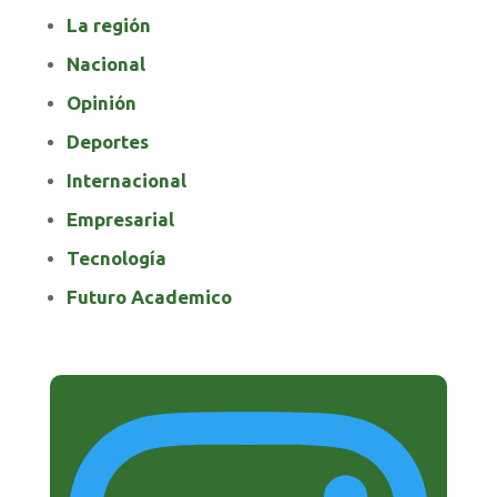
La región
Nacional
Opinión
Deportes
Internacional
Empresarial
Tecnología
Futuro Academico