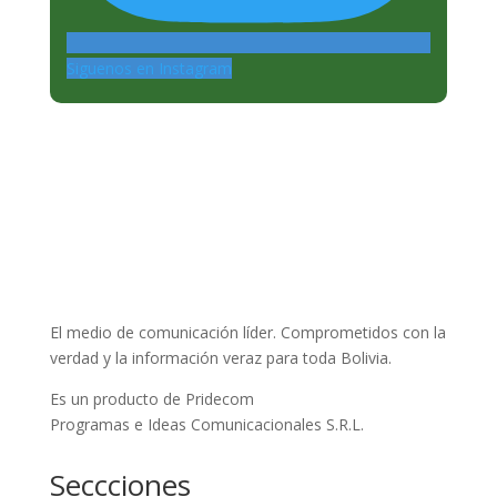
Siguenos en Instagram
El medio de comunicación líder. Comprometidos con la
verdad y la información veraz para toda Bolivia.
Es un producto de Pridecom
Programas e Ideas Comunicacionales S.R.L.
Seccciones