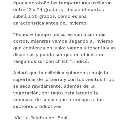
época de otoño las temperaturas oscilaron
entre 12 a 24 grados y desde el martes
subirá a 30 grados, como es una
característica antes del invierno.
“En este tiempo los sures van a ser más
cortos, mientras vamos llegando al invierno
que comienza en junio; vamos a tener lluvias
dispersas y puede ser que en el invierno
tengamos sur con chilchi”, indicó.
Aclaró que la chilchina solamente moja la
superficie de la tierra y con los vientos fríos
se seca rápidamente, además de la
vegetación, por tanto está latente la
amenaza de sequía que preocupa a los
sectores productivos.
Vía La Palabra del Beni