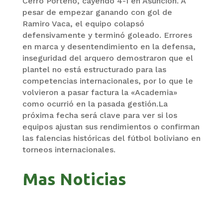
Cerro Porteño, cayendo 4-1 en Asunción. A
pesar de empezar ganando con gol de
Ramiro Vaca, el equipo colapsó
defensivamente y terminó goleado. Errores
en marca y desentendimiento en la defensa,
inseguridad del arquero demostraron que el
plantel no está estructurado para las
competencias internacionales, por lo que le
volvieron a pasar factura la «Academia»
como ocurrió en la pasada gestión.La
próxima fecha será clave para ver si los
equipos ajustan sus rendimientos o confirman
las falencias históricas del fútbol boliviano en
torneos internacionales.
Mas Noticias