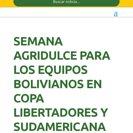
SEMANA
AGRIDULCE PARA
LOS EQUIPOS
BOLIVIANOS EN
COPA
LIBERTADORES Y
SUDAMERICANA