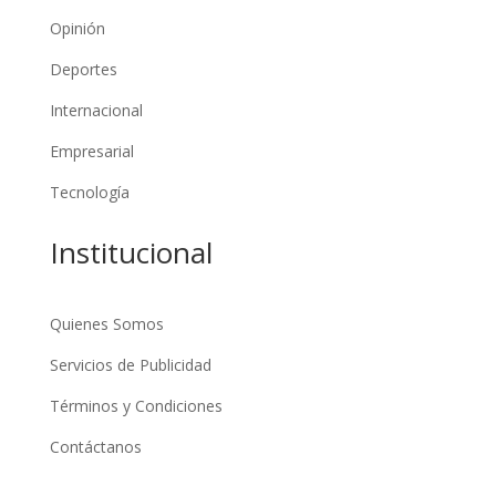
Opinión
Deportes
Internacional
Empresarial
Tecnología
Institucional
Quienes Somos
Servicios de Publicidad
Términos y Condiciones
Contáctanos