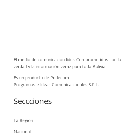
El medio de comunicación líder. Comprometidos con la
verdad y la información veraz para toda Bolivia.
Es un producto de Pridecom
Programas e Ideas Comunicacionales S.R.L.
Seccciones
La Región
Nacional