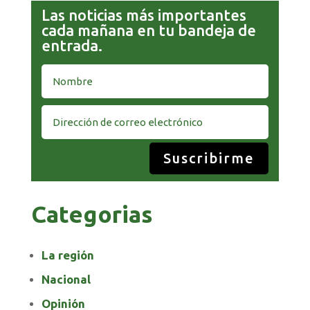
Las noticias más importantes
cada mañana en tu bandeja de
entrada.
Suscribirme
Categorias
La región
Nacional
Opinión