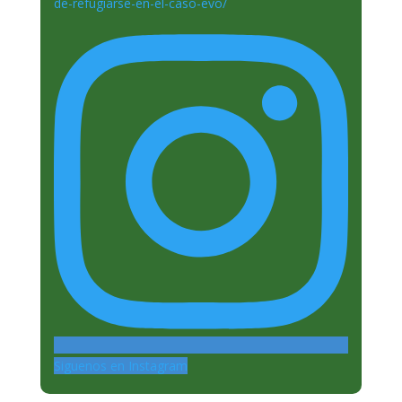
Siguenos en Instagram