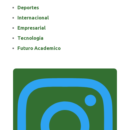
Deportes
Internacional
Empresarial
Tecnología
Futuro Academico