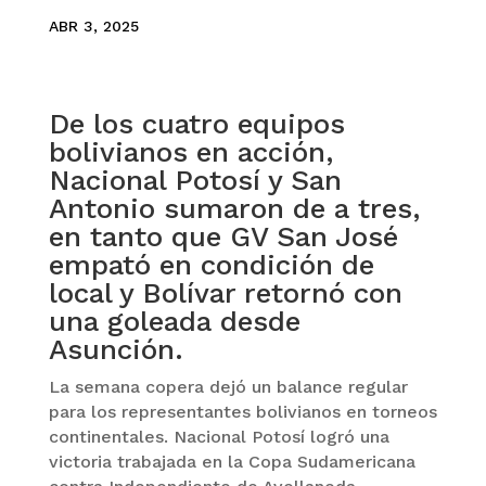
ABR 3, 2025
De los cuatro equipos
bolivianos en acción,
Nacional Potosí y San
Antonio sumaron de a tres,
en tanto que GV San José
empató en condición de
local y Bolívar retornó con
una goleada desde
Asunción.
La semana copera dejó un balance regular
para los representantes bolivianos en torneos
continentales. Nacional Potosí logró una
victoria trabajada en la Copa Sudamericana