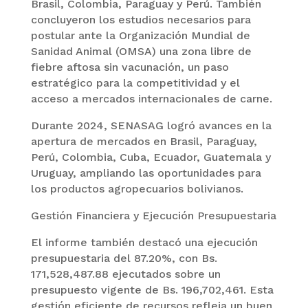
Brasil, Colombia, Paraguay y Perú. También
concluyeron los estudios necesarios para
postular ante la Organización Mundial de
Sanidad Animal (OMSA) una zona libre de
fiebre aftosa sin vacunación, un paso
estratégico para la competitividad y el
acceso a mercados internacionales de carne.
Durante 2024, SENASAG logró avances en la
apertura de mercados en Brasil, Paraguay,
Perú, Colombia, Cuba, Ecuador, Guatemala y
Uruguay, ampliando las oportunidades para
los productos agropecuarios bolivianos.
Gestión Financiera y Ejecución Presupuestaria
El informe también destacó una ejecución
presupuestaria del 87.20%, con Bs.
171,528,487.88 ejecutados sobre un
presupuesto vigente de Bs. 196,702,461. Esta
gestión eficiente de recursos refleja un buen