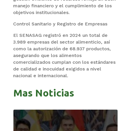
manejo financiero y el cumplimiento de los
objetivos institucionales.
Control Sanitario y Registro de Empresas
El SENASAG registró en 2024 un total de
3.989 empresas del sector alimenticio, así
como la autorización de 68.937 productos,
asegurando que los alimentos
comercializados cumplan con los estándares
de calidad e inocuidad exigidos a nivel
nacional e internacional.
Mas Noticias