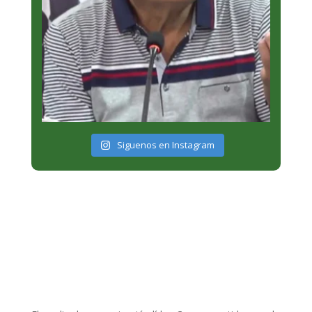
Siguenos en Instagram