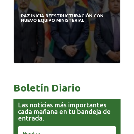
PAZ INICIA REESTRUCTURACIÓN CON
NUEVO EQUIPO MINISTERIAL
Boletín Diario
Las noticias más importantes
cada mañana en tu bandeja de
entrada.