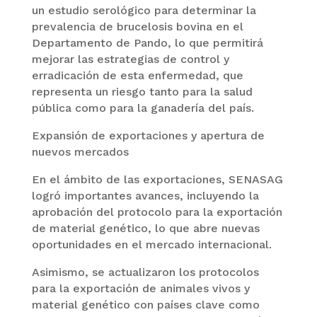
un estudio serológico para determinar la
prevalencia de brucelosis bovina en el
Departamento de Pando, lo que permitirá
mejorar las estrategias de control y
erradicación de esta enfermedad, que
representa un riesgo tanto para la salud
pública como para la ganadería del país.
Expansión de exportaciones y apertura de
nuevos mercados
En el ámbito de las exportaciones, SENASAG
logró importantes avances, incluyendo la
aprobación del protocolo para la exportación
de material genético, lo que abre nuevas
oportunidades en el mercado internacional.
Asimismo, se actualizaron los protocolos
para la exportación de animales vivos y
material genético con países clave como