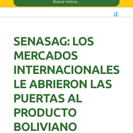
SENASAG: LOS
MERCADOS
INTERNACIONALES
LE ABRIERON LAS
PUERTAS AL
PRODUCTO
BOLIVIANO