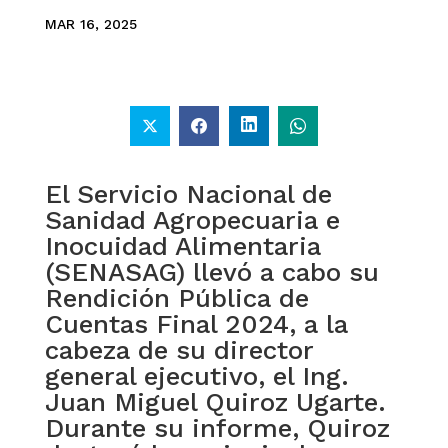
MAR 16, 2025
El Servicio Nacional de
Sanidad Agropecuaria e
Inocuidad Alimentaria
(SENASAG) llevó a cabo su
Rendición Pública de
Cuentas Final 2024, a la
cabeza de su director
general ejecutivo, el Ing.
Juan Miguel Quiroz Ugarte.
Durante su informe, Quiroz