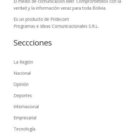
El medio de comunicación líder. Comprometidos con la
verdad y la información veraz para toda Bolivia.
Es un producto de Pridecom
Programas e Ideas Comunicacionales S.R.L.
Seccciones
La Región
Nacional
Opinión
Deportes
Internacional
Empresarial
Tecnología