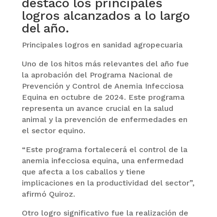
destacó los principales
logros alcanzados a lo largo
del año.
Principales logros en sanidad agropecuaria
Uno de los hitos más relevantes del año fue
la aprobación del Programa Nacional de
Prevención y Control de Anemia Infecciosa
Equina en octubre de 2024. Este programa
representa un avance crucial en la salud
animal y la prevención de enfermedades en
el sector equino.
“Este programa fortalecerá el control de la
anemia infecciosa equina, una enfermedad
que afecta a los caballos y tiene
implicaciones en la productividad del sector”,
afirmó Quiroz.
Otro logro significativo fue la realización de