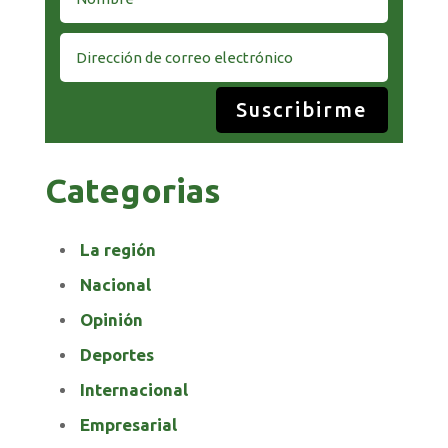
Suscribirme
Categorias
La región
Nacional
Opinión
Deportes
Internacional
Empresarial