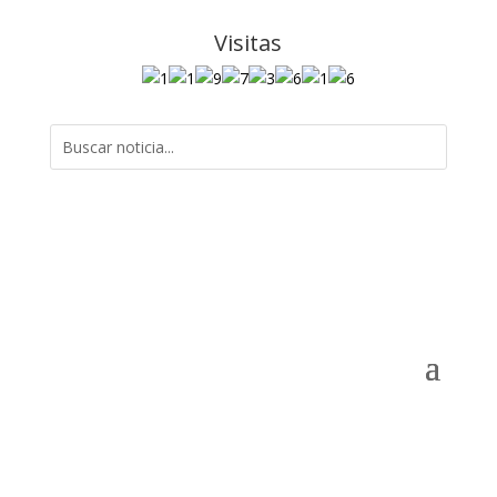
Visitas