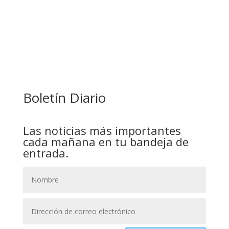
COMANDANTE RESTA PRIORIDAD A LA
CAPTURA DE EVO MORALES
Boletín Diario
Las noticias más importantes
cada mañana en tu bandeja de
entrada.