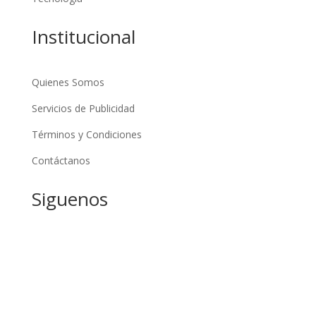
Institucional
Quienes Somos
Servicios de Publicidad
Términos y Condiciones
Contáctanos
Siguenos