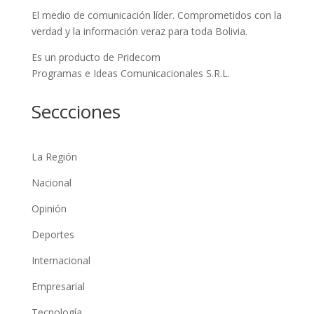
El medio de comunicación líder. Comprometidos con la
verdad y la información veraz para toda Bolivia.
Es un producto de Pridecom
Programas e Ideas Comunicacionales S.R.L.
Seccciones
La Región
Nacional
Opinión
Deportes
Internacional
Empresarial
Tecnología