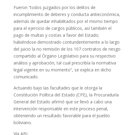
Fueron “todos juzgados por los delitos de
incumplimiento de deberes y conducta antieconómica,
además de quedar inhabilitados por el mismo tiempo
para el ejercicio de cargos públicos, así también el
pago de multas y costas a favor del Estado;
habiéndose demostrado contundentemente a lo largo
del juicio la no remisión de los 107 contratos de riesgo
compartido al Órgano Legislativo para su respectivo
análisis y aprobación, tal cual prescribía la normativa
legal vigente en su momento”, se explica en dicho
comunicado.
Actuando bajo las facultades que le otorga la
Constitución Política del Estado (CPE), la Procuraduría
General del Estado afirmó que se llevó a cabo una
intervención responsable en este proceso penal,
obteniendo un resultado favorable para el pueblo
boliviano.
Vía ABI