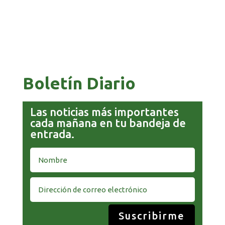
COMANDANTE RESTA PRIORIDAD A LA
CAPTURA DE EVO MORALES
Boletín Diario
Las noticias más importantes
cada mañana en tu bandeja de
entrada.
Suscribirme