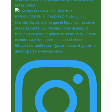
EN EL CASO