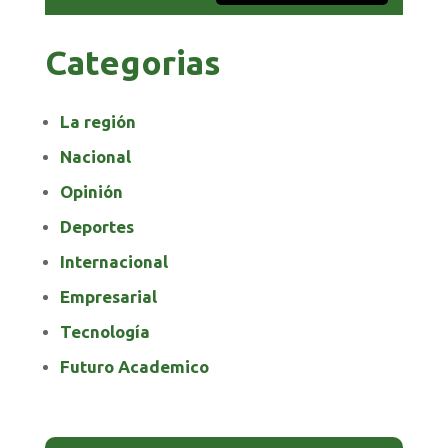
Categorias
La región
Nacional
Opinión
Deportes
Internacional
Empresarial
Tecnología
Futuro Academico