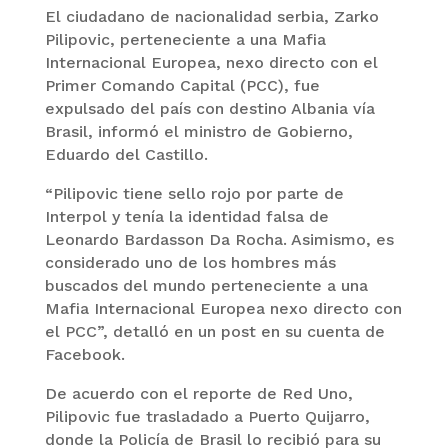
El ciudadano de nacionalidad serbia, Zarko
Pilipovic, perteneciente a una Mafia
Internacional Europea, nexo directo con el
Primer Comando Capital (PCC), fue
expulsado del país con destino Albania vía
Brasil, informó el ministro de Gobierno,
Eduardo del Castillo.
“Pilipovic tiene sello rojo por parte de
Interpol y tenía la identidad falsa de
Leonardo Bardasson Da Rocha. Asimismo, es
considerado uno de los hombres más
buscados del mundo perteneciente a una
Mafia Internacional Europea nexo directo con
el PCC”, detalló en un post en su cuenta de
Facebook.
De acuerdo con el reporte de Red Uno,
Pilipovic fue trasladado a Puerto Quijarro,
donde la Policía de Brasil lo recibió para su