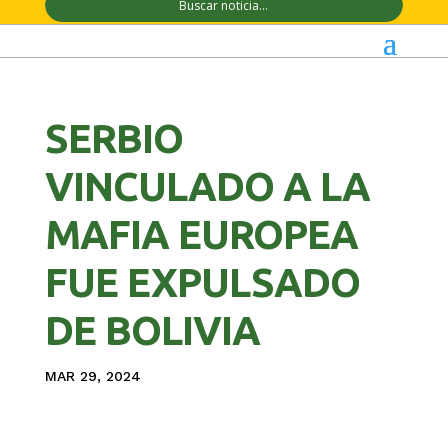
SERBIO
VINCULADO A LA
MAFIA EUROPEA
FUE EXPULSADO
DE BOLIVIA
MAR 29, 2024