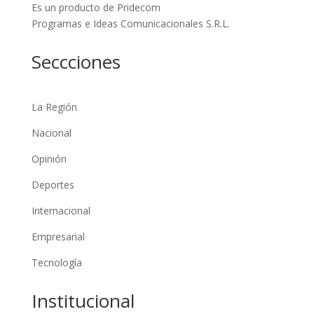
Es un producto de Pridecom
Programas e Ideas Comunicacionales S.R.L.
Seccciones
La Región
Nacional
Opinión
Deportes
Internacional
Empresarial
Tecnología
Institucional