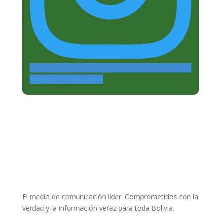
Siguenos en Instagram
El medio de comunicación líder. Comprometidos con la
verdad y la información veraz para toda Bolivia.