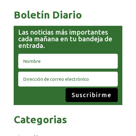
Boletín Diario
Las noticias más importantes
cada mañana en tu bandeja de
entrada.
Suscribirme
Categorias