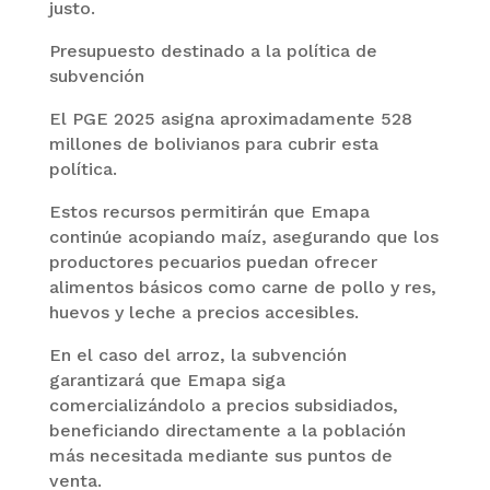
justo.
Presupuesto destinado a la política de
subvención
El PGE 2025 asigna aproximadamente 528
millones de bolivianos para cubrir esta
política.
Estos recursos permitirán que Emapa
continúe acopiando maíz, asegurando que los
productores pecuarios puedan ofrecer
alimentos básicos como carne de pollo y res,
huevos y leche a precios accesibles.
En el caso del arroz, la subvención
garantizará que Emapa siga
comercializándolo a precios subsidiados,
beneficiando directamente a la población
más necesitada mediante sus puntos de
venta.