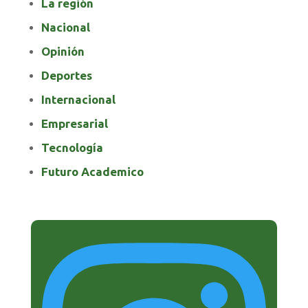
La región
Nacional
Opinión
Deportes
Internacional
Empresarial
Tecnología
Futuro Academico