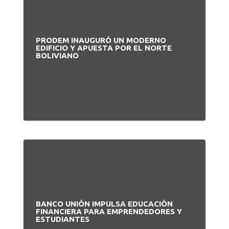
PRODEM INAUGURÓ UN MODERNO
EDIFICIO Y APUESTA POR EL NORTE
BOLIVIANO
BANCO UNIÓN IMPULSA EDUCACIÓN
FINANCIERA PARA EMPRENDEDORES Y
ESTUDIANTES