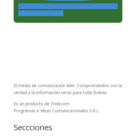
Siguenos en Instagram
El medio de comunicación líder. Comprometidos con la
verdad y la información veraz para toda Bolivia.
Es un producto de Pridecom
Programas e Ideas Comunicacionales S.R.L.
Seccciones