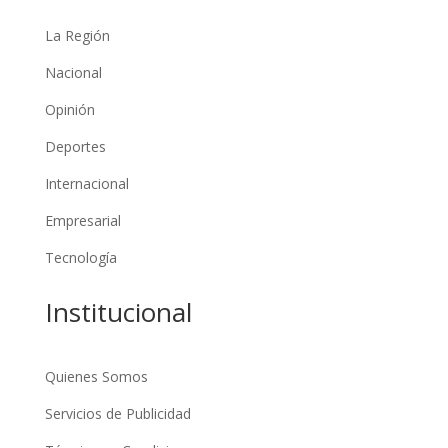
La Región
Nacional
Opinión
Deportes
Internacional
Empresarial
Tecnología
Institucional
Quienes Somos
Servicios de Publicidad