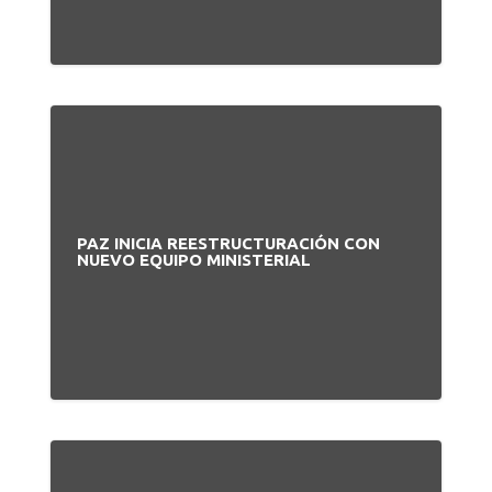
PAZ INICIA REESTRUCTURACIÓN CON
NUEVO EQUIPO MINISTERIAL