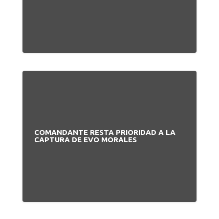
COMANDANTE RESTA PRIORIDAD A LA
CAPTURA DE EVO MORALES