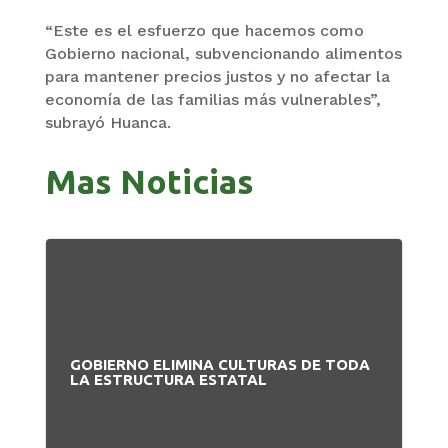
“Este es el esfuerzo que hacemos como
Gobierno nacional, subvencionando alimentos
para mantener precios justos y no afectar la
economía de las familias más vulnerables”,
subrayó Huanca.
Mas Noticias
GOBIERNO ELIMINA CULTURAS DE TODA
LA ESTRUCTURA ESTATAL