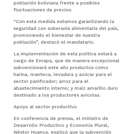
población boliviana frente a posibles
fluctuaciones de precios.
“Con esta medida estamos garantizando la
seguridad con soberanía alimentaria del país,
promoviendo el bienestar de nuestra
población”, destacó el mandatario.
La implementación de esta política estará a
cargo de Emapa, que de manera excepcional
subvencionará este año productos como
harina, manteca, levadura y azúcar para el
sector panificador; arroz para el
abastecimiento interno; y maíz amarillo duro
destinado a los productores avícolas.
Apoyo al sector productivo
En conferencia de prensa, el ministro de
Desarrollo Productivo y Economía Plural,
Néstor Huanca, explicó que la subvención