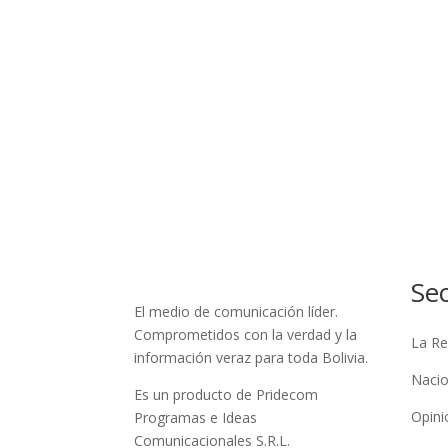
Se
El medio de comunicación líder.
Comprometidos con la verdad y la
La Re
información veraz para toda Bolivia.
Nacio
Es un producto de Pridecom
Opini
Programas e Ideas
Comunicacionales S.R.L.