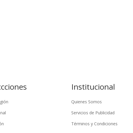
ccciones
Institucional
gión
Quienes Somos
nal
Servicios de Publicidad
ón
Términos y Condiciones