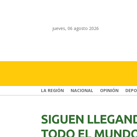
jueves, 06 agosto 2026
LA REGIÓN
NACIONAL
OPINIÓN
DEPO
SIGUEN LLEGAN
TODO EL MUND