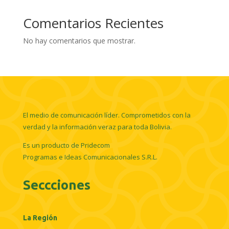
Comentarios Recientes
No hay comentarios que mostrar.
El medio de comunicación líder. Comprometidos con la
verdad y la información veraz para toda Bolivia.
Es un producto de Pridecom
Programas e Ideas Comunicacionales S.R.L.
Seccciones
La Región