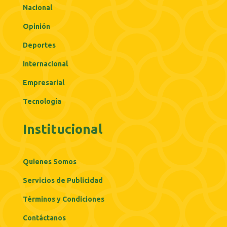
Nacional
Opinión
Deportes
Internacional
Empresarial
Tecnología
Institucional
Quienes Somos
Servicios de Publicidad
Términos y Condiciones
Contáctanos