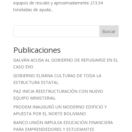
equipos de rescate y aproximadamente 213.34
toneladas de ayuda...
Buscar
Publicaciones
GALVÁN ACUSA AL GOBIERNO DE REFUGIARSE EN EL
CASO EVO
GOBIERNO ELIMINA CULTURAS DE TODA LA
ESTRUCTURA ESTATAL
PAZ INICIA REESTRUCTURACIÓN CON NUEVO
EQUIPO MINISTERIAL
PRODEM INAUGURÓ UN MODERNO EDIFICIO Y
APUESTA POR EL NORTE BOLIVIANO
BANCO UNIÓN IMPULSA EDUCACIÓN FINANCIERA
PARA EMPRENDEDORES Y ESTUDIANTES