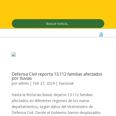
Defensa Civil reporta 13.112 familias afectados
por lluvias
por
admin
|
Feb 27, 2024
|
Nacional
Hasta la fecha las lluvias dejaron 13.112 familias
afectados en diferentes regiones de los nueve
departamentos, según datos del Viceministro de
Defensa Civil. Desde el Gobierno fueron desplazados