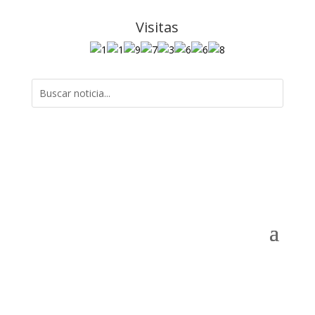
Visitas