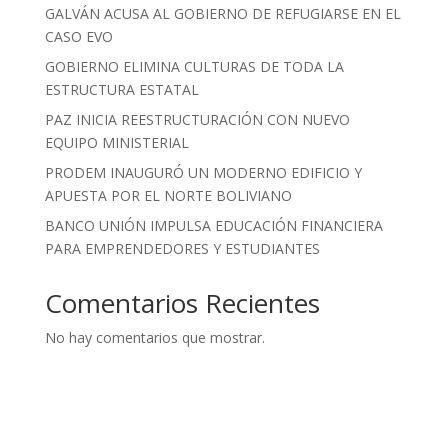
GALVÁN ACUSA AL GOBIERNO DE REFUGIARSE EN EL
CASO EVO
GOBIERNO ELIMINA CULTURAS DE TODA LA
ESTRUCTURA ESTATAL
PAZ INICIA REESTRUCTURACIÓN CON NUEVO
EQUIPO MINISTERIAL
PRODEM INAUGURÓ UN MODERNO EDIFICIO Y
APUESTA POR EL NORTE BOLIVIANO
BANCO UNIÓN IMPULSA EDUCACIÓN FINANCIERA
PARA EMPRENDEDORES Y ESTUDIANTES
Comentarios Recientes
No hay comentarios que mostrar.