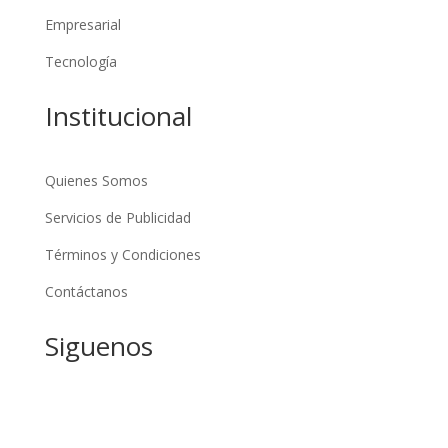
Empresarial
Tecnología
Institucional
Quienes Somos
Servicios de Publicidad
Términos y Condiciones
Contáctanos
Siguenos