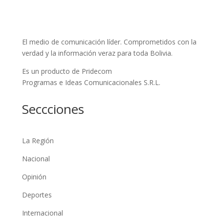
El medio de comunicación líder. Comprometidos con la
verdad y la información veraz para toda Bolivia.
Es un producto de Pridecom
Programas e Ideas Comunicacionales S.R.L.
Seccciones
La Región
Nacional
Opinión
Deportes
Internacional