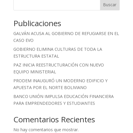
Buscar
Publicaciones
GALVÁN ACUSA AL GOBIERNO DE REFUGIARSE EN EL
CASO EVO
GOBIERNO ELIMINA CULTURAS DE TODA LA
ESTRUCTURA ESTATAL
PAZ INICIA REESTRUCTURACIÓN CON NUEVO
EQUIPO MINISTERIAL
PRODEM INAUGURÓ UN MODERNO EDIFICIO Y
APUESTA POR EL NORTE BOLIVIANO
BANCO UNIÓN IMPULSA EDUCACIÓN FINANCIERA
PARA EMPRENDEDORES Y ESTUDIANTES
Comentarios Recientes
No hay comentarios que mostrar.