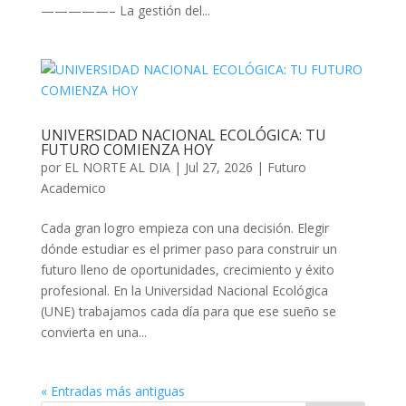
—————– La gestión del...
UNIVERSIDAD NACIONAL ECOLÓGICA: TU
FUTURO COMIENZA HOY
por
EL NORTE AL DIA
|
Jul 27, 2026
|
Futuro
Academico
Cada gran logro empieza con una decisión. Elegir
dónde estudiar es el primer paso para construir un
futuro lleno de oportunidades, crecimiento y éxito
profesional. En la Universidad Nacional Ecológica
(UNE) trabajamos cada día para que ese sueño se
convierta en una...
« Entradas más antiguas