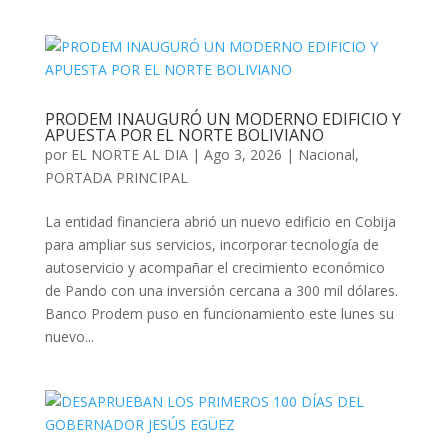
PRODEM INAUGURÓ UN MODERNO EDIFICIO Y
APUESTA POR EL NORTE BOLIVIANO
por
EL NORTE AL DIA
|
Ago 3, 2026
|
Nacional
,
PORTADA PRINCIPAL
La entidad financiera abrió un nuevo edificio en Cobija
para ampliar sus servicios, incorporar tecnología de
autoservicio y acompañar el crecimiento económico
de Pando con una inversión cercana a 300 mil dólares.
Banco Prodem puso en funcionamiento este lunes su
nuevo...