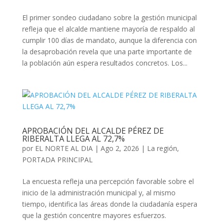
El primer sondeo ciudadano sobre la gestión municipal
refleja que el alcalde mantiene mayoría de respaldo al
cumplir 100 días de mandato, aunque la diferencia con
la desaprobación revela que una parte importante de
la población aún espera resultados concretos. Los...
APROBACIÓN DEL ALCALDE PÉREZ DE
RIBERALTA LLEGA AL 72,7%
por
EL NORTE AL DIA
|
Ago 2, 2026
|
La región
,
PORTADA PRINCIPAL
La encuesta refleja una percepción favorable sobre el
inicio de la administración municipal y, al mismo
tiempo, identifica las áreas donde la ciudadanía espera
que la gestión concentre mayores esfuerzos.