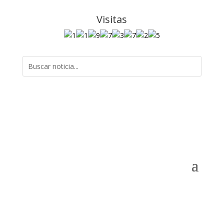
Visitas