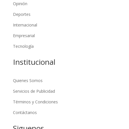
Opinión
Deportes
Internacional
Empresarial
Tecnología
Institucional
Quienes Somos
Servicios de Publicidad
Términos y Condiciones
Contáctanos
Siguenos