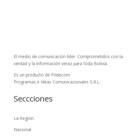
El medio de comunicación líder. Comprometidos con la
verdad y la información veraz para toda Bolivia.
Es un producto de Pridecom
Programas e Ideas Comunicacionales S.R.L.
Seccciones
La Región
Nacional