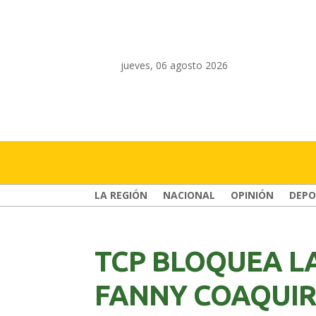
jueves, 06 agosto 2026
LA REGIÓN
NACIONAL
OPINIÓN
DEPO
TCP BLOQUEA LA
FANNY COAQUI