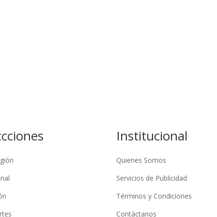
ccciones
Institucional
gión
Quienes Somos
nal
Servicios de Publicidad
ón
Términos y Condiciones
rtes
Contáctanos