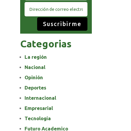
Suscribirme
Categorias
La región
Nacional
Opinión
Deportes
Internacional
Empresarial
Tecnología
Futuro Academico