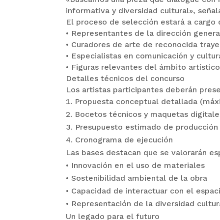
informativa y diversidad cultural», señ
El proceso de selección estará a cargo 
• Representantes de la dirección gener
• Curadores de arte de reconocida traye
• Especialistas en comunicación y cultur
• Figuras relevantes del ámbito artístico
Detalles técnicos del concurso
Los artistas participantes deberán prese
Propuesta conceptual detallada (máx
Bocetos técnicos y maquetas digitale
Presupuesto estimado de producción
Cronograma de ejecución
Las bases destacan que se valorarán es
• Innovación en el uso de materiales
• Sostenibilidad ambiental de la obra
• Capacidad de interactuar con el espac
• Representación de la diversidad cultur
Un legado para el futuro