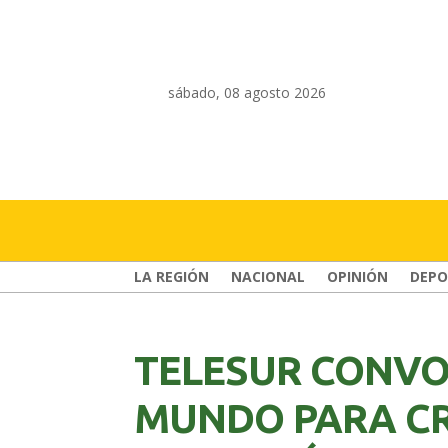
sábado, 08 agosto 2026
LA REGIÓN
NACIONAL
OPINIÓN
DEPO
TELESUR CONVO
MUNDO PARA C