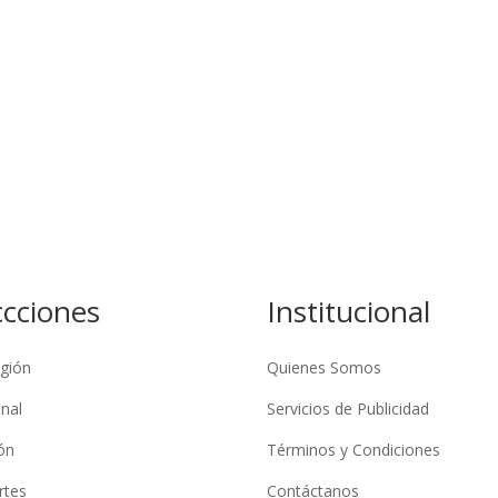
ccciones
Institucional
gión
Quienes Somos
nal
Servicios de Publicidad
ón
Términos y Condiciones
rtes
Contáctanos