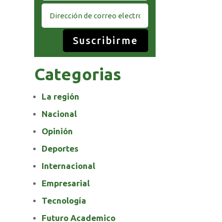
Suscribirme
Categorias
La región
Nacional
Opinión
Deportes
Internacional
Empresarial
Tecnología
Futuro Academico