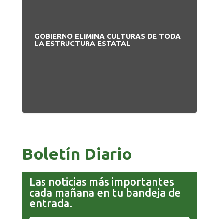
GOBIERNO ELIMINA CULTURAS DE TODA
PA
LA ESTRUCTURA ESTATAL
NU
Boletín Diario
Las noticias más importantes
cada mañana en tu bandeja de
entrada.