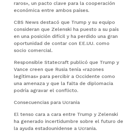
raros», un pacto clave para la cooperación
económica entre ambos países.
CBS News destacó que Trump y su equipo
consideran que Zelenski ha puesto a su país
en una posición difícil y ha perdido una gran
oportunidad de contar con EE.UU. como
socio comercial.
Responsible Statecraft publicó que Trump y
Vance creen que Rusia tenía «razones
legítimas» para percibir a Occidente como
una amenaza y que la falta de diplomacia
podría agravar el conflicto.
Consecuencias para Ucrania
El tenso cara a cara entre Trump y Zelenski
ha generado incertidumbre sobre el futuro de
la ayuda estadounidense a Ucrania.