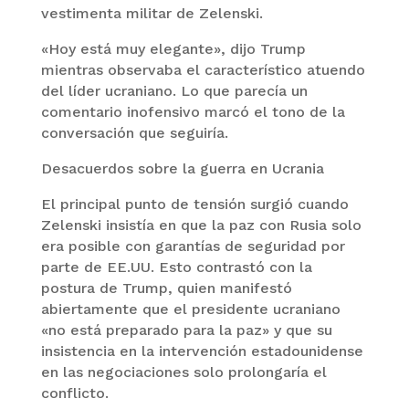
vestimenta militar de Zelenski.
«Hoy está muy elegante», dijo Trump
mientras observaba el característico atuendo
del líder ucraniano. Lo que parecía un
comentario inofensivo marcó el tono de la
conversación que seguiría.
Desacuerdos sobre la guerra en Ucrania
El principal punto de tensión surgió cuando
Zelenski insistía en que la paz con Rusia solo
era posible con garantías de seguridad por
parte de EE.UU. Esto contrastó con la
postura de Trump, quien manifestó
abiertamente que el presidente ucraniano
«no está preparado para la paz» y que su
insistencia en la intervención estadounidense
en las negociaciones solo prolongaría el
conflicto.