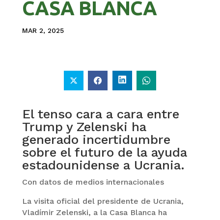
CASA BLANCA
MAR 2, 2025
El tenso cara a cara entre
Trump y Zelenski ha
generado incertidumbre
sobre el futuro de la ayuda
estadounidense a Ucrania.
Con datos de medios internacionales
La visita oficial del presidente de Ucrania,
Vladímir Zelenski, a la Casa Blanca ha