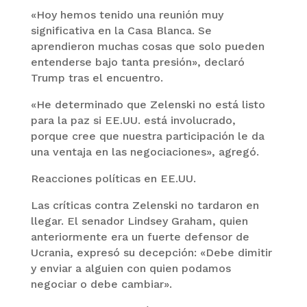
«Hoy hemos tenido una reunión muy
significativa en la Casa Blanca. Se
aprendieron muchas cosas que solo pueden
entenderse bajo tanta presión», declaró
Trump tras el encuentro.
«He determinado que Zelenski no está listo
para la paz si EE.UU. está involucrado,
porque cree que nuestra participación le da
una ventaja en las negociaciones», agregó.
Reacciones políticas en EE.UU.
Las críticas contra Zelenski no tardaron en
llegar. El senador Lindsey Graham, quien
anteriormente era un fuerte defensor de
Ucrania, expresó su decepción: «Debe dimitir
y enviar a alguien con quien podamos
negociar o debe cambiar».