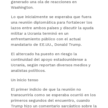
generado una ola de reacciones en
Washington.
Lo que inicialmente se esperaba que fuera
una reunión diplomática para fortalecer los
lazos entre ambos países y discutir la ayuda
militar a Ucrania terminó en un
enfrentamiento público con el actual
mandatario de EE.UU., Donald Trump.
El altercado ha puesto en riesgo la
continuidad del apoyo estadounidense a
Ucrania, según reportan diversos medios y
analistas políticos.
Un inicio tenso
El primer indicio de que la reunión no
transcurriría como se esperaba ocurrió en los
primeros segundos del encuentro, cuando
Trump hizo un comentario sarcástico sobre la