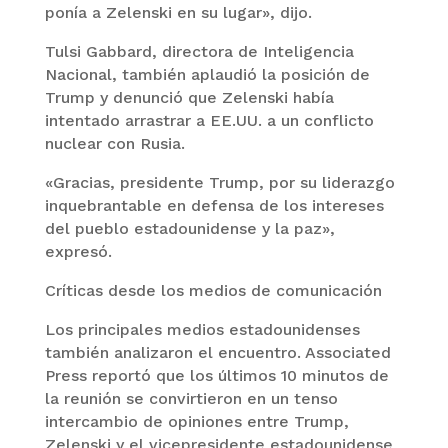
ponía a Zelenski en su lugar», dijo.
Tulsi Gabbard, directora de Inteligencia
Nacional, también aplaudió la posición de
Trump y denunció que Zelenski había
intentado arrastrar a EE.UU. a un conflicto
nuclear con Rusia.
«Gracias, presidente Trump, por su liderazgo
inquebrantable en defensa de los intereses
del pueblo estadounidense y la paz»,
expresó.
Críticas desde los medios de comunicación
Los principales medios estadounidenses
también analizaron el encuentro. Associated
Press reportó que los últimos 10 minutos de
la reunión se convirtieron en un tenso
intercambio de opiniones entre Trump,
Zelenski y el vicepresidente estadounidense