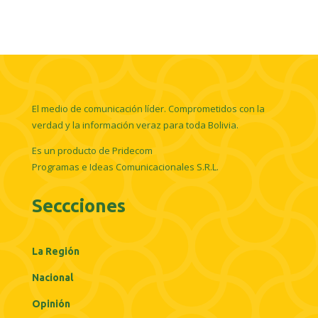
El medio de comunicación líder. Comprometidos con la
verdad y la información veraz para toda Bolivia.
Es un producto de Pridecom
Programas e Ideas Comunicacionales S.R.L.
Seccciones
La Región
Nacional
Opinión