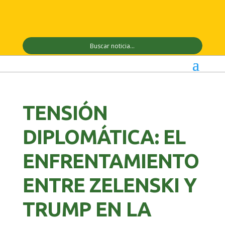
TENSIÓN
DIPLOMÁTICA: EL
ENFRENTAMIENTO
ENTRE ZELENSKI Y
TRUMP EN LA