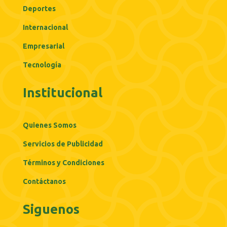
Deportes
Internacional
Empresarial
Tecnología
Institucional
Quienes Somos
Servicios de Publicidad
Términos y Condiciones
Contáctanos
Siguenos