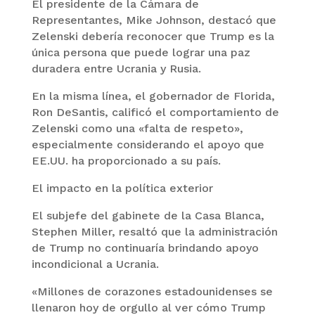
El presidente de la Cámara de
Representantes, Mike Johnson, destacó que
Zelenski debería reconocer que Trump es la
única persona que puede lograr una paz
duradera entre Ucrania y Rusia.
En la misma línea, el gobernador de Florida,
Ron DeSantis, calificó el comportamiento de
Zelenski como una «falta de respeto»,
especialmente considerando el apoyo que
EE.UU. ha proporcionado a su país.
El impacto en la política exterior
El subjefe del gabinete de la Casa Blanca,
Stephen Miller, resaltó que la administración
de Trump no continuaría brindando apoyo
incondicional a Ucrania.
«Millones de corazones estadounidenses se
llenaron hoy de orgullo al ver cómo Trump