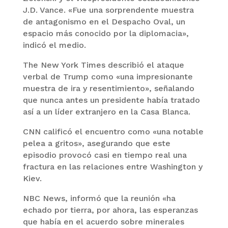
J.D. Vance. «Fue una sorprendente muestra
de antagonismo en el Despacho Oval, un
espacio más conocido por la diplomacia»,
indicó el medio.
The New York Times describió el ataque
verbal de Trump como «una impresionante
muestra de ira y resentimiento», señalando
que nunca antes un presidente había tratado
así a un líder extranjero en la Casa Blanca.
CNN calificó el encuentro como «una notable
pelea a gritos», asegurando que este
episodio provocó casi en tiempo real una
fractura en las relaciones entre Washington y
Kiev.
NBC News, informó que la reunión «ha
echado por tierra, por ahora, las esperanzas
que había en el acuerdo sobre minerales