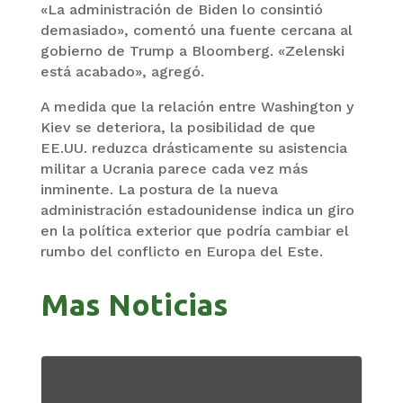
«La administración de Biden lo consintió
demasiado», comentó una fuente cercana al
gobierno de Trump a Bloomberg. «Zelenski
está acabado», agregó.
A medida que la relación entre Washington y
Kiev se deteriora, la posibilidad de que
EE.UU. reduzca drásticamente su asistencia
militar a Ucrania parece cada vez más
inminente. La postura de la nueva
administración estadounidense indica un giro
en la política exterior que podría cambiar el
rumbo del conflicto en Europa del Este.
Mas Noticias