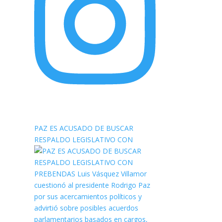
elnortealdiariberalta
PAZ ES ACUSADO DE BUSCAR
RESPALDO LEGISLATIVO CON