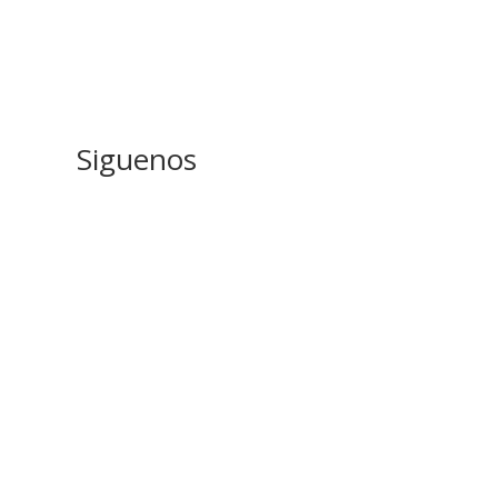
Siguenos