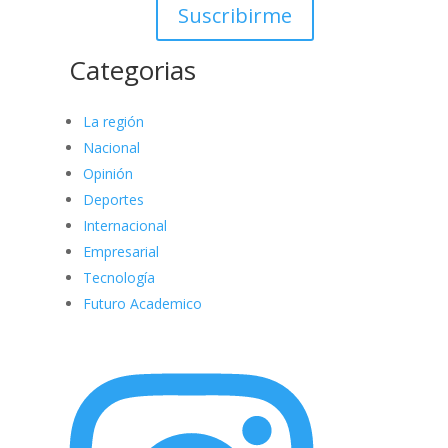
Suscribirme
Categorias
La región
Nacional
Opinión
Deportes
Internacional
Empresarial
Tecnología
Futuro Academico