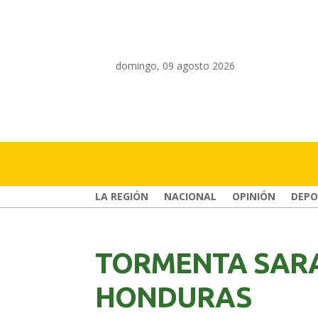
domingo, 09 agosto 2026
LA REGIÓN
NACIONAL
OPINIÓN
DEPO
TORMENTA SARA
HONDURAS