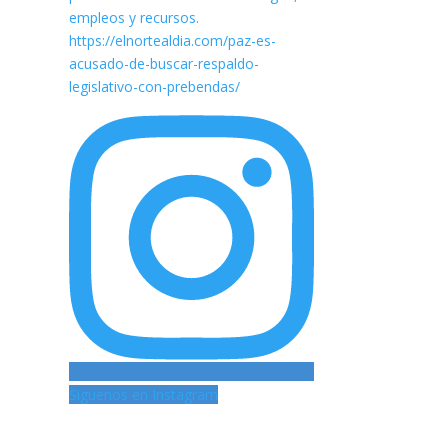
Siguenos en Instagram