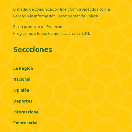
El medio de comunicación líder. Comprometidos con la
verdad y la información veraz para toda Bolivia.
Es un producto de Pridecom
Programas e Ideas Comunicacionales S.R.L.
Seccciones
La Región
Nacional
Opinión
Deportes
Internacional
Empresarial