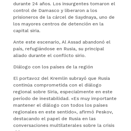
durante 24 años. Los insurgentes tomaron el
control de Damasco y liberaron a los
prisioneros de la cárcel de Saydnaya, uno de
los mayores centros de detención en la
capital siria.
Ante este escenario, Al Assad abandonó el
país, refugiándose en Rusia, su principal
aliado durante el conflicto sirio.
Diálogo con los países de la región
El portavoz del Kremlin subrayó que Rusia
continúa comprometida con el diálogo
regional sobre Siria, especialmente en este
período de inestabilidad. «Es muy importante
mantener el diálogo con todos los países
regionales en este sentido», afirmó Peskov,
destacando el papel de Rusia en las
conversaciones multilaterales sobre la crisis