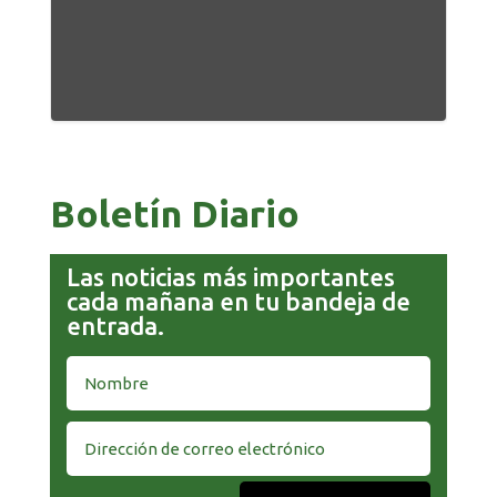
Boletín Diario
Las noticias más importantes
cada mañana en tu bandeja de
entrada.