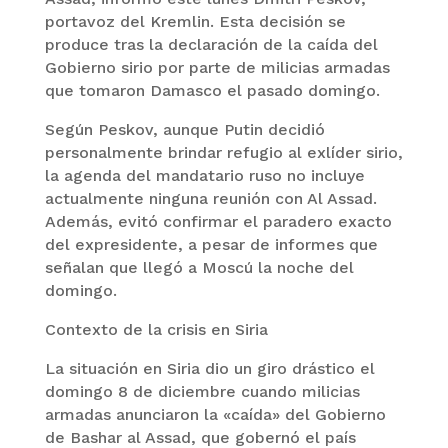
portavoz del Kremlin. Esta decisión se
produce tras la declaración de la caída del
Gobierno sirio por parte de milicias armadas
que tomaron Damasco el pasado domingo.
Según Peskov, aunque Putin decidió
personalmente brindar refugio al exlíder sirio,
la agenda del mandatario ruso no incluye
actualmente ninguna reunión con Al Assad.
Además, evitó confirmar el paradero exacto
del expresidente, a pesar de informes que
señalan que llegó a Moscú la noche del
domingo.
Contexto de la crisis en Siria
La situación en Siria dio un giro drástico el
domingo 8 de diciembre cuando milicias
armadas anunciaron la «caída» del Gobierno
de Bashar al Assad, que gobernó el país