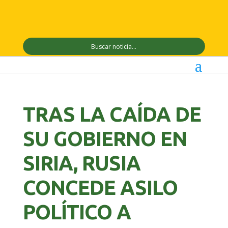
TRAS LA CAÍDA DE
SU GOBIERNO EN
SIRIA, RUSIA
CONCEDE ASILO
POLÍTICO A