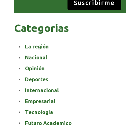
Suscribirme
Categorias
La región
Nacional
Opinión
Deportes
Internacional
Empresarial
Tecnología
Futuro Academico