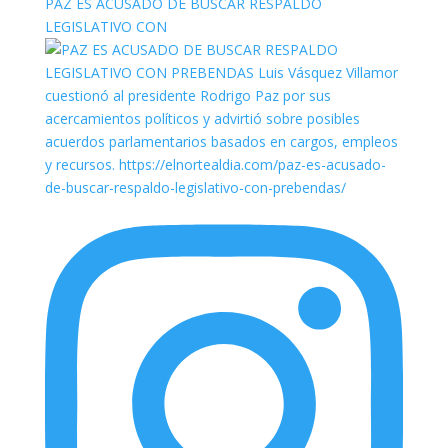
PAZ ES ACUSADO DE BUSCAR RESPALDO
LEGISLATIVO CON