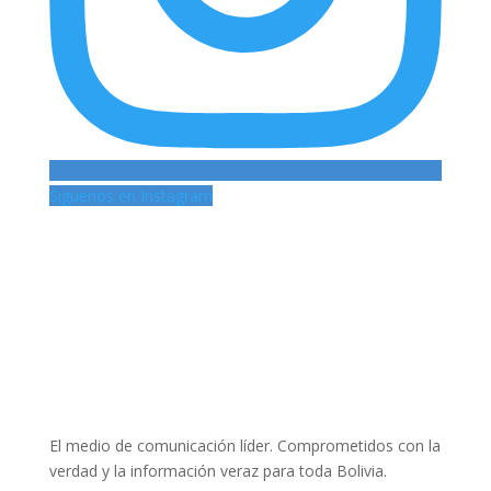
Siguenos en Instagram
El medio de comunicación líder. Comprometidos con la
verdad y la información veraz para toda Bolivia.