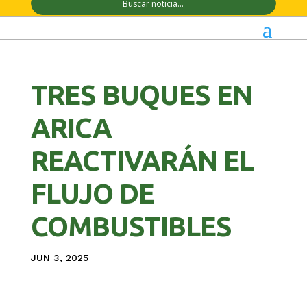
TRES BUQUES EN
ARICA
REACTIVARÁN EL
FLUJO DE
COMBUSTIBLES
JUN 3, 2025