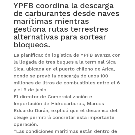
YPFB coordina la descarga
de carburantes desde naves
marítimas mientras
gestiona rutas terrestres
alternativas para sortear
bloqueos.
La planificación logística de YPFB avanza con
la llegada de tres buques a la terminal Sica
Sica, ubicada en el puerto chileno de Arica,
donde se prevé la descarga de unos 100
millones de litros de combustibles entre el 6
y el 9 de junio.
El director de Comercialización e
Importación de Hidrocarburos, Marcos
Eduardo Durán, explicó que el descenso del
oleaje permitirá concretar esta importante
operación.
“Las condiciones marítimas están dentro de