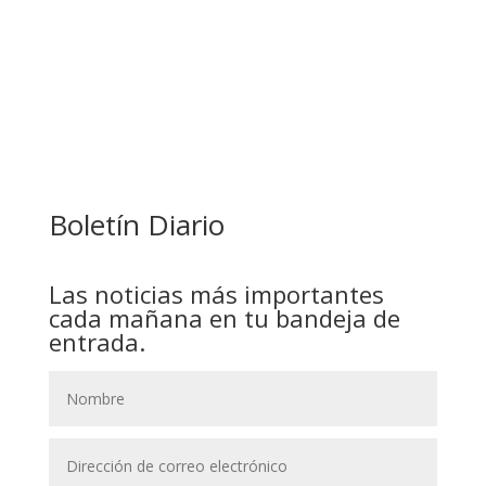
GOBIERNO ELIMINA CULTURAS DE TODA LA
ESTRUCTURA ESTATAL
Boletín Diario
Las noticias más importantes
cada mañana en tu bandeja de
entrada.