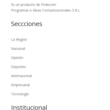
Es un producto de Pridecom
Programas e Ideas Comunicacionales S.R.L.
Seccciones
La Región
Nacional
Opinión
Deportes
Internacional
Empresarial
Tecnología
Institucional