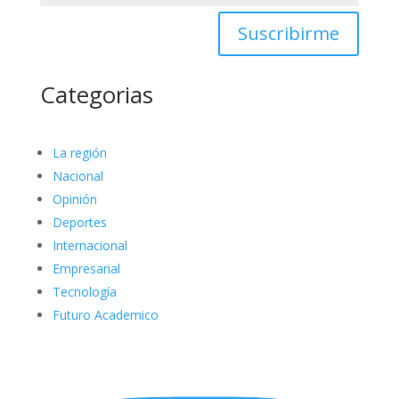
Suscribirme
Categorias
La región
Nacional
Opinión
Deportes
Internacional
Empresarial
Tecnología
Futuro Academico