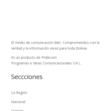
El medio de comunicación líder. Comprometidos con la
verdad y la información veraz para toda Bolivia.
Es un producto de Pridecom
Programas e Ideas Comunicacionales S.R.L.
Seccciones
La Región
Nacional
Opinión