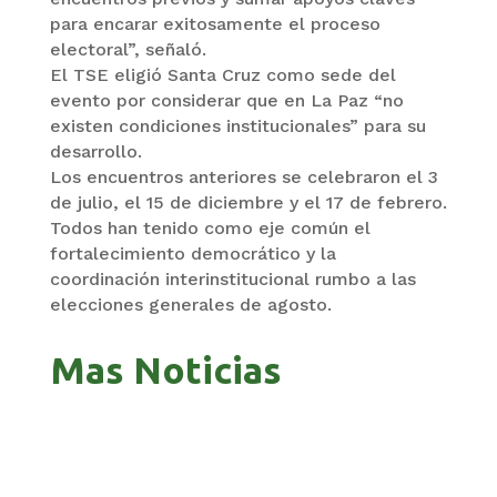
para encarar exitosamente el proceso
electoral”, señaló.
El TSE eligió Santa Cruz como sede del
evento por considerar que en La Paz “no
existen condiciones institucionales” para su
desarrollo.
Los encuentros anteriores se celebraron el 3
de julio, el 15 de diciembre y el 17 de febrero.
Todos han tenido como eje común el
fortalecimiento democrático y la
coordinación interinstitucional rumbo a las
elecciones generales de agosto.
Mas Noticias