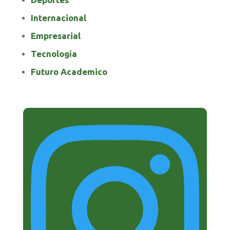
Internacional
Empresarial
Tecnología
Futuro Academico