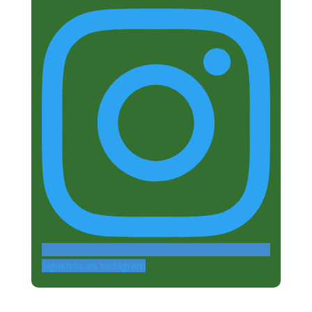
Siguenos en Instagram