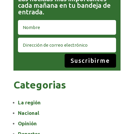
cada mañana en tu bandeja de
entrada.
Suscribirme
Categorias
La región
Nacional
Opinión
Deportes