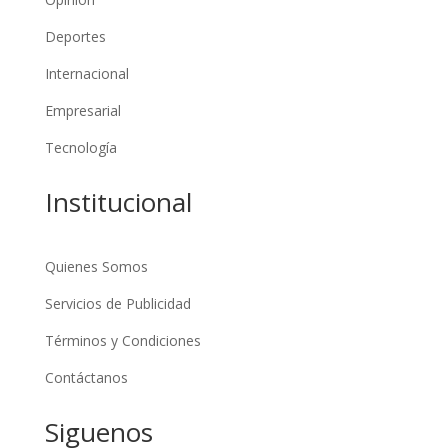
Deportes
Internacional
Empresarial
Tecnología
Institucional
Quienes Somos
Servicios de Publicidad
Términos y Condiciones
Contáctanos
Siguenos