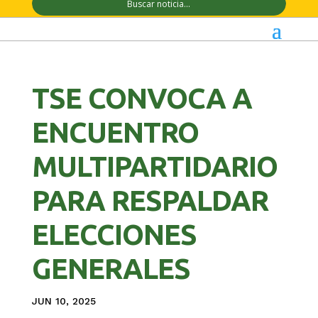
TSE CONVOCA A
ENCUENTRO
MULTIPARTIDARIO
PARA RESPALDAR
ELECCIONES
GENERALES
JUN 10, 2025