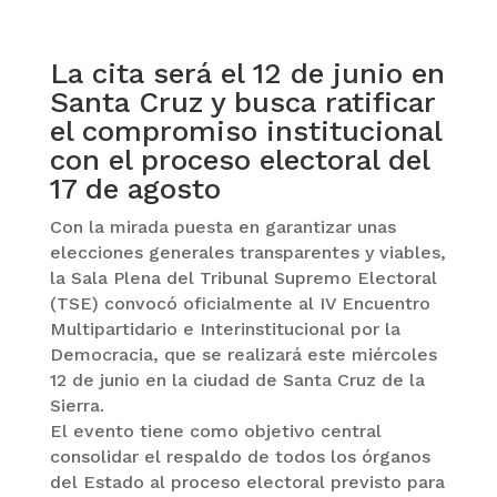
La cita será el 12 de junio en
Santa Cruz y busca ratificar
el compromiso institucional
con el proceso electoral del
17 de agosto
Con la mirada puesta en garantizar unas
elecciones generales transparentes y viables,
la Sala Plena del Tribunal Supremo Electoral
(TSE) convocó oficialmente al IV Encuentro
Multipartidario e Interinstitucional por la
Democracia, que se realizará este miércoles
12 de junio en la ciudad de Santa Cruz de la
Sierra.
El evento tiene como objetivo central
consolidar el respaldo de todos los órganos
del Estado al proceso electoral previsto para