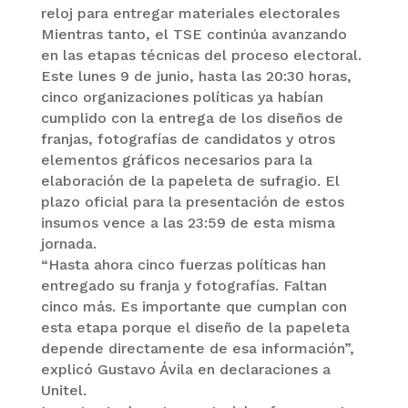
reloj para entregar materiales electorales
Mientras tanto, el TSE continúa avanzando
en las etapas técnicas del proceso electoral.
Este lunes 9 de junio, hasta las 20:30 horas,
cinco organizaciones políticas ya habían
cumplido con la entrega de los diseños de
franjas, fotografías de candidatos y otros
elementos gráficos necesarios para la
elaboración de la papeleta de sufragio. El
plazo oficial para la presentación de estos
insumos vence a las 23:59 de esta misma
jornada.
“Hasta ahora cinco fuerzas políticas han
entregado su franja y fotografías. Faltan
cinco más. Es importante que cumplan con
esta etapa porque el diseño de la papeleta
depende directamente de esa información”,
explicó Gustavo Ávila en declaraciones a
Unitel.