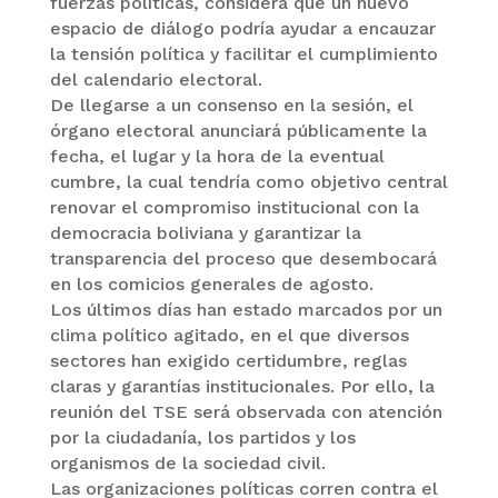
fuerzas políticas, considera que un nuevo
espacio de diálogo podría ayudar a encauzar
la tensión política y facilitar el cumplimiento
del calendario electoral.
De llegarse a un consenso en la sesión, el
órgano electoral anunciará públicamente la
fecha, el lugar y la hora de la eventual
cumbre, la cual tendría como objetivo central
renovar el compromiso institucional con la
democracia boliviana y garantizar la
transparencia del proceso que desembocará
en los comicios generales de agosto.
Los últimos días han estado marcados por un
clima político agitado, en el que diversos
sectores han exigido certidumbre, reglas
claras y garantías institucionales. Por ello, la
reunión del TSE será observada con atención
por la ciudadanía, los partidos y los
organismos de la sociedad civil.
Las organizaciones políticas corren contra el