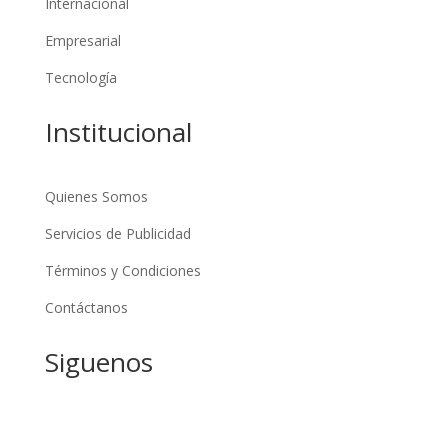
Internacional
Empresarial
Tecnología
Institucional
Quienes Somos
Servicios de Publicidad
Términos y Condiciones
Contáctanos
Siguenos