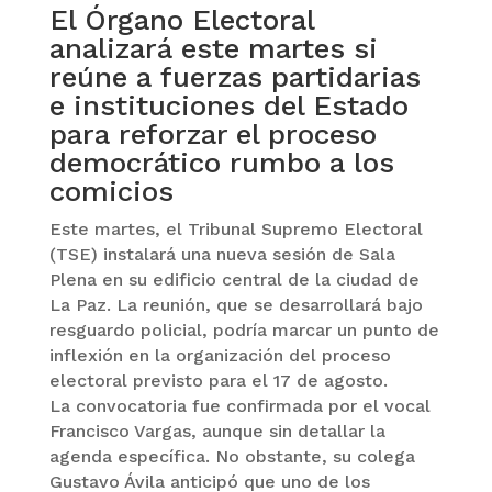
El Órgano Electoral
analizará este martes si
reúne a fuerzas partidarias
e instituciones del Estado
para reforzar el proceso
democrático rumbo a los
comicios
Este martes, el Tribunal Supremo Electoral
(TSE) instalará una nueva sesión de Sala
Plena en su edificio central de la ciudad de
La Paz. La reunión, que se desarrollará bajo
resguardo policial, podría marcar un punto de
inflexión en la organización del proceso
electoral previsto para el 17 de agosto.
La convocatoria fue confirmada por el vocal
Francisco Vargas, aunque sin detallar la
agenda específica. No obstante, su colega
Gustavo Ávila anticipó que uno de los