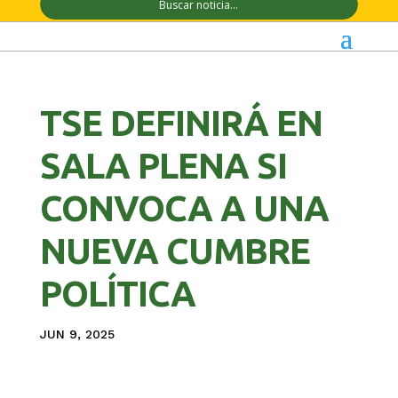
TSE DEFINIRÁ EN
SALA PLENA SI
CONVOCA A UNA
NUEVA CUMBRE
POLÍTICA
JUN 9, 2025