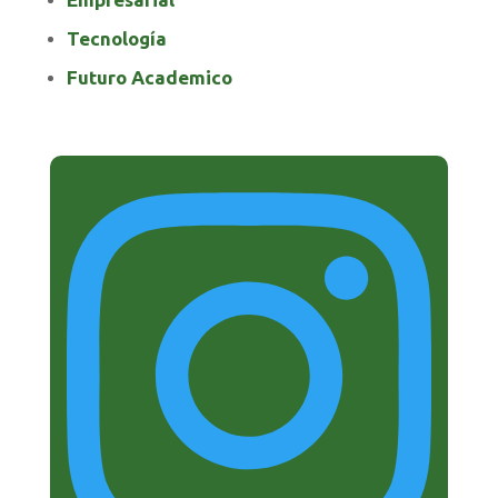
Tecnología
Futuro Academico