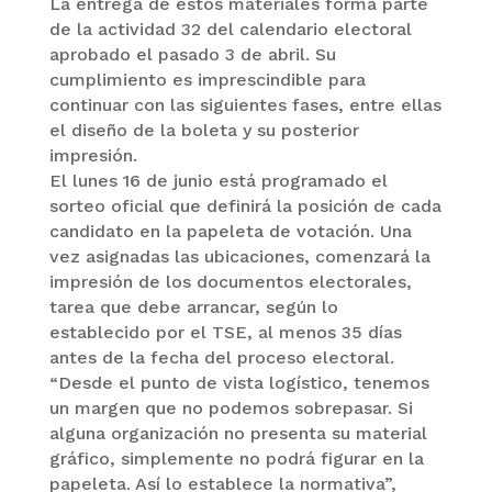
La entrega de estos materiales forma parte
de la actividad 32 del calendario electoral
aprobado el pasado 3 de abril. Su
cumplimiento es imprescindible para
continuar con las siguientes fases, entre ellas
el diseño de la boleta y su posterior
impresión.
El lunes 16 de junio está programado el
sorteo oficial que definirá la posición de cada
candidato en la papeleta de votación. Una
vez asignadas las ubicaciones, comenzará la
impresión de los documentos electorales,
tarea que debe arrancar, según lo
establecido por el TSE, al menos 35 días
antes de la fecha del proceso electoral.
“Desde el punto de vista logístico, tenemos
un margen que no podemos sobrepasar. Si
alguna organización no presenta su material
gráfico, simplemente no podrá figurar en la
papeleta. Así lo establece la normativa”,