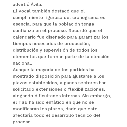
advirtió Ávila.
El vocal también destacó que el
cumplimiento riguroso del cronograma es
esencial para que la población tenga
confianza en el proceso. Recordó que el
calendario fue diseñado para garantizar los
tiempos necesarios de producción,
distribución y supervisión de todos los
elementos que forman parte de la elección
nacional.
Aunque la mayoría de los partidos ha
mostrado disposición para ajustarse a los
plazos establecidos, algunos sectores han
solicitado extensiones o flexibilizaciones,
alegando dificultades internas. Sin embargo,
el TSE ha sido enfático en que no se
modificarán los plazos, dado que esto
afectaría todo el desarrollo técnico del
proceso.