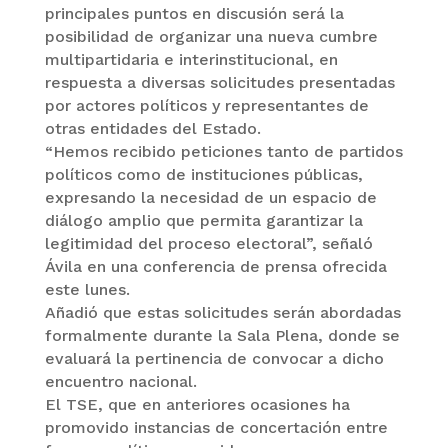
principales puntos en discusión será la
posibilidad de organizar una nueva cumbre
multipartidaria e interinstitucional, en
respuesta a diversas solicitudes presentadas
por actores políticos y representantes de
otras entidades del Estado.
“Hemos recibido peticiones tanto de partidos
políticos como de instituciones públicas,
expresando la necesidad de un espacio de
diálogo amplio que permita garantizar la
legitimidad del proceso electoral”, señaló
Ávila en una conferencia de prensa ofrecida
este lunes.
Añadió que estas solicitudes serán abordadas
formalmente durante la Sala Plena, donde se
evaluará la pertinencia de convocar a dicho
encuentro nacional.
El TSE, que en anteriores ocasiones ha
promovido instancias de concertación entre