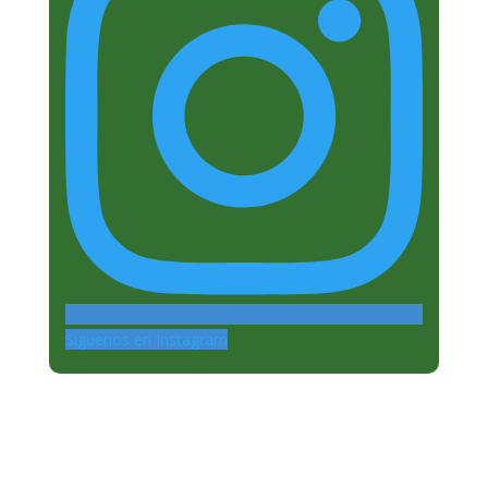
Siguenos en Instagram