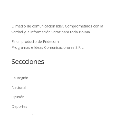
El medio de comunicación líder. Comprometidos con la
verdad y la información veraz para toda Bolivia.
Es un producto de Pridecom
Programas e Ideas Comunicacionales S.R.L.
Seccciones
La Región
Nacional
Opinión
Deportes