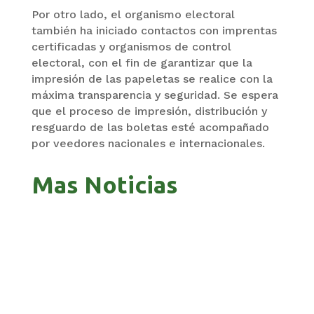
Por otro lado, el organismo electoral
también ha iniciado contactos con imprentas
certificadas y organismos de control
electoral, con el fin de garantizar que la
impresión de las papeletas se realice con la
máxima transparencia y seguridad. Se espera
que el proceso de impresión, distribución y
resguardo de las boletas esté acompañado
por veedores nacionales e internacionales.
Mas Noticias
GOBIERNO ELIMINA CULTURAS DE TODA LA
ESTRUCTURA ESTATAL