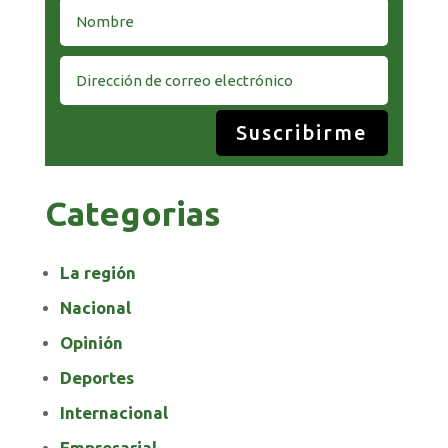
Suscribirme
Categorias
La región
Nacional
Opinión
Deportes
Internacional
Empresarial