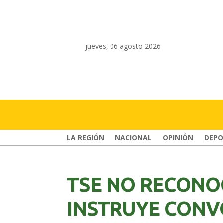
jueves, 06 agosto 2026
LA REGIÓN
NACIONAL
OPINIÓN
DEPO
TSE NO RECONO
INSTRUYE CONV