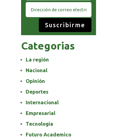
Suscribirme
Categorias
La región
Nacional
Opinión
Deportes
Internacional
Empresarial
Tecnología
Futuro Academico