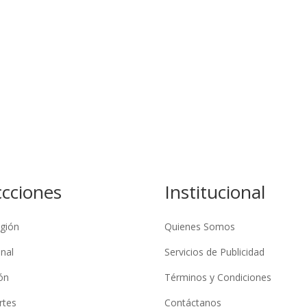
ccciones
Institucional
gión
Quienes Somos
nal
Servicios de Publicidad
ón
Términos y Condiciones
rtes
Contáctanos