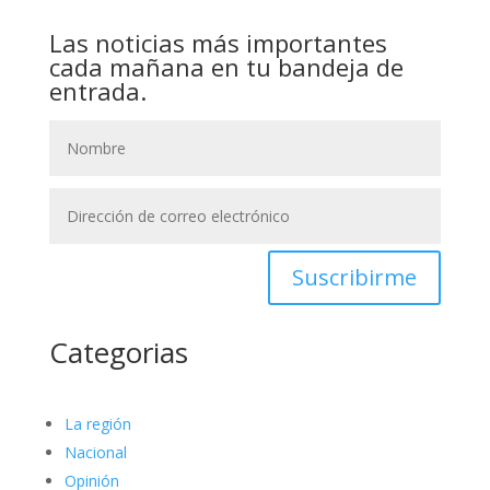
Las noticias más importantes
cada mañana en tu bandeja de
entrada.
Suscribirme
Categorias
La región
Nacional
Opinión