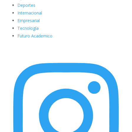
Deportes
Internacional
Empresarial
Tecnología
Futuro Academico