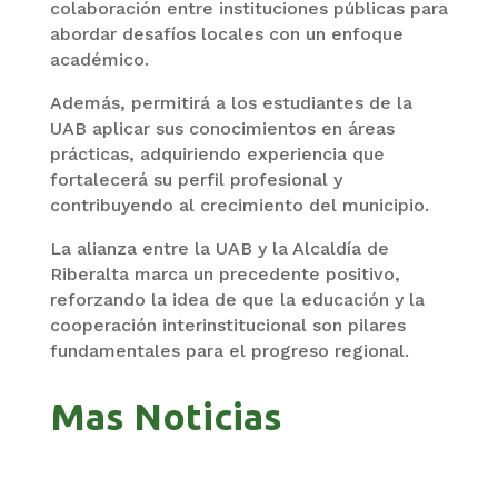
colaboración entre instituciones públicas para
abordar desafíos locales con un enfoque
académico.
Además, permitirá a los estudiantes de la
UAB aplicar sus conocimientos en áreas
prácticas, adquiriendo experiencia que
fortalecerá su perfil profesional y
contribuyendo al crecimiento del municipio.
La alianza entre la UAB y la Alcaldía de
Riberalta marca un precedente positivo,
reforzando la idea de que la educación y la
cooperación interinstitucional son pilares
fundamentales para el progreso regional.
Mas Noticias