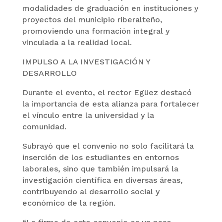
modalidades de graduación en instituciones y
proyectos del municipio riberalteño,
promoviendo una formación integral y
vinculada a la realidad local.
IMPULSO A LA INVESTIGACIÓN Y
DESARROLLO
Durante el evento, el rector Egüez destacó
la importancia de esta alianza para fortalecer
el vínculo entre la universidad y la
comunidad.
Subrayó que el convenio no solo facilitará la
inserción de los estudiantes en entornos
laborales, sino que también impulsará la
investigación científica en diversas áreas,
contribuyendo al desarrollo social y
económico de la región.