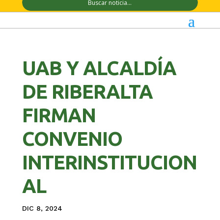
UAB Y ALCALDÍA
DE RIBERALTA
FIRMAN
CONVENIO
INTERINSTITUCION
AL
DIC 8, 2024