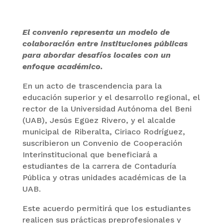
El convenio representa un modelo de
colaboración entre instituciones públicas
para abordar desafíos locales con un
enfoque académico.
En un acto de trascendencia para la
educación superior y el desarrollo regional, el
rector de la Universidad Autónoma del Beni
(UAB), Jesús Egüez Rivero, y el alcalde
municipal de Riberalta, Ciriaco Rodríguez,
suscribieron un Convenio de Cooperación
Interinstitucional que beneficiará a
estudiantes de la carrera de Contaduría
Pública y otras unidades académicas de la
UAB.
Este acuerdo permitirá que los estudiantes
realicen sus prácticas preprofesionales y