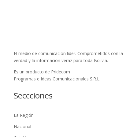
El medio de comunicación líder. Comprometidos con la
verdad y la información veraz para toda Bolivia.
Es un producto de Pridecom
Programas e Ideas Comunicacionales S.R.L.
Seccciones
La Región
Nacional