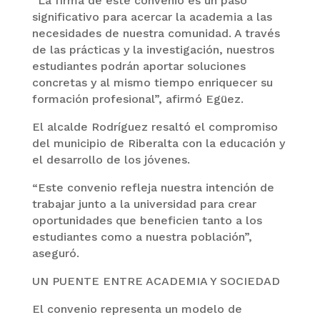
“La firma de este convenio es un paso
significativo para acercar la academia a las
necesidades de nuestra comunidad. A través
de las prácticas y la investigación, nuestros
estudiantes podrán aportar soluciones
concretas y al mismo tiempo enriquecer su
formación profesional”, afirmó Egüez.
El alcalde Rodríguez resaltó el compromiso
del municipio de Riberalta con la educación y
el desarrollo de los jóvenes.
“Este convenio refleja nuestra intención de
trabajar junto a la universidad para crear
oportunidades que beneficien tanto a los
estudiantes como a nuestra población”,
aseguró.
UN PUENTE ENTRE ACADEMIA Y SOCIEDAD
El convenio representa un modelo de