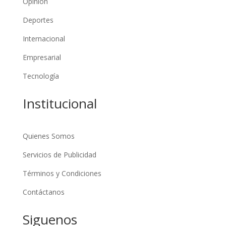
Opinión
Deportes
Internacional
Empresarial
Tecnología
Institucional
Quienes Somos
Servicios de Publicidad
Términos y Condiciones
Contáctanos
Siguenos