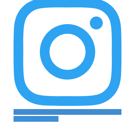
Siguenos en Instagram