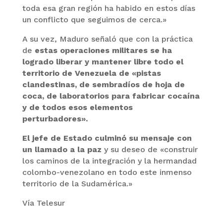
toda esa gran región ha habido en estos días
un conflicto que seguimos de cerca.»
A su vez, Maduro señaló que con la práctica
de
estas operaciones militares se ha
logrado liberar y mantener libre todo el
territorio de Venezuela de «pistas
clandestinas, de sembradíos de hoja de
coca, de laboratorios para fabricar cocaína
y de todos esos elementos
perturbadores».
El jefe de Estado culminó su mensaje con
un llamado a la paz
y su deseo de «construir
los caminos de la integración y la hermandad
colombo-venezolano en todo este inmenso
territorio de la Sudamérica.»
Vía Telesur