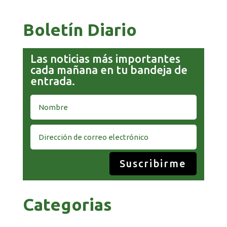
Boletín Diario
Las noticias más importantes
cada mañana en tu bandeja de
entrada.
Suscribirme
Categorias