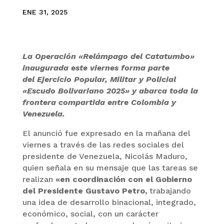
ENE 31, 2025
La Operación «Relámpago del Catatumbo»
inaugurada este viernes forma parte
del Ejercicio Popular, Militar y Policial
«Escudo Bolivariano 2025» y abarca toda la
frontera compartida entre Colombia y
Venezuela.
El anunció fue expresado en la mañana del
viernes a través de las redes sociales del
presidente de Venezuela, Nicolás Maduro,
quien señala en su mensaje que las tareas se
realizan
«en coordinación con el Gobierno
del Presidente Gustavo Petro,
trabajando
una idea de desarrollo binacional, integrado,
económico, social, con un carácter