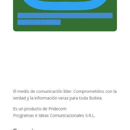
Siguenos en Instagram
El medio de comunicación líder. Comprometidos con la
verdad y la información veraz para toda Bolivia.
Es un producto de Pridecom
Programas e Ideas Comunicacionales S.R.L.