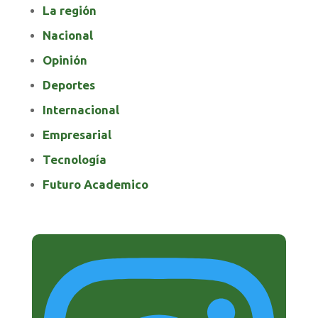
La región
Nacional
Opinión
Deportes
Internacional
Empresarial
Tecnología
Futuro Academico