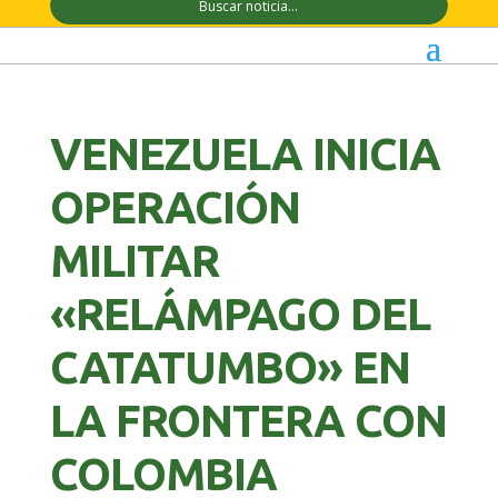
VENEZUELA INICIA
OPERACIÓN
MILITAR
«RELÁMPAGO DEL
CATATUMBO» EN
LA FRONTERA CON
COLOMBIA