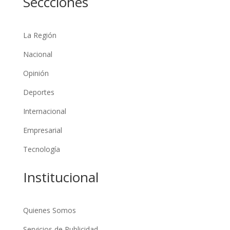
Seccciones
La Región
Nacional
Opinión
Deportes
Internacional
Empresarial
Tecnología
Institucional
Quienes Somos
Servicios de Publicidad