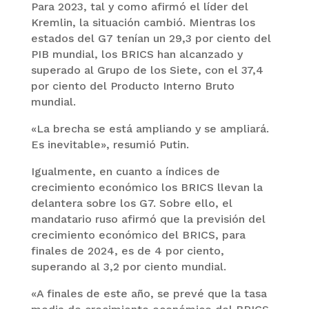
Para 2023, tal y como afirmó el líder del
Kremlin, la situación cambió. Mientras los
estados del G7 tenían un 29,3 por ciento del
PIB mundial, los BRICS han alcanzado y
superado al Grupo de los Siete, con el 37,4
por ciento del Producto Interno Bruto
mundial.
«La brecha se está ampliando y se ampliará.
Es inevitable», resumió Putin.
Igualmente, en cuanto a índices de
crecimiento económico los BRICS llevan la
delantera sobre los G7. Sobre ello, el
mandatario ruso afirmó que la previsión del
crecimiento económico del BRICS, para
finales de 2024, es de 4 por ciento,
superando al 3,2 por ciento mundial.
«A finales de este año, se prevé que la tasa