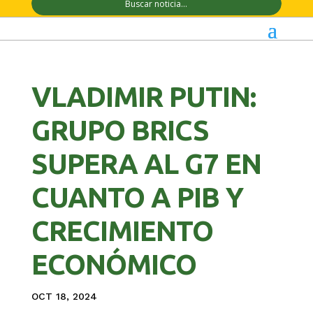
VLADIMIR PUTIN:
GRUPO BRICS
SUPERA AL G7 EN
CUANTO A PIB Y
CRECIMIENTO
ECONÓMICO
OCT 18, 2024