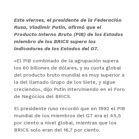
Este viernes, el presidente de la Federación
Rusa, Vladimir Putin, afirmó que el
Producto Interno Bruto (PIB) de los Estados
miembro de los BRICS supera los
indicadores de los Estados del G7.
«El PIB combinado de la agrupación supera
los 60 billones de dólares, y su cuota global
del producto bruto mundial es muy superior a
la del llamado Grupo de los Siete, y sigue
creciendo», dijo Putin interviniendo en el Foro
de Negocios del BRICS.
El presidente ruso recordó que en 1992 el PIB
mundial de los miembros del G7 era el 45,5
por ciento a nivel global, mientras que los
BRICS solo eran del 16,7 por ciento.