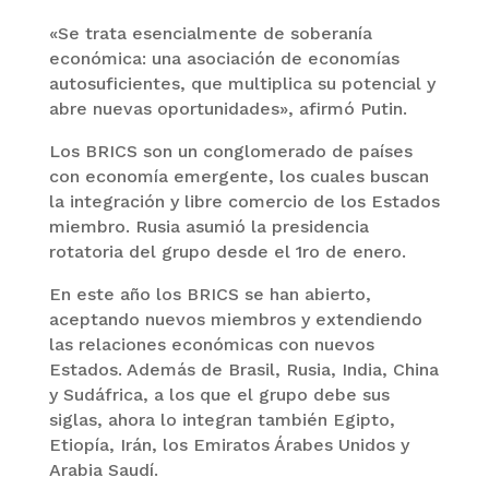
«Se trata esencialmente de soberanía
económica: una asociación de economías
autosuficientes, que multiplica su potencial y
abre nuevas oportunidades», afirmó Putin.
Los BRICS son un conglomerado de países
con economía emergente, los cuales buscan
la integración y libre comercio de los Estados
miembro. Rusia asumió la presidencia
rotatoria del grupo desde el 1ro de enero.
En este año los BRICS se han abierto,
aceptando nuevos miembros y extendiendo
las relaciones económicas con nuevos
Estados. Además de Brasil, Rusia, India, China
y Sudáfrica, a los que el grupo debe sus
siglas, ahora lo integran también Egipto,
Etiopía, Irán, los Emiratos Árabes Unidos y
Arabia Saudí.