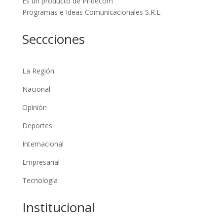
Es un producto de Pridecom
Programas e Ideas Comunicacionales S.R.L.
Seccciones
La Región
Nacional
Opinión
Deportes
Internacional
Empresarial
Tecnología
Institucional