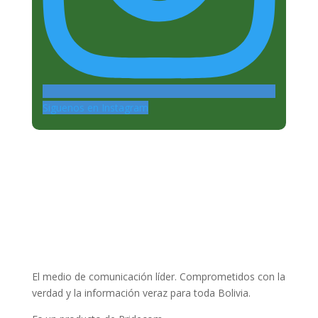
Siguenos en Instagram
El medio de comunicación líder. Comprometidos con la
verdad y la información veraz para toda Bolivia.