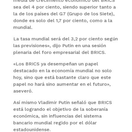
media de crecimiento económico del BRICS
sea del 4 por ciento, siendo superior tanto a
la de los países del G7 (Grupo de los Siete),
donde es solo del 1,7 por ciento, como a la
mundial.
La tasa mundial será del 3,2 por ciento según
las previsiones», dijo Putin en una sesión
plenaria del foro empresarial del BRICS.
«Los BRICS ya desempeñan un papel
destacado en la economía mundial no solo
hoy, sino que está bastante claro que este
papel no hará sino aumentar en el futuro»,
aseveró.
Así mismo Vladimir Putin señaló que BRICS
está logrando el objetivo de la soberanía
económica, sin influencias del sistema
bancario mundial regido por el dólar
estadounidense.