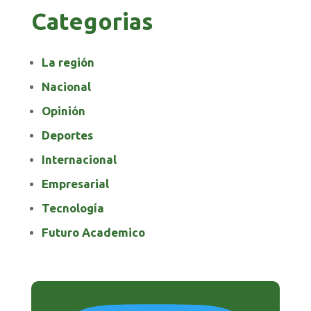
Categorias
La región
Nacional
Opinión
Deportes
Internacional
Empresarial
Tecnología
Futuro Academico