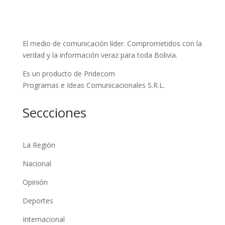
El medio de comunicación líder. Comprometidos con la
verdad y la información veraz para toda Bolivia.
Es un producto de Pridecom
Programas e Ideas Comunicacionales S.R.L.
Seccciones
La Región
Nacional
Opinión
Deportes
Internacional