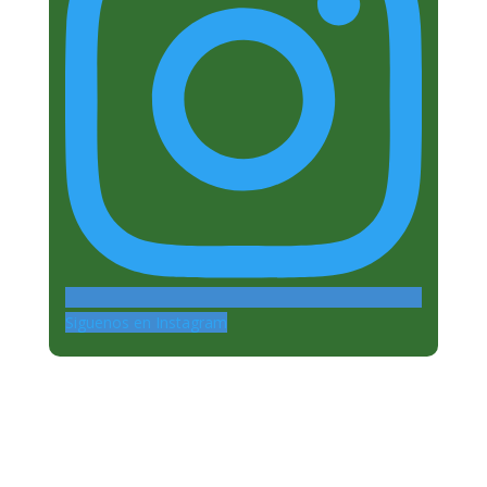
Siguenos en Instagram