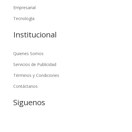
Empresarial
Tecnología
Institucional
Quienes Somos
Servicios de Publicidad
Términos y Condiciones
Contáctanos
Siguenos