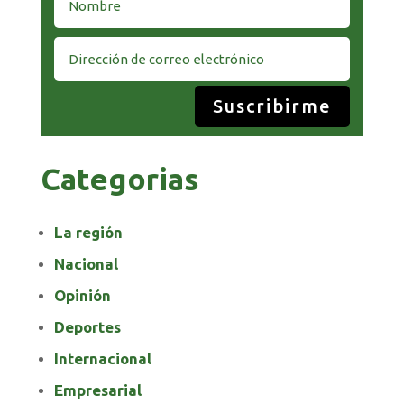
Suscribirme
Categorias
La región
Nacional
Opinión
Deportes
Internacional
Empresarial