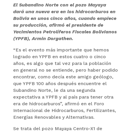
El Subandino Norte con el pozo Mayaya
dará una nueva era en los hidrocarburos en
Bolivia en unos cinco años, cuando empiece
su producción, afirmó el presidente de
Yacimientos Petrolíferos Fiscales Bolivianos
(YPFB), Armin Dorgathen.
“Es el evento más importante que hemos
logrado en YPFB en estos cuatro o cinco
años, es algo que tal vez para la población
en general no se entiende, pero haber podido
encontrar, como decía este amigo geólogo,
que YPFB 100 años después encuentre el
Subandino Norte, le da una segunda
expectativa a YPFB y al país para tener otra
era de hidrocarburos”, afirmó en el Foro
Internacional de Hidrocarburos, Fertilizantes,
Energías Renovables y Alternativas.
Se trata del pozo Mayaya Centro-X1 de