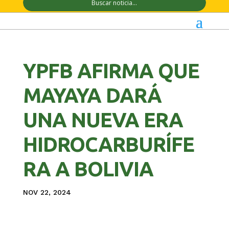
YPFB AFIRMA QUE
MAYAYA DARÁ
UNA NUEVA ERA
HIDROCARBURÍFE
RA A BOLIVIA
NOV 22, 2024