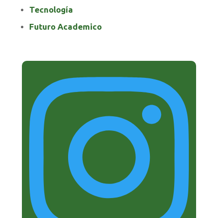
Tecnología
Futuro Academico