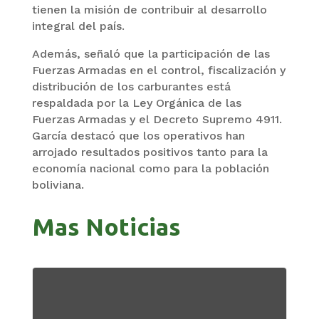
tienen la misión de contribuir al desarrollo
integral del país.
Además, señaló que la participación de las
Fuerzas Armadas en el control, fiscalización y
distribución de los carburantes está
respaldada por la Ley Orgánica de las
Fuerzas Armadas y el Decreto Supremo 4911.
García destacó que los operativos han
arrojado resultados positivos tanto para la
economía nacional como para la población
boliviana.
Mas Noticias