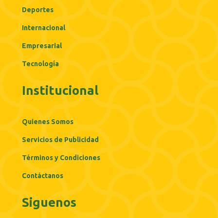
Deportes
Internacional
Empresarial
Tecnología
Institucional
Quienes Somos
Servicios de Publicidad
Términos y Condiciones
Contáctanos
Siguenos