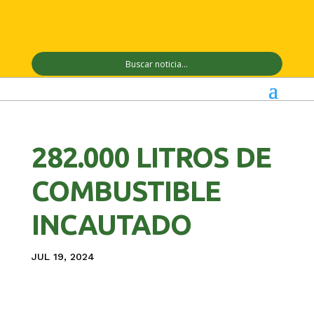
282.000 LITROS DE
COMBUSTIBLE
INCAUTADO
JUL 19, 2024