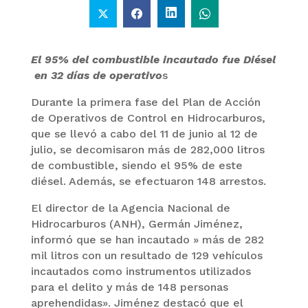
El 95% del combustible incautado fue Diésel
en 32 días de operativo
s
Durante la primera fase del Plan de Acción
de Operativos de Control en Hidrocarburos,
que se llevó a cabo del 11 de junio al 12 de
julio, se decomisaron más de 282,000 litros
de combustible, siendo el 95% de este
diésel. Además, se efectuaron 148 arrestos.
El director de la Agencia Nacional de
Hidrocarburos (ANH), Germán Jiménez,
informó que se han incautado » más de 282
mil litros con un resultado de 129 vehículos
incautados como instrumentos utilizados
para el delito y más de 148 personas
aprehendidas». Jiménez destacó que el