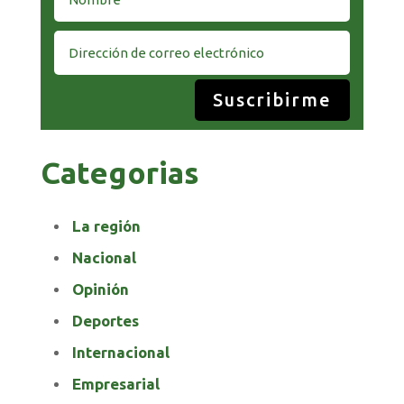
Suscribirme
Categorias
La región
Nacional
Opinión
Deportes
Internacional
Empresarial