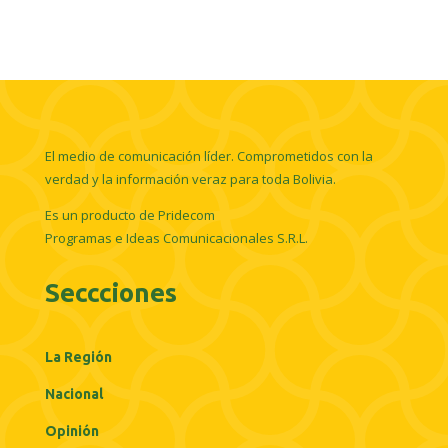
El medio de comunicación líder. Comprometidos con la
verdad y la información veraz para toda Bolivia.
Es un producto de Pridecom
Programas e Ideas Comunicacionales S.R.L.
Seccciones
La Región
Nacional
Opinión