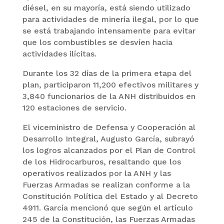
diésel, en su mayoría, está siendo utilizado
para actividades de minería ilegal, por lo que
se está trabajando intensamente para evitar
que los combustibles se desvíen hacia
actividades ilícitas.
Durante los 32 días de la primera etapa del
plan, participaron 11,200 efectivos militares y
3,840 funcionarios de la ANH distribuidos en
120 estaciones de servicio.
El viceministro de Defensa y Cooperación al
Desarrollo Integral, Augusto García, subrayó
los logros alcanzados por el Plan de Control
de los Hidrocarburos, resaltando que los
operativos realizados por la ANH y las
Fuerzas Armadas se realizan conforme a la
Constitución Política del Estado y al Decreto
4911. García mencionó que según el artículo
245 de la Constitución, las Fuerzas Armadas