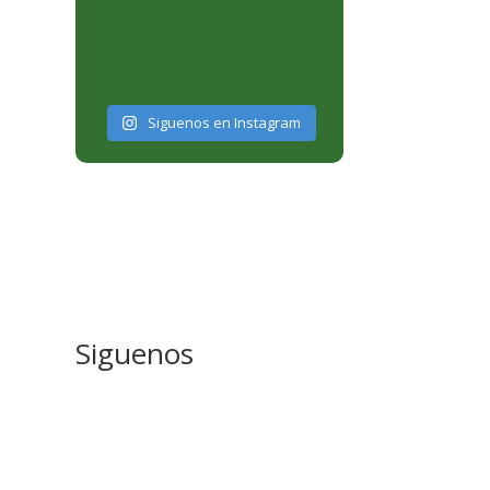
Siguenos en Instagram
Siguenos