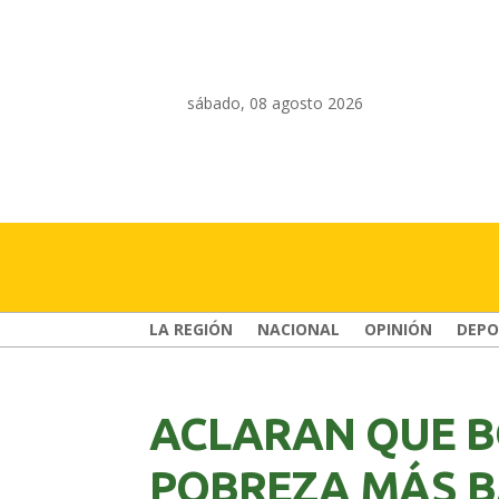
sábado, 08 agosto 2026
LA REGIÓN
NACIONAL
OPINIÓN
DEPO
ACLARAN QUE BO
POBREZA MÁS 