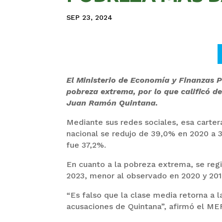
SEP 23, 2024
El Ministerio de Economía y Finanzas P
pobreza extrema, por lo que calificó de
Juan Ramón Quintana.
Mediante sus redes sociales, esa carte
nacional se redujo de 39,0% en 2020 a 3
fue 37,2%.
En cuanto a la pobreza extrema, se regis
2023, menor al observado en 2020 y 201
“Es falso que la clase media retorna a l
acusaciones de Quintana”, afirmó el ME