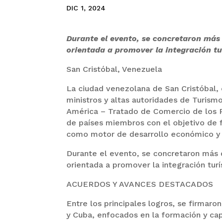
DIC 1, 2024
Durante el evento, se concretaron más
orientada a promover la integración tu
San Cristóbal, Venezuela
La ciudad venezolana de San Cristóbal, 
ministros y altas autoridades de Turismo
América – Tratado de Comercio de los 
de países miembros con el objetivo de f
como motor de desarrollo económico y 
Durante el evento, se concretaron más 
orientada a promover la integración turí
ACUERDOS Y AVANCES DESTACADOS
Entre los principales logros, se firma
y Cuba, enfocados en la formación y capa