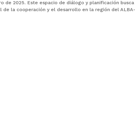
o de 2025. Este espacio de diálogo y planificación busca
l de la cooperación y el desarrollo en la región del ALBA