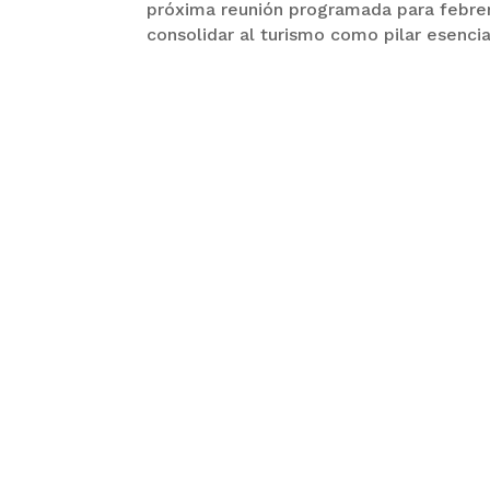
próxima reunión programada para febrer
consolidar al turismo como pilar esencia