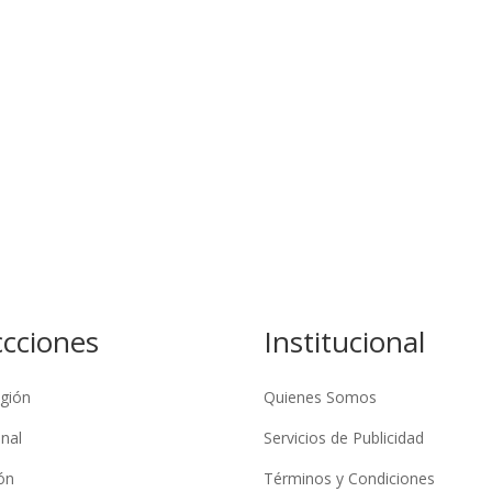
ccciones
Institucional
gión
Quienes Somos
nal
Servicios de Publicidad
ón
Términos y Condiciones