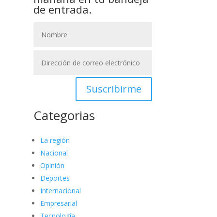
de entrada.
Suscribirme
Categorias
La región
Nacional
Opinión
Deportes
Internacional
Empresarial
Tecnología