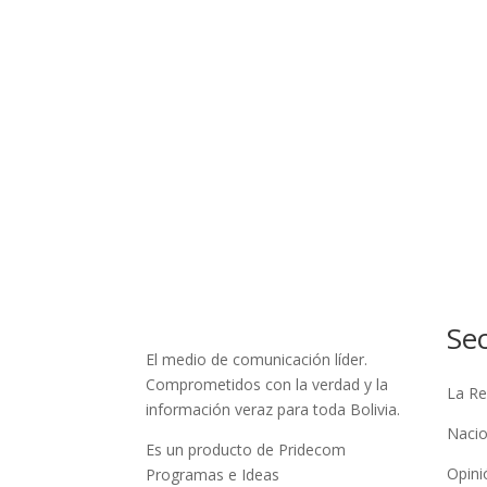
Se
El medio de comunicación líder.
Comprometidos con la verdad y la
La Re
información veraz para toda Bolivia.
Nacio
Es un producto de Pridecom
Opini
Programas e Ideas