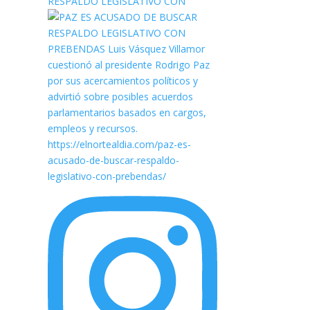
RESPALDO LEGISLATIVO CON