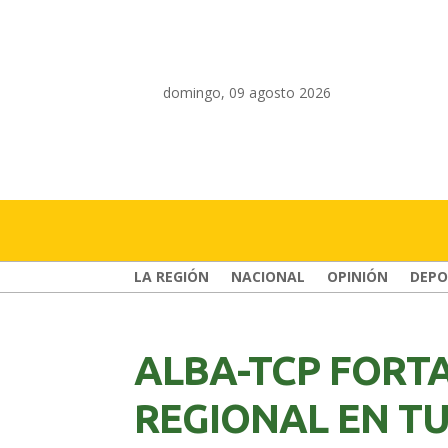
domingo, 09 agosto 2026
LA REGIÓN
NACIONAL
OPINIÓN
DEPO
ALBA-TCP FORT
REGIONAL EN T