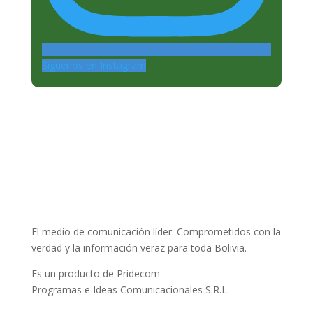
Siguenos en Instagram
El medio de comunicación líder. Comprometidos con la
verdad y la información veraz para toda Bolivia.
Es un producto de Pridecom
Programas e Ideas Comunicacionales S.R.L.