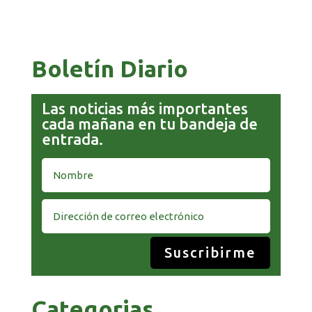
COMANDANTE RESTA PRIORIDAD A LA
CAPTURA DE EVO MORALES
Boletín Diario
Las noticias más importantes
cada mañana en tu bandeja de
entrada.
Suscribirme
Categorias