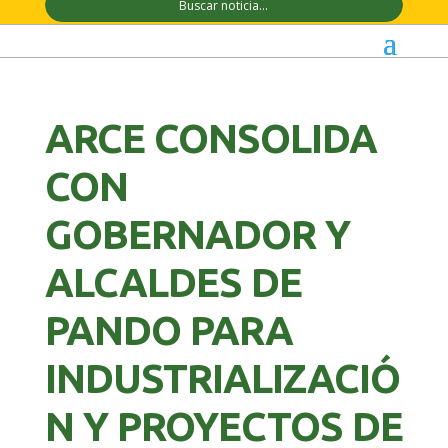
ARCE CONSOLIDA
CON
GOBERNADOR Y
ALCALDES DE
PANDO PARA
INDUSTRIALIZACIÓ
N Y PROYECTOS DE