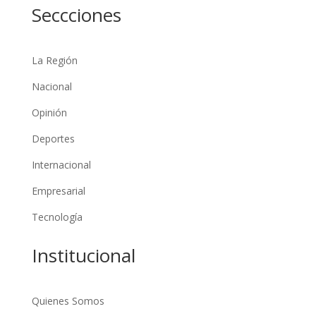
Seccciones
La Región
Nacional
Opinión
Deportes
Internacional
Empresarial
Tecnología
Institucional
Quienes Somos