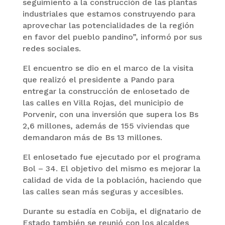
seguimiento a la construcción de las plantas
industriales que estamos construyendo para
aprovechar las potencialidades de la región
en favor del pueblo pandino”, informó por sus
redes sociales.
El encuentro se dio en el marco de la visita
que realizó el presidente a Pando para
entregar la construcción de enlosetado de
las calles en Villa Rojas, del municipio de
Porvenir, con una inversión que supera los Bs
2,6 millones, además de 155 viviendas que
demandaron más de Bs 13 millones.
El enlosetado fue ejecutado por el programa
Bol – 34. El objetivo del mismo es mejorar la
calidad de vida de la población, haciendo que
las calles sean más seguras y accesibles.
Durante su estadía en Cobija, el dignatario de
Estado también se reunió con los alcaldes