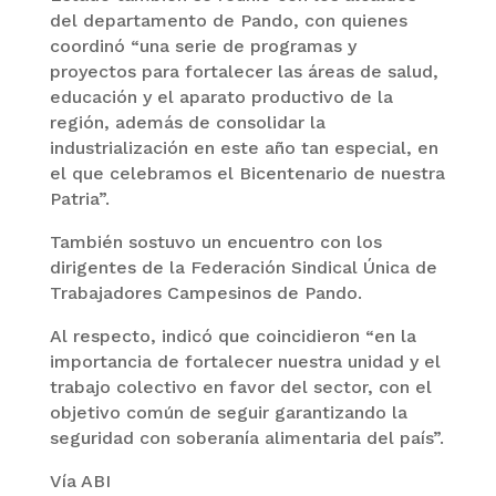
del departamento de Pando, con quienes
coordinó “una serie de programas y
proyectos para fortalecer las áreas de salud,
educación y el aparato productivo de la
región, además de consolidar la
industrialización en este año tan especial, en
el que celebramos el Bicentenario de nuestra
Patria”.
También sostuvo un encuentro con los
dirigentes de la Federación Sindical Única de
Trabajadores Campesinos de Pando.
Al respecto, indicó que coincidieron “en la
importancia de fortalecer nuestra unidad y el
trabajo colectivo en favor del sector, con el
objetivo común de seguir garantizando la
seguridad con soberanía alimentaria del país”.
Vía ABI