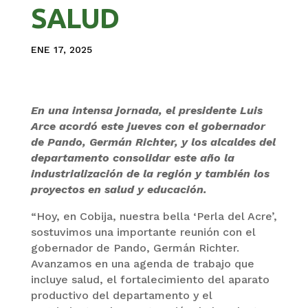
SALUD
ENE 17, 2025
En una intensa jornada, el presidente Luis
Arce acordó este jueves con el gobernador
de Pando, Germán Richter, y los alcaldes del
departamento consolidar este año la
industrialización de la región y también los
proyectos en salud y educación.
“Hoy, en Cobija, nuestra bella ‘Perla del Acre’,
sostuvimos una importante reunión con el
gobernador de Pando, Germán Richter.
Avanzamos en una agenda de trabajo que
incluye salud, el fortalecimiento del aparato
productivo del departamento y el