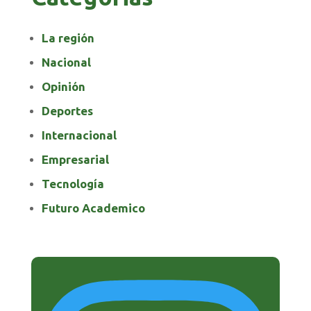
La región
Nacional
Opinión
Deportes
Internacional
Empresarial
Tecnología
Futuro Academico