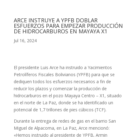
ARCE INSTRUYE A YPFB DOBLAR
ESFUERZOS PARA EMPEZAR PRODUCCIÓN
DE HIDROCARBUROS EN MAYAYA X1
Jul 16, 2024
El presidente Luis Arce ha instruido a Yacimientos
Petrolíferos Fiscales Bolivianos (YPFB) para que se
dediquen todos los esfuerzos necesarios a fin de
reducir los plazos y comenzar la producción de
hidrocarburos en el pozo Mayaya Centro – X1, situado
en el norte de La Paz, donde se ha identificado un
potencial de 1,7 trillones de pies cúbicos (TCF).
Durante la entrega de redes de gas en el barrio San
Miguel de Alpacoma, en La Paz, Arce mencionó:
«Hemos instruido al presidente de YPFB, Armin