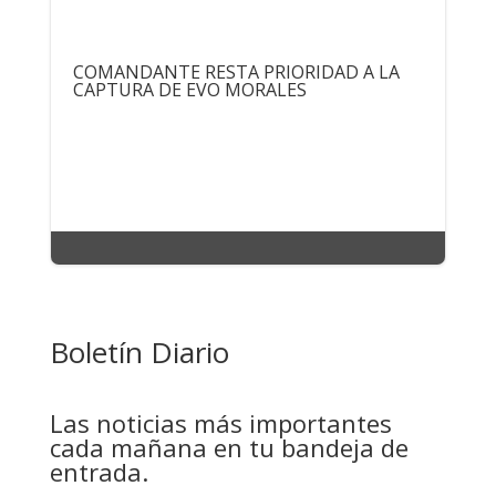
COMANDANTE RESTA PRIORIDAD A LA
CAPTURA DE EVO MORALES
Boletín Diario
Las noticias más importantes
cada mañana en tu bandeja de
entrada.