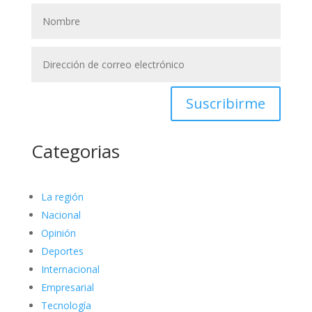
Suscribirme
Categorias
La región
Nacional
Opinión
Deportes
Internacional
Empresarial
Tecnología