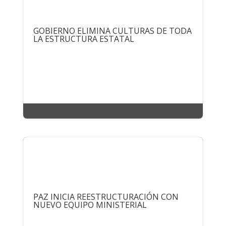
GOBIERNO ELIMINA CULTURAS DE TODA
LA ESTRUCTURA ESTATAL
PAZ INICIA REESTRUCTURACIÓN CON
NUEVO EQUIPO MINISTERIAL