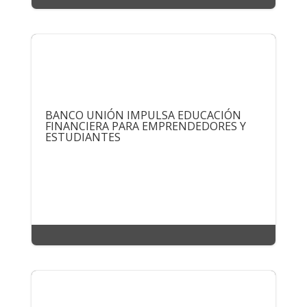
BANCO UNIÓN IMPULSA EDUCACIÓN
FINANCIERA PARA EMPRENDEDORES Y
ESTUDIANTES