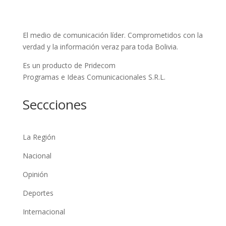
El medio de comunicación líder. Comprometidos con la
verdad y la información veraz para toda Bolivia.
Es un producto de Pridecom
Programas e Ideas Comunicacionales S.R.L.
Seccciones
La Región
Nacional
Opinión
Deportes
Internacional