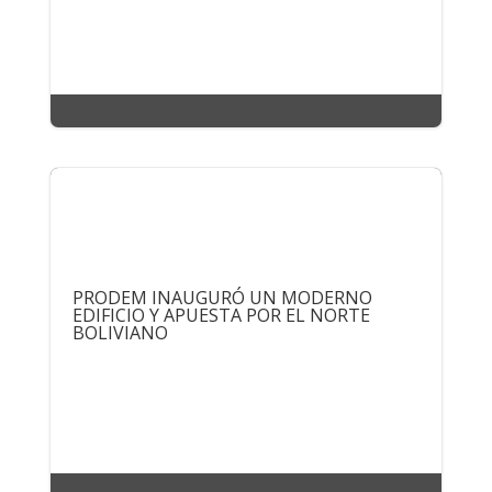
PRODEM INAUGURÓ UN MODERNO
EDIFICIO Y APUESTA POR EL NORTE
BOLIVIANO