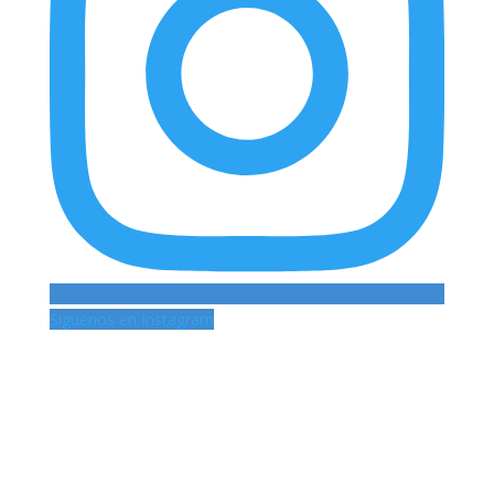
Siguenos en Instagram