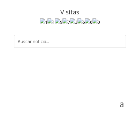
Visitas