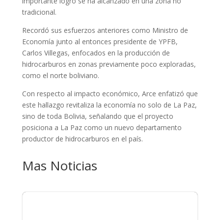
importante logro se ha alcanzado en una zona no
tradicional.
Recordó sus esfuerzos anteriores como Ministro de
Economía junto al entonces presidente de YPFB,
Carlos Villegas, enfocados en la producción de
hidrocarburos en zonas previamente poco exploradas,
como el norte boliviano.
Con respecto al impacto económico, Arce enfatizó que
este hallazgo revitaliza la economía no solo de La Paz,
sino de toda Bolivia, señalando que el proyecto
posiciona a La Paz como un nuevo departamento
productor de hidrocarburos en el país.
Mas Noticias