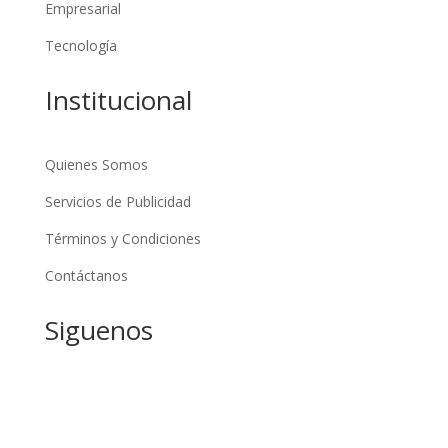
Empresarial
Tecnología
Institucional
Quienes Somos
Servicios de Publicidad
Términos y Condiciones
Contáctanos
Siguenos