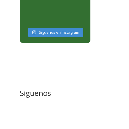
Siguenos en Instagram
Siguenos