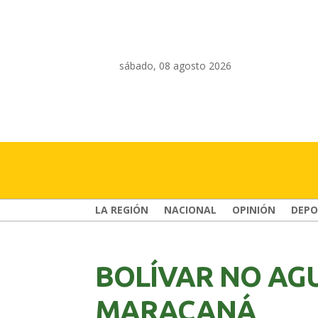
sábado, 08 agosto 2026
LA REGIÓN
NACIONAL
OPINIÓN
DEPO
BOLÍVAR NO AGU
MARACANÁ