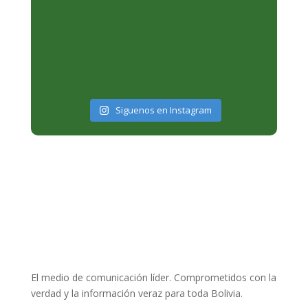
Siguenos en Instagram
El medio de comunicación líder. Comprometidos con la
verdad y la información veraz para toda Bolivia.