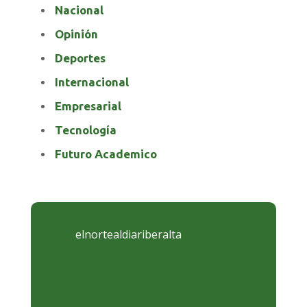
Nacional
Opinión
Deportes
Internacional
Empresarial
Tecnología
Futuro Academico
elnortealdiariberalta