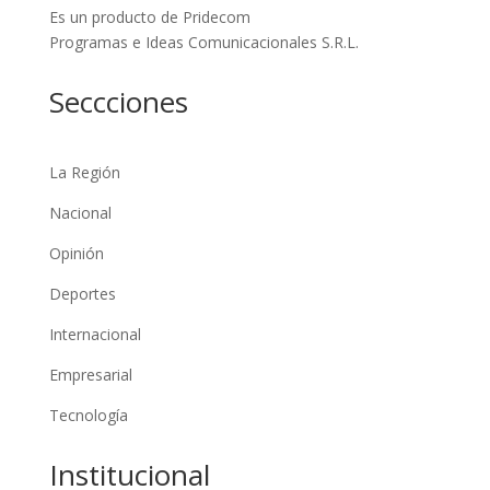
Es un producto de Pridecom
Programas e Ideas Comunicacionales S.R.L.
Seccciones
La Región
Nacional
Opinión
Deportes
Internacional
Empresarial
Tecnología
Institucional