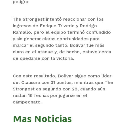
peligro.
The Strongest intentó reaccionar con los
ingresos de Enrique Triverio y Rodrigo
Ramallo, pero el equipo terminó confundido
y sin generar claras oportunidades para
marcar el segundo tanto. Bolívar fue más
claro en el ataque y, de hecho, estuvo cerca
de quedarse con la victoria.
Con este resultado, Bolívar sigue como líder
del Clausura con 31 puntos, mientras que The
Strongest es segundo con 28, cuando aún
restan 16 fechas por jugarse en el
campeonato.
Mas Noticias