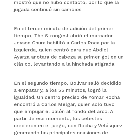
mostró que no hubo contacto, por lo que la
jugada continuó sin cambios.
En el tercer minuto de adición del primer
tiempo, The Strongest abrió el marcador.
Jeyson Chura habilitó a Carlos Roca por la
izquierda, quien centró para que Abdiel
Ayarza anotara de cabeza su primer gol en un
clásico, levantando a la hinchada atigrada.
En el segundo tiempo, Bolívar salió decidido
a empatar y, a los 55 minutos, logró la
igualdad. Un centro preciso de Yomar Rocha
encontró a Carlos Melgar, quien solo tuvo
que empujar el balón al fondo del arco. A
partir de ese momento, los celestes
crecieron en el juego, con Rocha y Velásquez
generando las principales ocasiones de