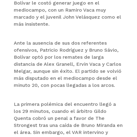
Bolívar le costó generar juego en el
mediocampo, con un Ramiro Vaca muy
marcado y el juvenil John Velásquez como el
más insistente.
Ante la ausencia de sus dos referentes
ofensivos, Patricio Rodríguez y Bruno Sávio,
Bolívar optó por los remates de larga
distancia de Alex Granell, Ervin Vaca y Carlos
Melgar, aunque sin éxito. El partido se volvió
más disputado en el mediocampo desde el
minuto 20, con pocas llegadas a los arcos.
La primera polémica del encuentro llegó a
los 29 minutos, cuando el árbitro Gildo
Quenta cobró un penal a favor de The
Strongest tras una caída de Bruno Miranda en
el área. Sin embargo, el VAR intervino y