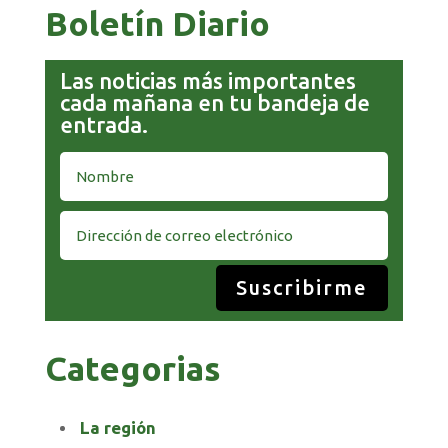
Boletín Diario
Las noticias más importantes
cada mañana en tu bandeja de
entrada.
Suscribirme
Categorias
La región