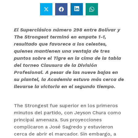
El Superclásico número 298 entre Bolívar y
The Strongest terminó en empate 1-1,
resultado que favorece a los celestes,
quienes mantienen una ventaja de tres
puntos sobre el Tigre en la cima de la tabla
del torneo Clausura de la División
Profesional. A pesar de las nueve bajas en
su plantel, la Academia estuvo más cerca de
llevarse la victoria en el segundo tiempo.
The Strongest fue superior en los primeros
minutos del partido, con Jeyson Chura como
principal amenaza. Sus proyecciones
complicaron a José Sagredo y estuvieron
cerca de abrir el marcador. Sin embargo, a