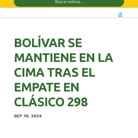
BOLÍVAR SE
MANTIENE EN LA
CIMA TRAS EL
EMPATE EN
CLÁSICO 298
SEP 19, 2024