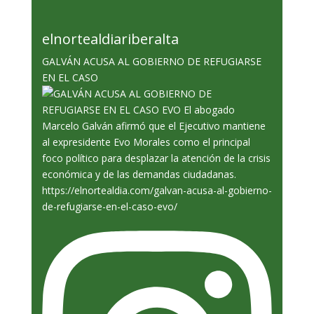
elnortealdiariberalta
GALVÁN ACUSA AL GOBIERNO DE REFUGIARSE
EN EL CASO