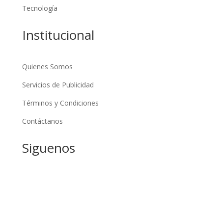
Tecnología
Institucional
Quienes Somos
Servicios de Publicidad
Términos y Condiciones
Contáctanos
Siguenos