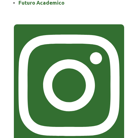
Futuro Academico