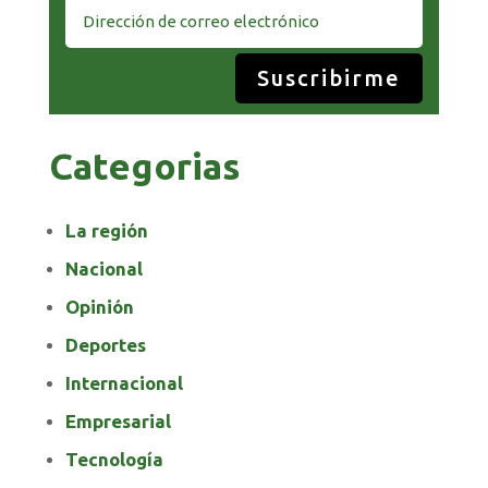
Suscribirme
Categorias
La región
Nacional
Opinión
Deportes
Internacional
Empresarial
Tecnología