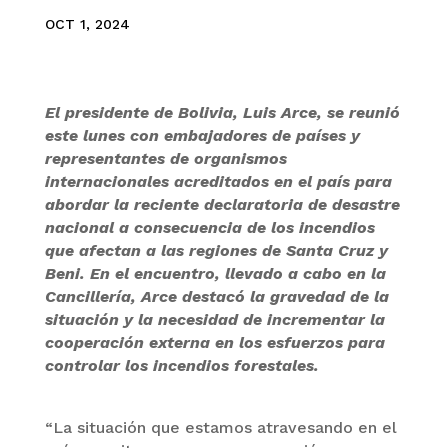
OCT 1, 2024
El presidente de Bolivia, Luis Arce, se reunió
este lunes con embajadores de países y
representantes de organismos
internacionales acreditados en el país para
abordar la reciente declaratoria de desastre
nacional a consecuencia de los incendios
que afectan a las regiones de Santa Cruz y
Beni. En el encuentro, llevado a cabo en la
Cancillería, Arce destacó la gravedad de la
situación y la necesidad de incrementar la
cooperación externa en los esfuerzos para
controlar los incendios forestales.
“La situación que estamos atravesando en el