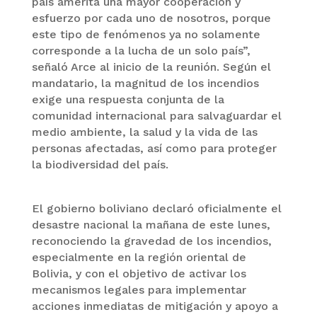
país amerita una mayor cooperación y
esfuerzo por cada uno de nosotros, porque
este tipo de fenómenos ya no solamente
corresponde a la lucha de un solo país”,
señaló Arce al inicio de la reunión. Según el
mandatario, la magnitud de los incendios
exige una respuesta conjunta de la
comunidad internacional para salvaguardar el
medio ambiente, la salud y la vida de las
personas afectadas, así como para proteger
la biodiversidad del país.
El gobierno boliviano declaró oficialmente el
desastre nacional la mañana de este lunes,
reconociendo la gravedad de los incendios,
especialmente en la región oriental de
Bolivia, y con el objetivo de activar los
mecanismos legales para implementar
acciones inmediatas de mitigación y apoyo a