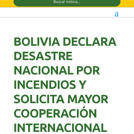
BOLIVIA DECLARA
DESASTRE
NACIONAL POR
INCENDIOS Y
SOLICITA MAYOR
COOPERACIÓN
INTERNACIONAL