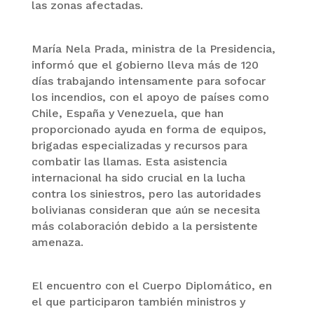
las zonas afectadas.
María Nela Prada, ministra de la Presidencia,
informó que el gobierno lleva más de 120
días trabajando intensamente para sofocar
los incendios, con el apoyo de países como
Chile, España y Venezuela, que han
proporcionado ayuda en forma de equipos,
brigadas especializadas y recursos para
combatir las llamas. Esta asistencia
internacional ha sido crucial en la lucha
contra los siniestros, pero las autoridades
bolivianas consideran que aún se necesita
más colaboración debido a la persistente
amenaza.
El encuentro con el Cuerpo Diplomático, en
el que participaron también ministros y