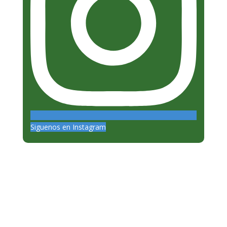
Siguenos en Instagram