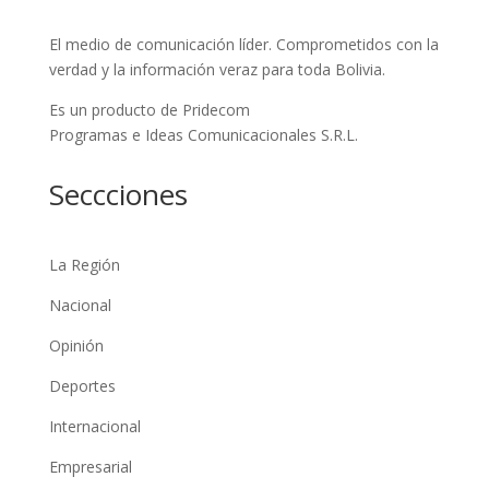
El medio de comunicación líder. Comprometidos con la
verdad y la información veraz para toda Bolivia.
Es un producto de Pridecom
Programas e Ideas Comunicacionales S.R.L.
Seccciones
La Región
Nacional
Opinión
Deportes
Internacional
Empresarial