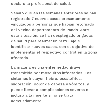
declaró la profesional de salud.
Señaló que en las semanas anteriores se han
registrado 7 nuevos casos presuntamente
vinculados a personas que habían retornado
del vecino departamento de Pando. Ante
esta situación, se han desplegado brigadas
de salud para realizar un rastrillaje e
identificar nuevos casos, con el objetivo de
implementar el respectivo control en la zona
afectada.
La malaria es una enfermedad grave
transmitida por mosquitos infectados. Los
síntomas incluyen fiebre, escalofríos,
sudoración, dolor de cabeza y vómitos, y
puede llevar a complicaciones severas e
incluso a la muerte si no se trata
adecuadamente.