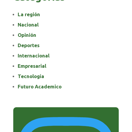
La región
Nacional
Opinión
Deportes
Internacional
Empresarial
Tecnología
Futuro Academico