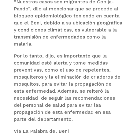
“Nuestros casos son migrantes de Cobija-
Pando”, dijo al mencionar que se procede al
bloqueo epidemiológico teniendo en cuenta
que el Beni, debido a su ubicación geográfica
y condiciones climáticas, es vulnerable a la
transmisión de enfermedades como la
malaria.
Por lo tanto, dijo, es importante que la
comunidad esté alerta y tome medidas
preventivas, como el uso de repelentes,
mosquiteros y la eliminación de criaderos de
mosquitos, para evitar la propagación de
esta enfermedad. Además, se reiteró la
necesidad de seguir las recomendaciones
del personal de salud para evitar láa
propagación de esta enfermedad en esa
parte del departamento.
Vía La Palabra del Beni