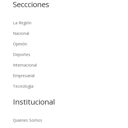
Seccciones
La Región
Nacional
Opinión
Deportes
Internacional
Empresarial
Tecnología
Institucional
Quienes Somos