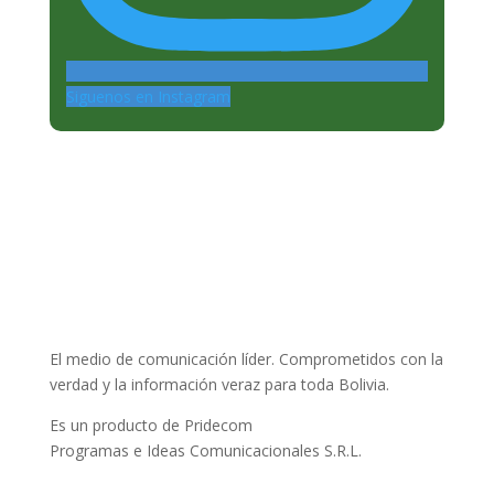
Siguenos en Instagram
El medio de comunicación líder. Comprometidos con la
verdad y la información veraz para toda Bolivia.
Es un producto de Pridecom
Programas e Ideas Comunicacionales S.R.L.