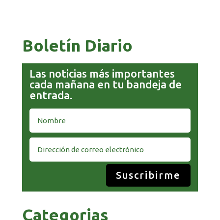
COMANDANTE RESTA PRIORIDAD A LA
CAPTURA DE EVO MORALES
Boletín Diario
Las noticias más importantes
cada mañana en tu bandeja de
entrada.
Suscribirme
Categorias