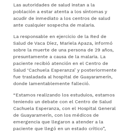
Las autoridades de salud instan a la
población a estar atenta a los síntomas y
acudir de inmediato a los centros de salud
ante cualquier sospecha de malaria.
La responsable en ejercicio de la Red de
Salud de Vaca Díez, Mariela Apaza, informó
sobre la muerte de una persona de 29 años,
presuntamente a causa de la malaria. La
paciente recibió atención en el Centro de
Salud ‘Cachuela Esperanza’ y posteriormente
fue trasladada al hospital de Guayaramerín,
donde lamentablemente falleció.
“Estamos realizando los estuduios, estamos
teniendo un debate con el Centro de Salud
Cachuela Esperanza, con el Hospital General
de Guayaramerín, con los médicos de
emergencia que llegaron a atender a la
paciente que llegó en un estado crítico”,