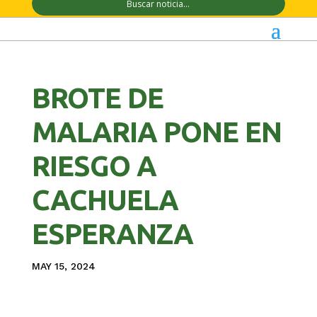
BROTE DE
MALARIA PONE EN
RIESGO A
CACHUELA
ESPERANZA
MAY 15, 2024