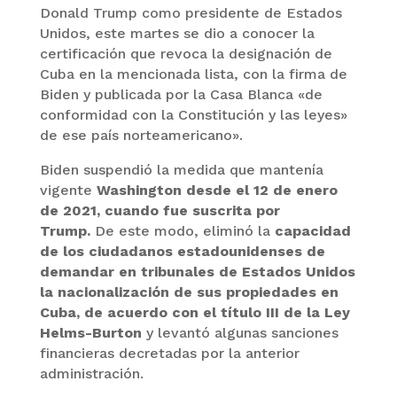
Donald Trump como presidente de Estados
Unidos, este martes se dio a conocer la
certificación que revoca la designación de
Cuba en la mencionada lista, con la firma de
Biden y publicada por la Casa Blanca «de
conformidad con la Constitución y las leyes»
de ese país norteamericano».
Biden suspendió la medida que mantenía
vigente
Washington desde el 12 de enero
de 2021, cuando fue suscrita por
Trump.
De este modo, eliminó la
capacidad
de los ciudadanos estadounidenses de
demandar en tribunales de Estados Unidos
la nacionalización de sus propiedades en
Cuba, de acuerdo con el título III de la Ley
Helms-Burton
y levantó algunas sanciones
financieras decretadas por la anterior
administración.