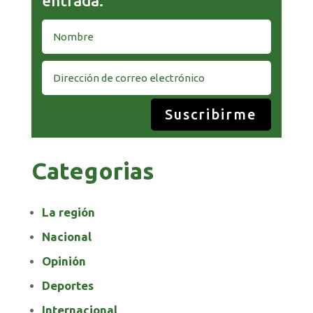
entrada.
Suscribirme
Categorias
La región
Nacional
Opinión
Deportes
Internacional