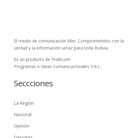
El medio de comunicación líder. Comprometidos con la
verdad y la información veraz para toda Bolivia.
Es un producto de Pridecom
Programas e Ideas Comunicacionales S.R.L.
Seccciones
La Región
Nacional
Opinión
Deportes