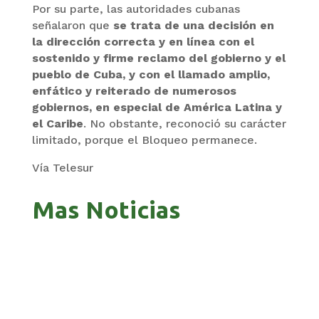
Por su parte, las autoridades cubanas
señalaron que
se trata de una decisión en
la dirección correcta y en línea con el
sostenido y firme reclamo del gobierno y el
pueblo de Cuba, y con el llamado amplio,
enfático y reiterado de numerosos
gobiernos, en especial de América Latina y
el Caribe
. No obstante, reconoció su carácter
limitado, porque el Bloqueo permanece.
Vía Telesur
Mas Noticias