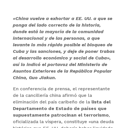
«China vuelve a exhortar a EE. UU. a que se
ponga del lado correcto de la historia,
donde está la mayoría de la comunidad
internacional y de las personas, a que
levante lo más rápido posible el bloqueo de
Cuba y las sanciones, y deje de poner trabas
al desarrollo económico y social de Cuba»,
así lo indicó el portavoz del Ministerio de
Asuntos Exteriores de la República Popular
China, Guo Jiakun.
En conferencia de prensa, el representante
de la cancillería china afirmó que la
eliminación del país caribeño de la
lista
del
Departamento de Estado de países que
supuestamente patrocinan el terrorismo
,
oficializada la víspera, constituye «una deuda