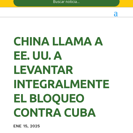
CHINA LLAMA A
EE. UU. A
LEVANTAR
INTEGRALMENTE
EL BLOQUEO
CONTRA CUBA
ENE 15, 2025