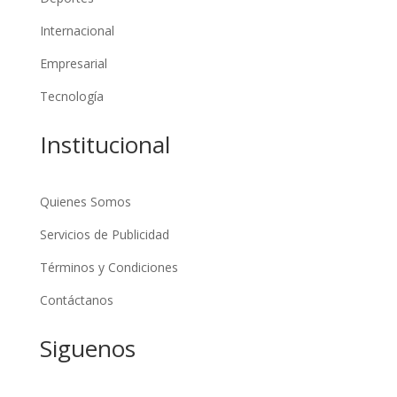
Internacional
Empresarial
Tecnología
Institucional
Quienes Somos
Servicios de Publicidad
Términos y Condiciones
Contáctanos
Siguenos