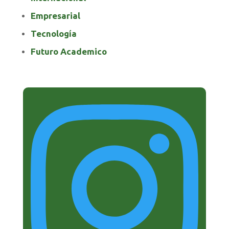
Empresarial
Tecnología
Futuro Academico