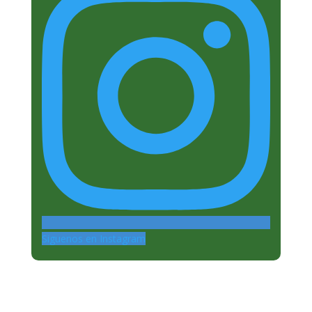
Siguenos en Instagram