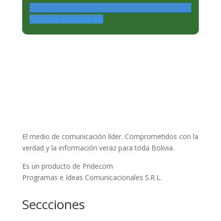
Siguenos en Instagram
El medio de comunicación líder. Comprometidos con la
verdad y la información veraz para toda Bolivia.
Es un producto de Pridecom
Programas e Ideas Comunicacionales S.R.L.
Seccciones