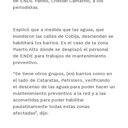
de ENDE Pando, Cristian Camacho, a los
periodistas.
Explicó que a medida que las aguas, que
inundaron las calles de Cobija, desciendan se
habilitará los barrios. Es el caso de la zona
Puerto Alto donde se desplazó el personal
de ENDE para trabajos de mantenimiento
preventivo.
“Se tiene otros grupos, (en) barrios como en
el lado de Cataratas, Petrolero, verificando
el descenso de las aguas para poder hacer un
mantenimiento preventivo a la red y a las
acometidas para poder habilitar
paulatinamente todas estas zonas
afectadas”, dijo.