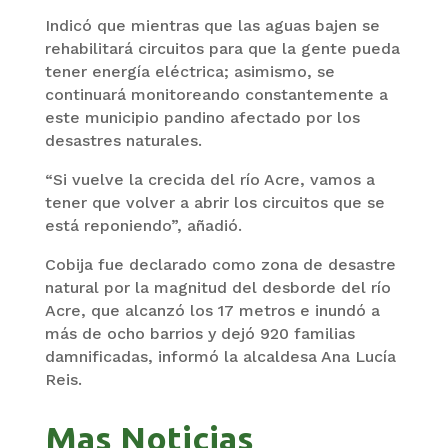
Indicó que mientras que las aguas bajen se
rehabilitará circuitos para que la gente pueda
tener energía eléctrica; asimismo, se
continuará monitoreando constantemente a
este municipio pandino afectado por los
desastres naturales.
“Si vuelve la crecida del río Acre, vamos a
tener que volver a abrir los circuitos que se
está reponiendo”, añadió.
Cobija fue declarado como zona de desastre
natural por la magnitud del desborde del río
Acre, que alcanzó los 17 metros e inundó a
más de ocho barrios y dejó 920 familias
damnificadas, informó la alcaldesa Ana Lucía
Reis.
Mas Noticias