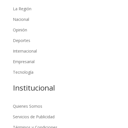
La Región
Nacional
Opinión
Deportes
Internacional
Empresarial
Tecnología
Institucional
Quienes Somos
Servicios de Publicidad
Términos y Condiciones