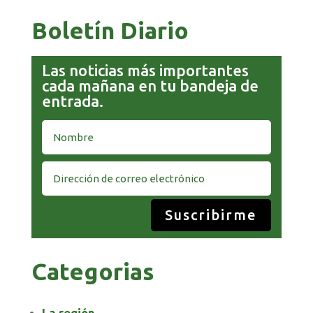
Boletín Diario
Las noticias más importantes
cada mañana en tu bandeja de
entrada.
Suscribirme
Categorias
La región