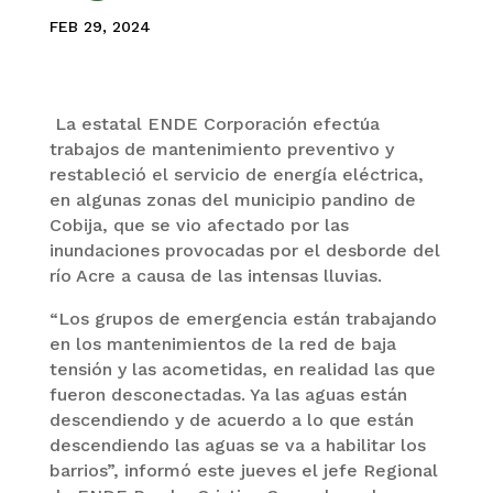
FEB 29, 2024
La estatal ENDE Corporación efectúa
trabajos de mantenimiento preventivo y
restableció el servicio de energía eléctrica,
en algunas zonas del municipio pandino de
Cobija, que se vio afectado por las
inundaciones provocadas por el desborde del
río Acre a causa de las intensas lluvias.
“Los grupos de emergencia están trabajando
en los mantenimientos de la red de baja
tensión y las acometidas, en realidad las que
fueron desconectadas. Ya las aguas están
descendiendo y de acuerdo a lo que están
descendiendo las aguas se va a habilitar los
barrios”, informó este jueves el jefe Regional