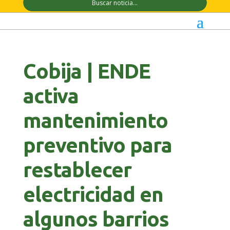
Cobija | ENDE
activa
mantenimiento
preventivo para
restablecer
electricidad en
algunos barrios