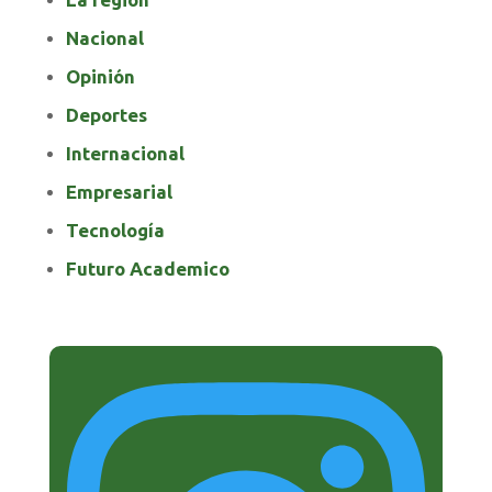
Nacional
Opinión
Deportes
Internacional
Empresarial
Tecnología
Futuro Academico