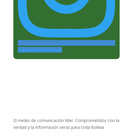
Siguenos en Instagram
El medio de comunicación líder. Comprometidos con la
verdad y la información veraz para toda Bolivia.