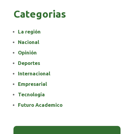
Categorias
La región
Nacional
Opinión
Deportes
Internacional
Empresarial
Tecnología
Futuro Academico