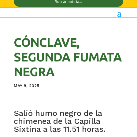
CÓNCLAVE,
SEGUNDA FUMATA
NEGRA
MAY 8, 2025
Salió humo negro de la
chimenea de la Capilla
Sixtina a las 11.51 horas.