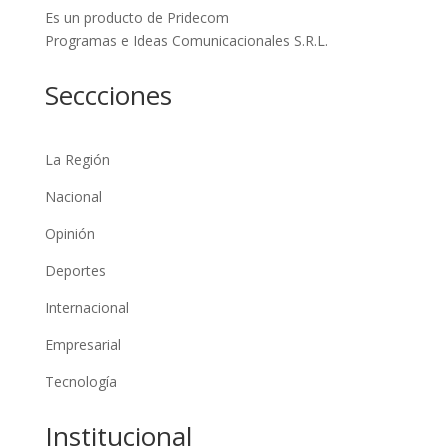
Es un producto de Pridecom
Programas e Ideas Comunicacionales S.R.L.
Seccciones
La Región
Nacional
Opinión
Deportes
Internacional
Empresarial
Tecnología
Institucional