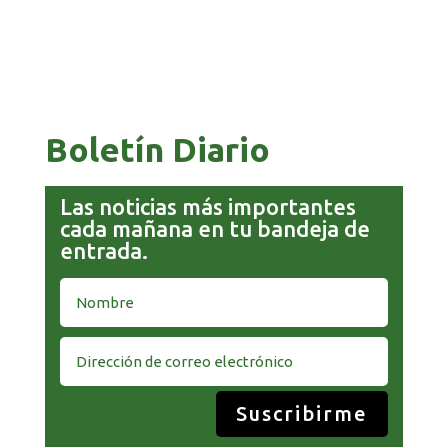
PAZ ES ACUSADO DE BUSCAR RESPALDO
LEGISLATIVO CON PREBENDAS
Boletín Diario
Las noticias más importantes
cada mañana en tu bandeja de
entrada.
Suscribirme