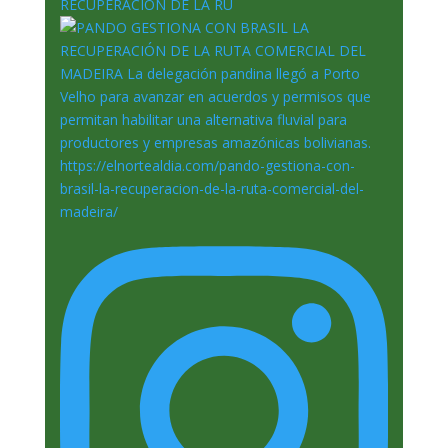
RECUPERACIÓN DE LA RU