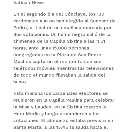
Vatican News
En el segundo día del Cónclave, los 133
cardenales aún no han elegido al Sucesor de
Pedro, al final de una mañana marcada por
dos votaciones. Un humo negro salió de la
chimenea de la Capilla Sixtina a las 11.51
horas, ante unas 15.000 personas
congregadas en la Plaza de San Pedro.
Muchos captaron el momento con sus
teléfonos móviles mientras las televisiones
de todo el mundo filmaban la salida del
humo.
Esta mañana los cardenales electores se
reunieron en la Capilla Paulina para celebrar
la Misa y Laudes, en la Sixtina rezaron la
Hora Media y luego procedieron a las
votaciones. El almuerzo estaba previsto en
Santa Marta, a las 15.45 la salida hacia el