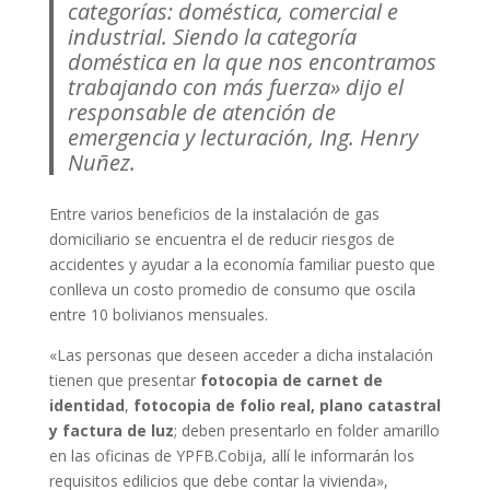
categorías: doméstica, comercial e
industrial. Siendo la categoría
doméstica en la que nos encontramos
trabajando con más fuerza» dijo el
responsable de atención de
emergencia y lecturación, Ing. Henry
Nuñez.
Entre varios beneficios de la instalación de gas
domiciliario se encuentra el de reducir riesgos de
accidentes y ayudar a la economía familiar puesto que
conlleva un costo promedio de consumo que oscila
entre 10 bolivianos mensuales.
«Las personas que deseen acceder a dicha instalación
tienen que presentar
fotocopia de carnet de
identidad
,
fotocopia de folio real, plano catastral
y factura de luz
; deben presentarlo en folder amarillo
en las oficinas de YPFB.Cobija, allí le informarán los
requisitos edilicios que debe contar la vivienda»,