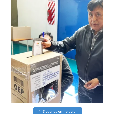
Siguenos en Instagram