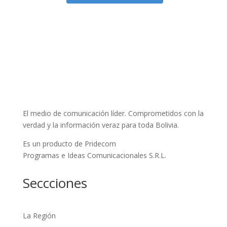
El medio de comunicación líder. Comprometidos con la
verdad y la información veraz para toda Bolivia.
Es un producto de Pridecom
Programas e Ideas Comunicacionales S.R.L.
Seccciones
La Región