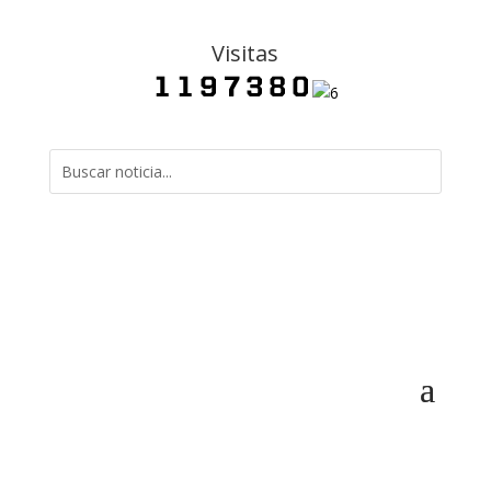
Visitas