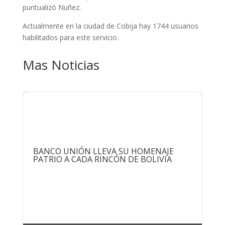
puntualizó Nuñez.
Actualmente en la ciudad de Cobija hay 1744 usuarios
habilitados para este servicio.
Mas Noticias
BANCO UNIÓN LLEVA SU HOMENAJE
PATRIO A CADA RINCÓN DE BOLIVIA