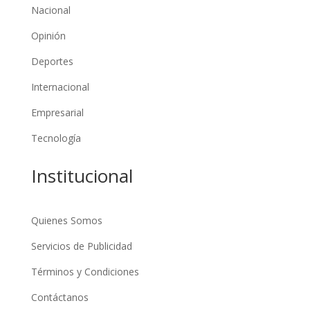
Nacional
Opinión
Deportes
Internacional
Empresarial
Tecnología
Institucional
Quienes Somos
Servicios de Publicidad
Términos y Condiciones
Contáctanos