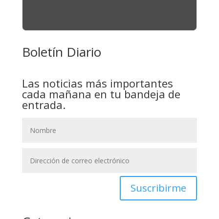
Boletín Diario
Las noticias más importantes
cada mañana en tu bandeja de
entrada.
Suscribirme