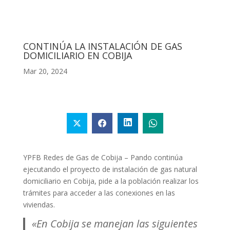
CONTINÚA LA INSTALACIÓN DE GAS
DOMICILIARIO EN COBIJA
Mar 20, 2024
YPFB Redes de Gas de Cobija – Pando continúa
ejecutando el proyecto de instalación de gas natural
domiciliario en Cobija, pide a la población realizar los
trámites para acceder a las conexiones en las
viviendas.
«En Cobija se manejan las siguientes