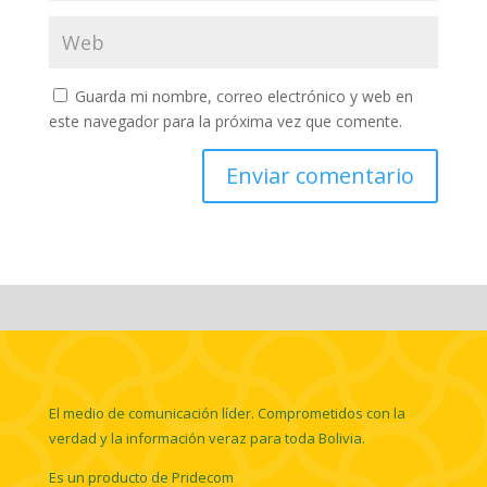
Guarda mi nombre, correo electrónico y web en
este navegador para la próxima vez que comente.
El medio de comunicación líder. Comprometidos con la
verdad y la información veraz para toda Bolivia.
Es un producto de Pridecom