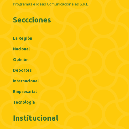
Programas e Ideas Comunicacionales S.R.L.
Seccciones
La Región
Nacional
Opinión
Deportes
Internacional
Empresarial
Tecnología
Institucional