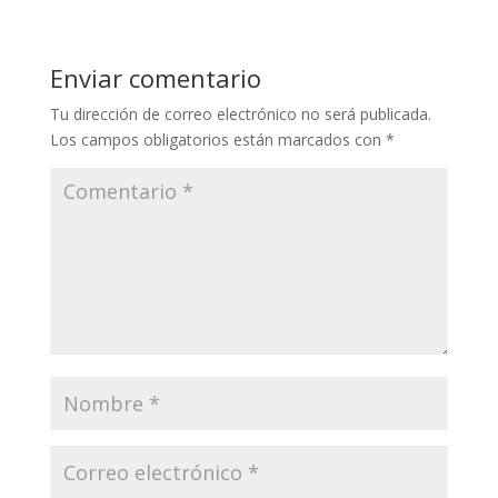
Enviar comentario
Tu dirección de correo electrónico no será publicada.
Los campos obligatorios están marcados con
*