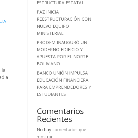
ESTRUCTURA ESTATAL
PAZ INICIA
REESTRUCTURACIÓN CON
NUEVO EQUIPO
MINISTERIAL
,
PRODEM INAUGURÓ UN
MODERNO EDIFICIO Y
APUESTA POR EL NORTE
BOLIVIANO
 la
BANCO UNIÓN IMPULSA
peó a
EDUCACIÓN FINANCIERA
PARA EMPRENDEDORES Y
ESTUDIANTES
Comentarios
Recientes
No hay comentarios que
mostrar.