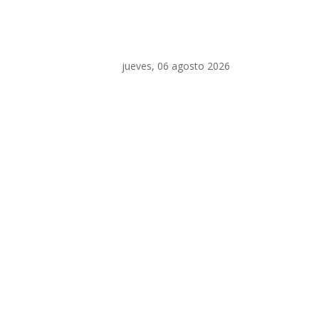
jueves, 06 agosto 2026