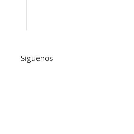
Siguenos