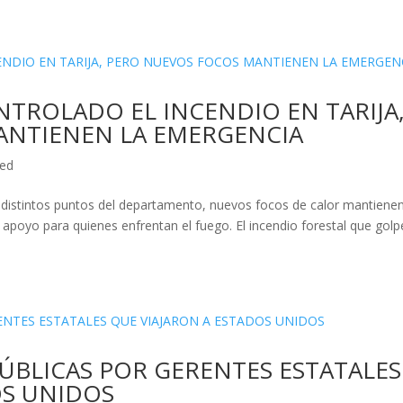
TROLADO EL INCENDIO EN TARIJA
ANTIENEN LA EMERGENCIA
zed
 distintos puntos del departamento, nuevos focos de calor mantienen
 apoyo para quienes enfrentan el fuego. El incendio forestal que gol
ÚBLICAS POR GERENTES ESTATALES
OS UNIDOS