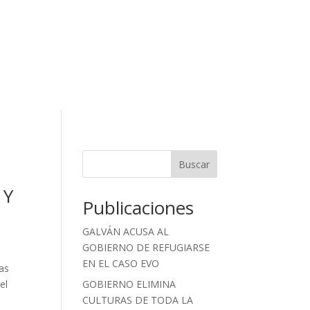
Buscar
 Y
Publicaciones
GALVÁN ACUSA AL
GOBIERNO DE REFUGIARSE
EN EL CASO EVO
as
el
GOBIERNO ELIMINA
CULTURAS DE TODA LA