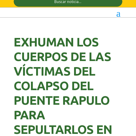
EXHUMAN LOS
CUERPOS DE LAS
VÍCTIMAS DEL
COLAPSO DEL
PUENTE RAPULO
PARA
SEPULTARLOS EN