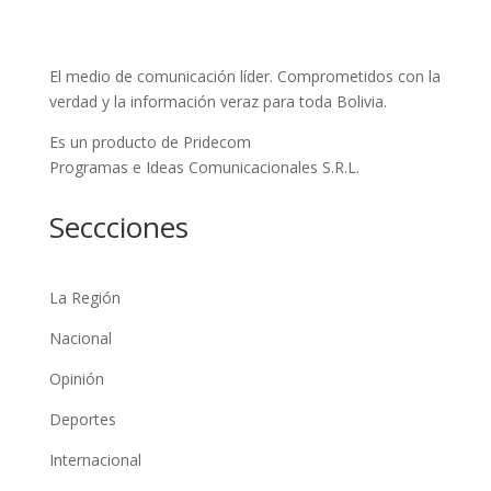
El medio de comunicación líder. Comprometidos con la
verdad y la información veraz para toda Bolivia.
Es un producto de Pridecom
Programas e Ideas Comunicacionales S.R.L.
Seccciones
La Región
Nacional
Opinión
Deportes
Internacional