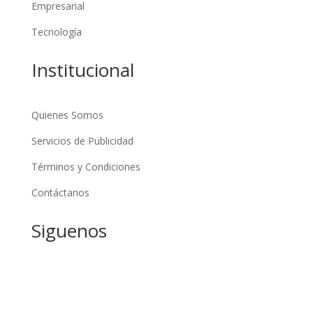
Empresarial
Tecnología
Institucional
Quienes Somos
Servicios de Publicidad
Términos y Condiciones
Contáctanos
Siguenos