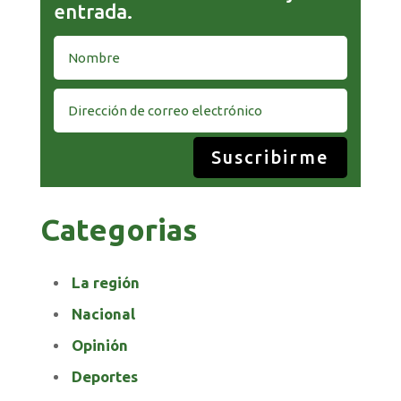
entrada.
Suscribirme
Categorias
La región
Nacional
Opinión
Deportes