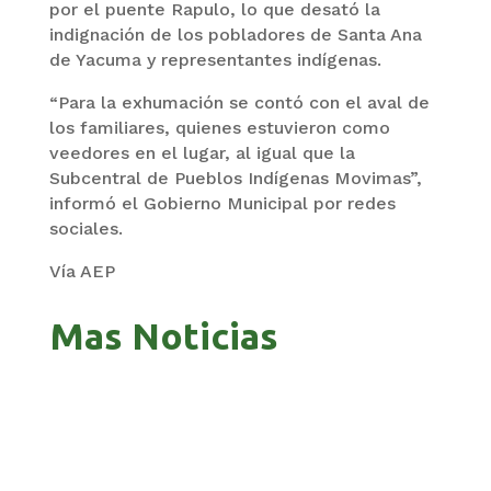
por el puente Rapulo, lo que desató la
indignación de los pobladores de Santa Ana
de Yacuma y representantes indígenas.
“Para la exhumación se contó con el aval de
los familiares, quienes estuvieron como
veedores en el lugar, al igual que la
Subcentral de Pueblos Indígenas Movimas”,
informó el Gobierno Municipal por redes
sociales.
Vía AEP
Mas Noticias