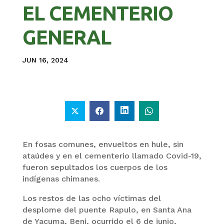
EL CEMENTERIO
GENERAL
JUN 16, 2024
En fosas comunes, envueltos en hule, sin
ataúdes y en el cementerio llamado Covid-19,
fueron sepultados los cuerpos de los
indígenas chimanes.
Los restos de las ocho víctimas del
desplome del puente Rapulo, en Santa Ana
de Yacuma, Beni, ocurrido el 6 de junio,