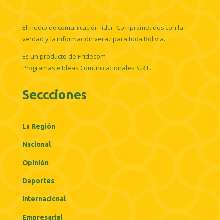
El medio de comunicación líder. Comprometidos con la
verdad y la información veraz para toda Bolivia.
Es un producto de Pridecom
Programas e Ideas Comunicacionales S.R.L.
Seccciones
La Región
Nacional
Opinión
Deportes
Internacional
Empresarial