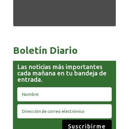
Boletín Diario
Las noticias más importantes
cada mañana en tu bandeja de
entrada.
Suscribirme