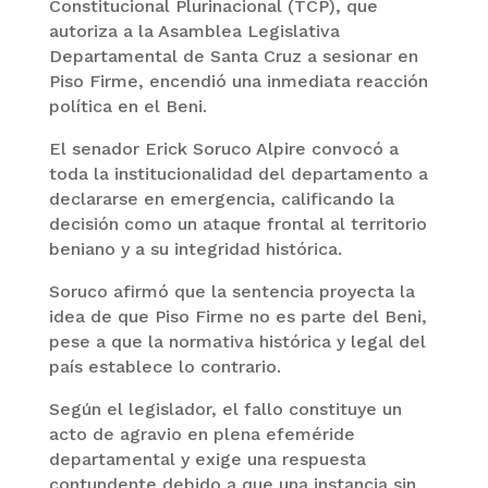
Constitucional Plurinacional (TCP), que
autoriza a la Asamblea Legislativa
Departamental de Santa Cruz a sesionar en
Piso Firme, encendió una inmediata reacción
política en el Beni.
El senador Erick Soruco Alpire convocó a
toda la institucionalidad del departamento a
declararse en emergencia, calificando la
decisión como un ataque frontal al territorio
beniano y a su integridad histórica.
Soruco afirmó que la sentencia proyecta la
idea de que Piso Firme no es parte del Beni,
pese a que la normativa histórica y legal del
país establece lo contrario.
Según el legislador, el fallo constituye un
acto de agravio en plena efeméride
departamental y exige una respuesta
contundente debido a que una instancia sin