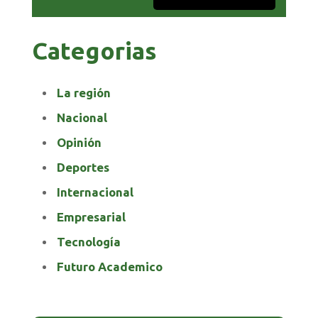
Categorias
La región
Nacional
Opinión
Deportes
Internacional
Empresarial
Tecnología
Futuro Academico