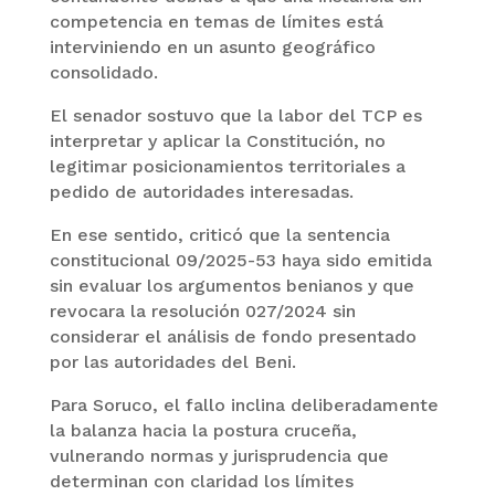
competencia en temas de límites está
interviniendo en un asunto geográfico
consolidado.
El senador sostuvo que la labor del TCP es
interpretar y aplicar la Constitución, no
legitimar posicionamientos territoriales a
pedido de autoridades interesadas.
En ese sentido, criticó que la sentencia
constitucional 09/2025-53 haya sido emitida
sin evaluar los argumentos benianos y que
revocara la resolución 027/2024 sin
considerar el análisis de fondo presentado
por las autoridades del Beni.
Para Soruco, el fallo inclina deliberadamente
la balanza hacia la postura cruceña,
vulnerando normas y jurisprudencia que
determinan con claridad los límites