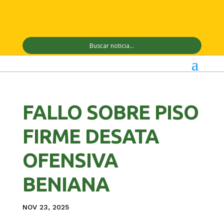
FALLO SOBRE PISO
FIRME DESATA
OFENSIVA
BENIANA
NOV 23, 2025