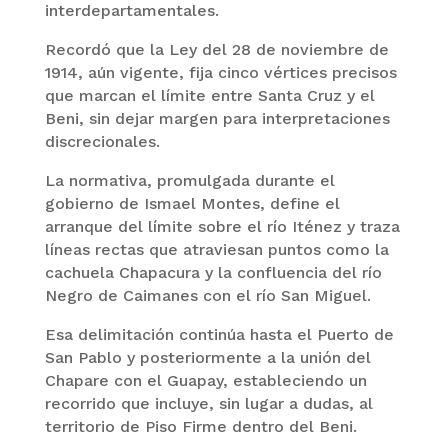
interdepartamentales.
Recordó que la Ley del 28 de noviembre de
1914, aún vigente, fija cinco vértices precisos
que marcan el límite entre Santa Cruz y el
Beni, sin dejar margen para interpretaciones
discrecionales.
La normativa, promulgada durante el
gobierno de Ismael Montes, define el
arranque del límite sobre el río Iténez y traza
líneas rectas que atraviesan puntos como la
cachuela Chapacura y la confluencia del río
Negro de Caimanes con el río San Miguel.
Esa delimitación continúa hasta el Puerto de
San Pablo y posteriormente a la unión del
Chapare con el Guapay, estableciendo un
recorrido que incluye, sin lugar a dudas, al
territorio de Piso Firme dentro del Beni.