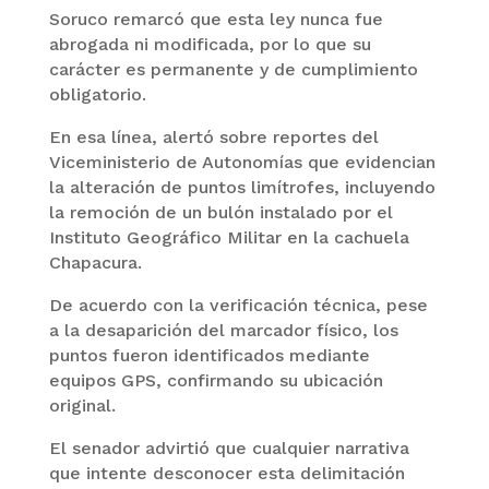
Soruco remarcó que esta ley nunca fue
abrogada ni modificada, por lo que su
carácter es permanente y de cumplimiento
obligatorio.
En esa línea, alertó sobre reportes del
Viceministerio de Autonomías que evidencian
la alteración de puntos limítrofes, incluyendo
la remoción de un bulón instalado por el
Instituto Geográfico Militar en la cachuela
Chapacura.
De acuerdo con la verificación técnica, pese
a la desaparición del marcador físico, los
puntos fueron identificados mediante
equipos GPS, confirmando su ubicación
original.
El senador advirtió que cualquier narrativa
que intente desconocer esta delimitación