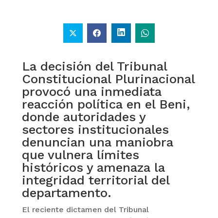
La decisión del Tribunal
Constitucional Plurinacional
provocó una inmediata
reacción política en el Beni,
donde autoridades y
sectores institucionales
denuncian una maniobra
que vulnera límites
históricos y amenaza la
integridad territorial del
departamento.
El reciente dictamen del Tribunal