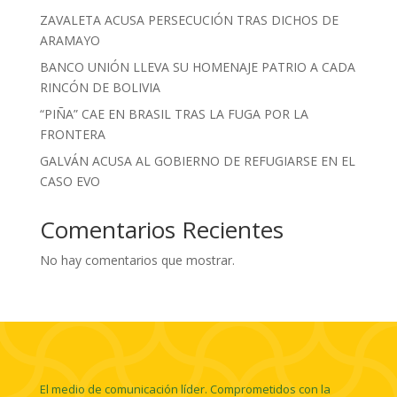
ZAVALETA ACUSA PERSECUCIÓN TRAS DICHOS DE
ARAMAYO
BANCO UNIÓN LLEVA SU HOMENAJE PATRIO A CADA
RINCÓN DE BOLIVIA
“PIÑA” CAE EN BRASIL TRAS LA FUGA POR LA
FRONTERA
GALVÁN ACUSA AL GOBIERNO DE REFUGIARSE EN EL
CASO EVO
Comentarios Recientes
No hay comentarios que mostrar.
El medio de comunicación líder. Comprometidos con la