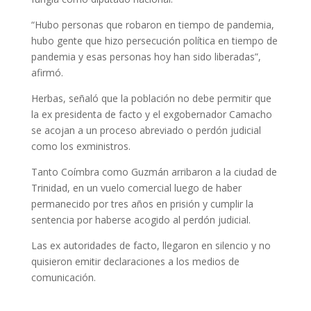
“Hubo personas que robaron en tiempo de pandemia,
hubo gente que hizo persecución política en tiempo de
pandemia y esas personas hoy han sido liberadas”,
afirmó.
Herbas, señaló que la población no debe permitir que
la ex presidenta de facto y el exgobernador Camacho
se acojan a un proceso abreviado o perdón judicial
como los exministros.
Tanto Coímbra como Guzmán arribaron a la ciudad de
Trinidad, en un vuelo comercial luego de haber
permanecido por tres años en prisión y cumplir la
sentencia por haberse acogido al perdón judicial.
Las ex autoridades de facto, llegaron en silencio y no
quisieron emitir declaraciones a los medios de
comunicación.