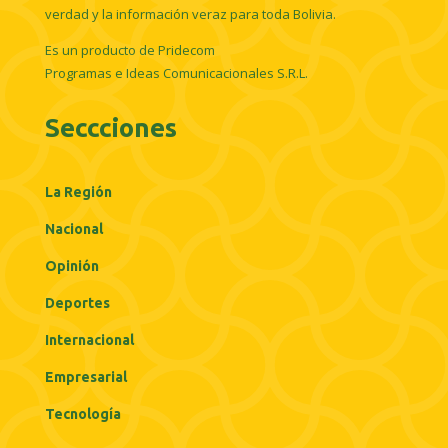
verdad y la información veraz para toda Bolivia.
Es un producto de Pridecom
Programas e Ideas Comunicacionales S.R.L.
Seccciones
La Región
Nacional
Opinión
Deportes
Internacional
Empresarial
Tecnología