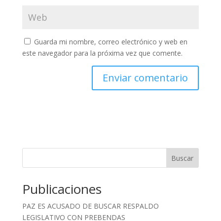
Guarda mi nombre, correo electrónico y web en
este navegador para la próxima vez que comente.
Buscar
Publicaciones
PAZ ES ACUSADO DE BUSCAR RESPALDO
LEGISLATIVO CON PREBENDAS