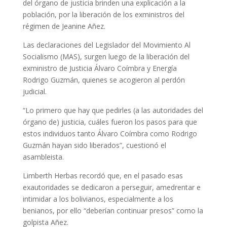
del órgano de justicia brinden una explicación a la
población, por la liberación de los exministros del
régimen de Jeanine Añez.
Las declaraciones del Legislador del Movimiento Al
Socialismo (MAS), surgen luego de la liberación del
exministro de Justicia Álvaro Coímbra y Energía
Rodrigo Guzmán, quienes se acogieron al perdón
judicial.
“Lo primero que hay que pedirles (a las autoridades del
órgano de) justicia, cuáles fueron los pasos para que
estos individuos tanto Álvaro Coímbra como Rodrigo
Guzmán hayan sido liberados”, cuestionó el
asambleista.
Limberth Herbas recordó que, en el pasado esas
exautoridades se dedicaron a perseguir, amedrentar e
intimidar a los bolivianos, especialmente a los
benianos, por ello “deberían continuar presos” como la
golpista Añez.