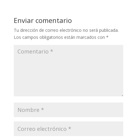
Enviar comentario
Tu dirección de correo electrónico no será publicada.
Los campos obligatorios están marcados con
*