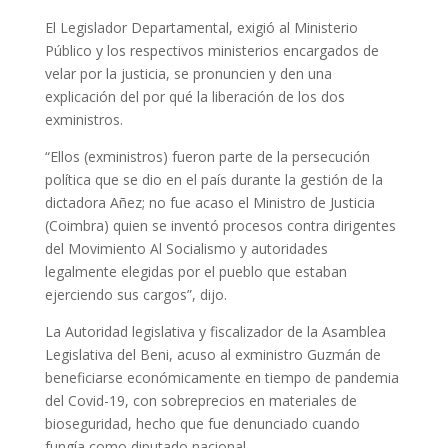
El Legislador Departamental, exigió al Ministerio
Público y los respectivos ministerios encargados de
velar por la justicia, se pronuncien y den una
explicación del por qué la liberación de los dos
exministros.
“Ellos (exministros) fueron parte de la persecución
política que se dio en el país durante la gestión de la
dictadora Añez; no fue acaso el Ministro de Justicia
(Coimbra) quien se inventó procesos contra dirigentes
del Movimiento Al Socialismo y autoridades
legalmente elegidas por el pueblo que estaban
ejerciendo sus cargos”, dijo.
La Autoridad legislativa y fiscalizador de la Asamblea
Legislativa del Beni, acuso al exministro Guzmán de
beneficiarse económicamente en tiempo de pandemia
del Covid-19, con sobreprecios en materiales de
bioseguridad, hecho que fue denunciado cuando
fungía como diputado nacional.