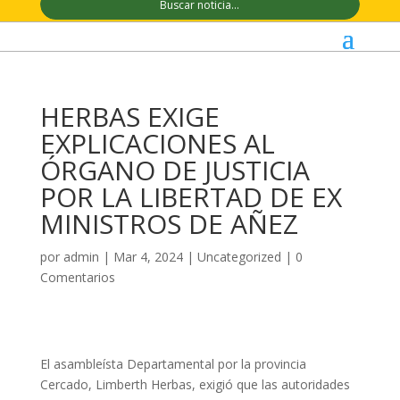
HERBAS EXIGE
EXPLICACIONES AL
ÓRGANO DE JUSTICIA
POR LA LIBERTAD DE EX
MINISTROS DE AÑEZ
por
admin
|
Mar 4, 2024
|
Uncategorized
|
0
Comentarios
El asambleísta Departamental por la provincia
Cercado, Limberth Herbas, exigió que las autoridades